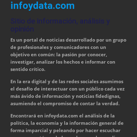
infoydata.com
Sitio de información, análisis y
opinión
Es un portal de noticias desarrollado por un grupo
de profesionales y comunicadores con un
objetivo en común: la pasión por conocer,
investigar, analizar los hechos e informar con
sentido crítico.
En la era digital y de las redes sociales asumimos
el desafío de interactuar con un público cada vez
más ávido de información y noticias fidedignas,
asumiendo el compromiso de contar la verdad.
Encontrará en infoydata.com el análisis de la
política, la economía y la información general de
forma imparcial y peleando por hacer escuchar