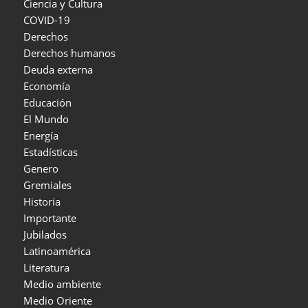
Ciencia y Cultura
COVID-19
Derechos
Derechos humanos
Deuda externa
Economía
Educación
El Mundo
Energía
Estadísticas
Genero
Gremiales
Historia
Importante
Jubilados
Latinoamérica
Literatura
Medio ambiente
Medio Oriente