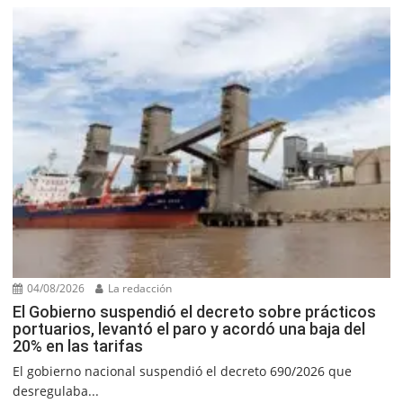
04/08/2026
La redacción
El Gobierno suspendió el decreto sobre prácticos
portuarios, levantó el paro y acordó una baja del
20% en las tarifas
El gobierno nacional suspendió el decreto 690/2026 que
desregulaba...