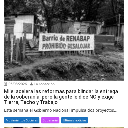
06/08/2026
La redacción
Milei acelera las reformas para blindar la entrega
de la soberanía, pero la gente le dice NO y exige
Tierra, Techo y Trabajo
Esta semana el Gobierno Nacional impulsa dos proyectos...
Movimientos Sociales
Soberanía
Últimas noticias