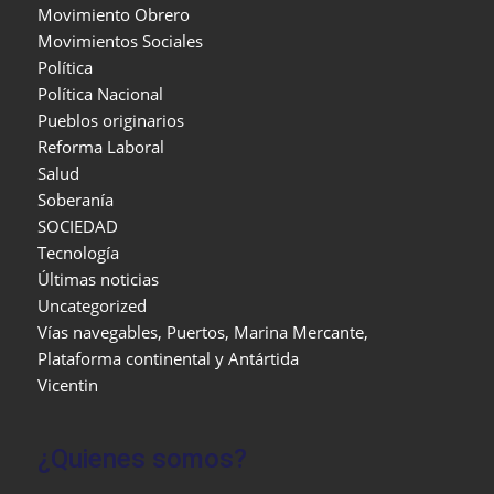
Movimiento Obrero
Movimientos Sociales
Política
Política Nacional
Pueblos originarios
Reforma Laboral
Salud
Soberanía
SOCIEDAD
Tecnología
Últimas noticias
Uncategorized
Vías navegables, Puertos, Marina Mercante,
Plataforma continental y Antártida
Vicentin
¿Quienes somos?