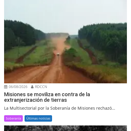
06/08/2026
RDCCN
Misiones se moviliza en contra de la
extranjerización de tierras
La Multisectorial por la Soberanía de Misiones rechazó...
Soberanía
Últimas noticias