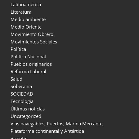
Latinoamérica
Literatura
Medio ambiente
Medio Oriente
Movimiento Obrero
Movimientos Sociales
Política
Política Nacional
Pueblos originarios
Reforma Laboral
Salud
Soberanía
SOCIEDAD
Tecnología
Últimas noticias
Uncategorized
Vías navegables, Puertos, Marina Mercante,
Plataforma continental y Antártida
Vicentin