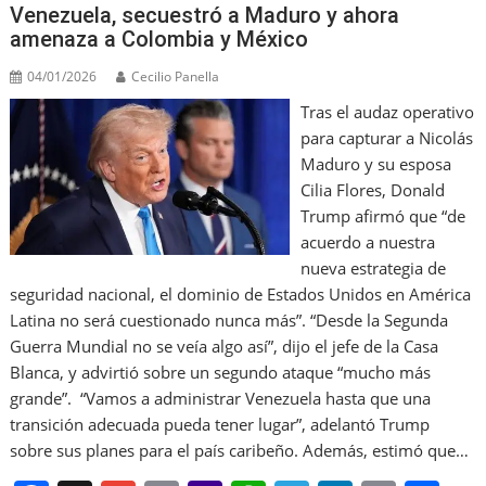
Venezuela, secuestró a Maduro y ahora
amenaza a Colombia y México
04/01/2026
Cecilio Panella
Tras el audaz operativo
para capturar a Nicolás
Maduro y su esposa
Cilia Flores, Donald
Trump afirmó que “de
acuerdo a nuestra
nueva estrategia de
seguridad nacional, el dominio de Estados Unidos en América
Latina no será cuestionado nunca más”. “Desde la Segunda
Guerra Mundial no se veía algo así”, dijo el jefe de la Casa
Blanca, y advirtió sobre un segundo ataque “mucho más
grande”. “Vamos a administrar Venezuela hasta que una
transición adecuada pueda tener lugar”, adelantó Trump
sobre sus planes para el país caribeño. Además, estimó que…