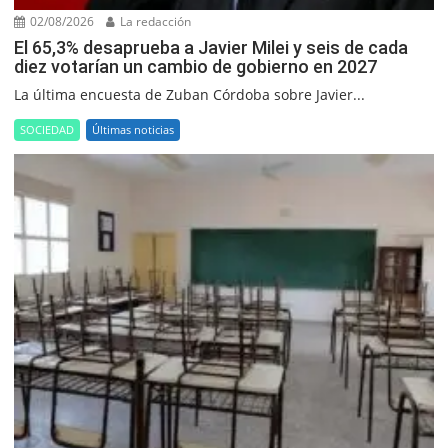
02/08/2026
La redacción
El 65,3% desaprueba a Javier Milei y seis de cada
diez votarían un cambio de gobierno en 2027
La última encuesta de Zuban Córdoba sobre Javier...
SOCIEDAD
Últimas noticias