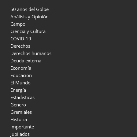
50 años del Golpe
Análisis y Opinión
Campo
Ciencia y Cultura
COVID-19
Derechos
Derechos humanos
Deuda externa
Economía
Educación
El Mundo
Energía
Estadísticas
Genero
Gremiales
Historia
Importante
Jubilados