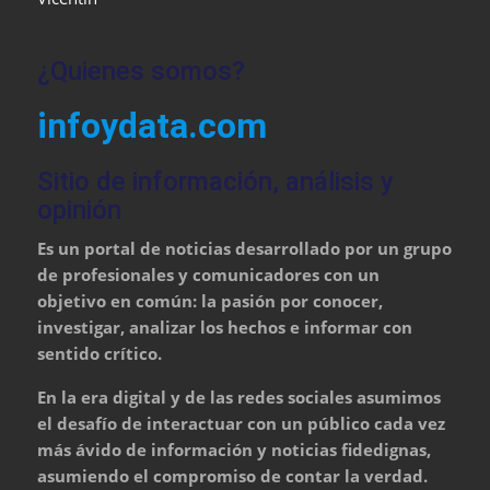
¿Quienes somos?
infoydata.com
Sitio de información, análisis y
opinión
Es un portal de noticias desarrollado por un grupo
de profesionales y comunicadores con un
objetivo en común: la pasión por conocer,
investigar, analizar los hechos e informar con
sentido crítico.
En la era digital y de las redes sociales asumimos
el desafío de interactuar con un público cada vez
más ávido de información y noticias fidedignas,
asumiendo el compromiso de contar la verdad.