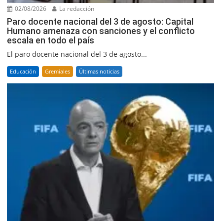
02/08/2026
La redacción
Paro docente nacional del 3 de agosto: Capital
Humano amenaza con sanciones y el conflicto
escala en todo el país
El paro docente nacional del 3 de agosto...
Educación
Gremiales
Últimas noticias