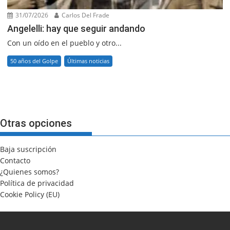
31/07/2026
Carlos Del Frade
Angelelli: hay que seguir andando
Con un oído en el pueblo y otro...
50 años del Golpe
Últimas noticias
Otras opciones
Baja suscripción
Contacto
¿Quienes somos?
Política de privacidad
Cookie Policy (EU)