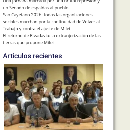
Una jornada marcada por una brutal represión y
un Senado de espaldas al pueblo
San Cayetano 2026: todas las organizaciones
sociales marchan por la continuidad de Volver al
Trabajo y contra el ajuste de Milei
El retorno de Rivadavia: la extranjerización de las
tierras que propone Milei
Articulos recientes