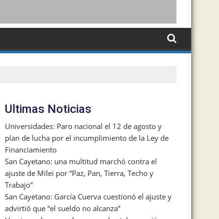
Ultimas Noticias
Universidades: Paro nacional el 12 de agosto y
plan de lucha por el incumplimiento de la Ley de
Financiamiento
San Cayetano: una multitud marchó contra el
ajuste de Milei por “Paz, Pan, Tierra, Techo y
Trabajo”
San Cayetano: García Cuerva cuestionó el ajuste y
advirtió que “el sueldo no alcanza”