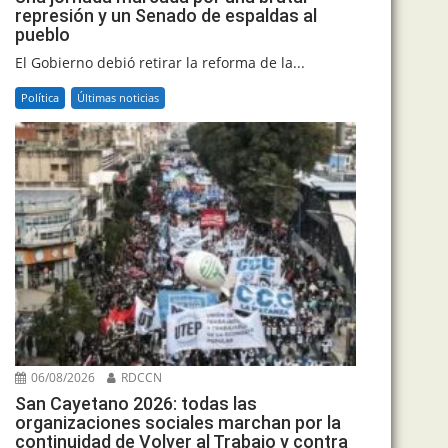
represión y un Senado de espaldas al
pueblo
El Gobierno debió retirar la reforma de la...
Política
Últimas noticias
06/08/2026
RDCCN
San Cayetano 2026: todas las
organizaciones sociales marchan por la
continuidad de Volver al Trabajo y contra