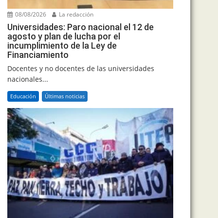
08/08/2026
La redacción
Universidades: Paro nacional el 12 de
agosto y plan de lucha por el
incumplimiento de la Ley de
Financiamiento
Docentes y no docentes de las universidades
nacionales...
Educación
Últimas noticias