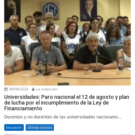
08/08/2026
La redacción
Universidades: Paro nacional el 12 de agosto y plan
de lucha por el incumplimiento de la Ley de
Financiamiento
Docentes y no docentes de las universidades nacionales...
Educación
Últimas noticias