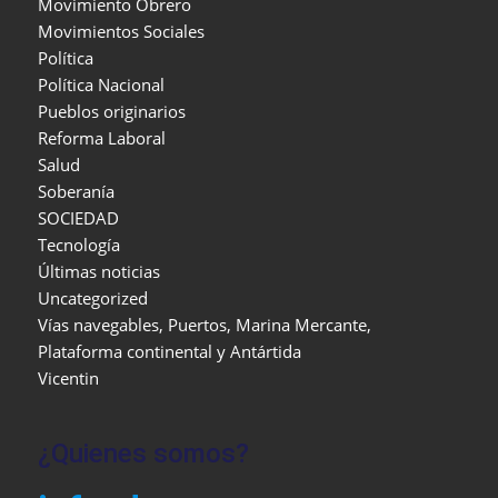
Movimiento Obrero
Movimientos Sociales
Política
Política Nacional
Pueblos originarios
Reforma Laboral
Salud
Soberanía
SOCIEDAD
Tecnología
Últimas noticias
Uncategorized
Vías navegables, Puertos, Marina Mercante,
Plataforma continental y Antártida
Vicentin
¿Quienes somos?