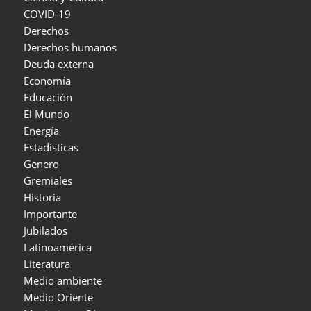
COVID-19
Derechos
Derechos humanos
Deuda externa
Economía
Educación
El Mundo
Energía
Estadísticas
Genero
Gremiales
Historia
Importante
Jubilados
Latinoamérica
Literatura
Medio ambiente
Medio Oriente