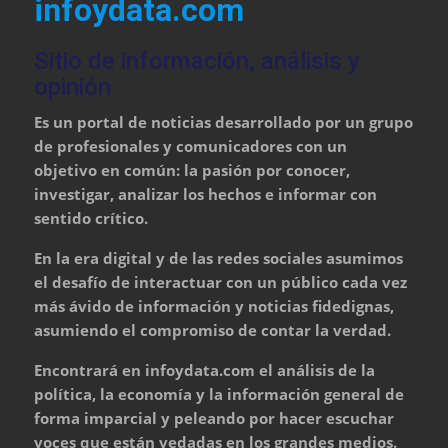
infoydata.com
Sitio de información, análisis y
opinión
Es un portal de noticias desarrollado por un grupo
de profesionales y comunicadores con un
objetivo en común: la pasión por conocer,
investigar, analizar los hechos e informar con
sentido crítico.
En la era digital y de las redes sociales asumimos
el desafío de interactuar con un público cada vez
más ávido de información y noticias fidedignas,
asumiendo el compromiso de contar la verdad.
Encontrará en infoydata.com el análisis de la
política, la economía y la información general de
forma imparcial y peleando por hacer escuchar
voces que están vedadas en los grandes medios.