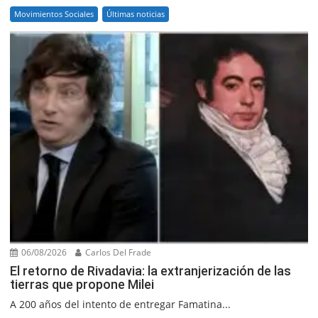
Movimientos Sociales
Últimas noticias
06/08/2026
Carlos Del Frade
El retorno de Rivadavia: la extranjerización de las
tierras que propone Milei
A 200 años del intento de entregar Famatina...