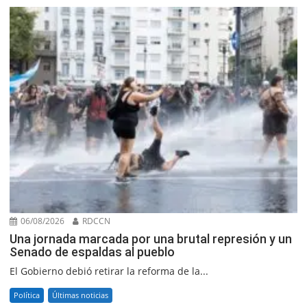
06/08/2026
RDCCN
Una jornada marcada por una brutal represión y un
Senado de espaldas al pueblo
El Gobierno debió retirar la reforma de la...
Política
Últimas noticias