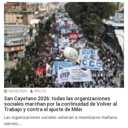
06/08/2026
RDCCN
San Cayetano 2026: todas las organizaciones
sociales marchan por la continuidad de Volver al
Trabajo y contra el ajuste de Milei
Las organizaciones sociales volverán a movilizarse mañana
viernes...