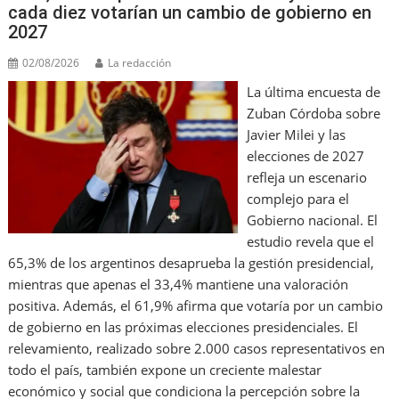
cada diez votarían un cambio de gobierno en
2027
02/08/2026
La redacción
La última encuesta de
Zuban Córdoba sobre
Javier Milei y las
elecciones de 2027
refleja un escenario
complejo para el
Gobierno nacional. El
estudio revela que el
65,3% de los argentinos desaprueba la gestión presidencial,
mientras que apenas el 33,4% mantiene una valoración
positiva. Además, el 61,9% afirma que votaría por un cambio
de gobierno en las próximas elecciones presidenciales. El
relevamiento, realizado sobre 2.000 casos representativos en
todo el país, también expone un creciente malestar
económico y social que condiciona la percepción sobre la