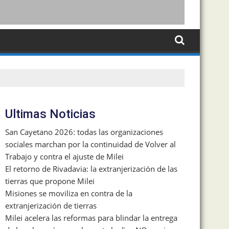
Ultimas Noticias
San Cayetano 2026: todas las organizaciones
sociales marchan por la continuidad de Volver al
Trabajo y contra el ajuste de Milei
El retorno de Rivadavia: la extranjerización de las
tierras que propone Milei
Misiones se moviliza en contra de la
extranjerización de tierras
Milei acelera las reformas para blindar la entrega