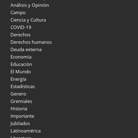
Análisis y Opinión
Campo
Ciencia y Cultura
COVID-19
Derechos
Derechos humanos
Deuda externa
Economía
Educación
El Mundo
Energía
Estadísticas
Genero
Gremiales
Historia
Importante
Jubilados
Latinoamérica