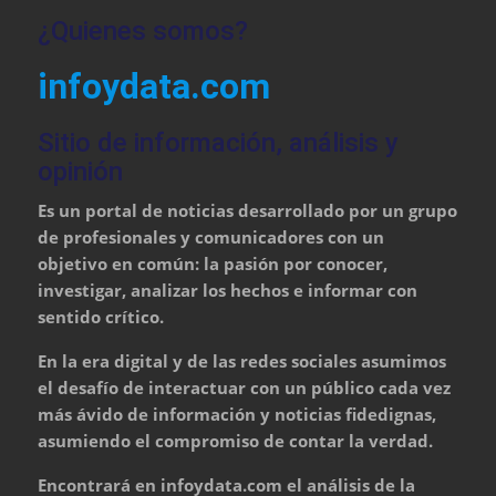
¿Quienes somos?
infoydata.com
Sitio de información, análisis y
opinión
Es un portal de noticias desarrollado por un grupo
de profesionales y comunicadores con un
objetivo en común: la pasión por conocer,
investigar, analizar los hechos e informar con
sentido crítico.
En la era digital y de las redes sociales asumimos
el desafío de interactuar con un público cada vez
más ávido de información y noticias fidedignas,
asumiendo el compromiso de contar la verdad.
Encontrará en infoydata.com el análisis de la