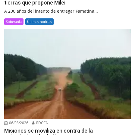
tierras que propone Milei
A 200 años del intento de entregar Famatina...
Soberanía
Últimas noticias
06/08/2026
RDCCN
Misiones se moviliza en contra de la