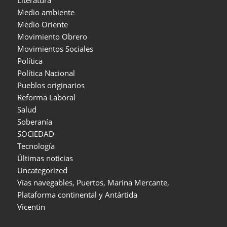
Literatura
Medio ambiente
Medio Oriente
Movimiento Obrero
Movimientos Sociales
Política
Política Nacional
Pueblos originarios
Reforma Laboral
Salud
Soberanía
SOCIEDAD
Tecnología
Últimas noticias
Uncategorized
Vías navegables, Puertos, Marina Mercante,
Plataforma continental y Antártida
Vicentin