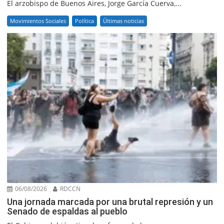
El arzobispo de Buenos Aires, Jorge García Cuerva,...
Movimientos Sociales
Política
Últimas noticias
06/08/2026
RDCCN
Una jornada marcada por una brutal represión y un
Senado de espaldas al pueblo