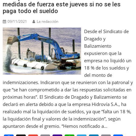
medidas de fuerza este jueves si no se les
paga todo el sueldo
09/11/2021
La redacción
Desde el Sindicato de
Dragado y
Balizamiento
expusieron que la
empresa no liquidó un
18 % de los sueldos y
del monto de
indemnizaciones. Indicaron que se reunieron con la patronal y
que “se han comprometido a dar las respuestas solicitadas en
próximas horas”. El Sindicato de Dragado y Balizamiento se
declaró en alerta debido a que la empresa Hidrovía S.A., ha
realizado mal la liquidación de sueldos, ya que “falta un 18 %,
la liquidación final y valores de la indemnización”, según
apuntaron desde el gremio. “Hemos notificado a…