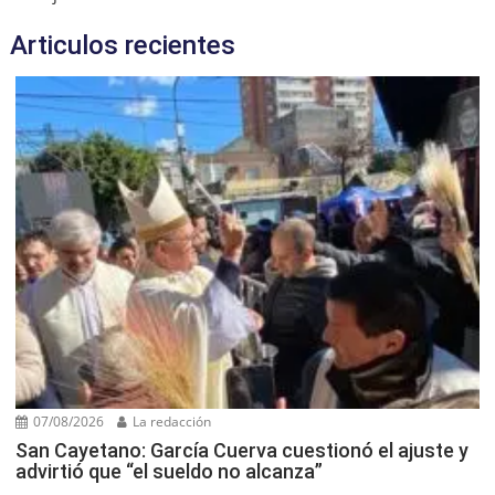
Articulos recientes
07/08/2026
La redacción
San Cayetano: García Cuerva cuestionó el ajuste y
advirtió que “el sueldo no alcanza”