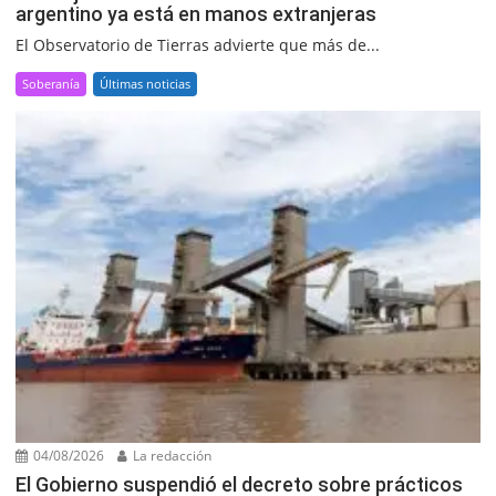
argentino ya está en manos extranjeras
El Observatorio de Tierras advierte que más de...
Soberanía
Últimas noticias
04/08/2026
La redacción
El Gobierno suspendió el decreto sobre prácticos