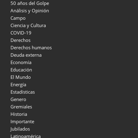
50 años del Golpe
Análisis y Opinión
Campo
Ciencia y Cultura
COVID-19
Derechos
Derechos humanos
Deuda externa
Economía
Educación
El Mundo
Energía
Estadísticas
Genero
Gremiales
Historia
Importante
Jubilados
Latinoamérica