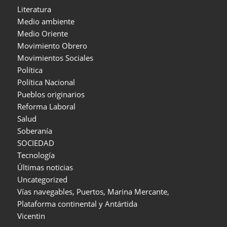
Literatura
Medio ambiente
Medio Oriente
Movimiento Obrero
Movimientos Sociales
Política
Política Nacional
Pueblos originarios
Reforma Laboral
Salud
Soberanía
SOCIEDAD
Tecnología
Últimas noticias
Uncategorized
Vías navegables, Puertos, Marina Mercante,
Plataforma continental y Antártida
Vicentin