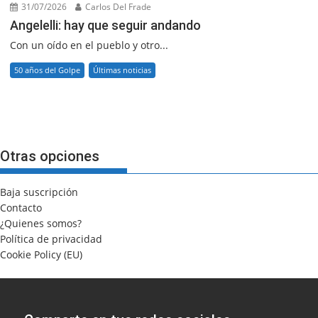
31/07/2026
Carlos Del Frade
Angelelli: hay que seguir andando
Con un oído en el pueblo y otro...
50 años del Golpe
Últimas noticias
Otras opciones
Baja suscripción
Contacto
¿Quienes somos?
Política de privacidad
Cookie Policy (EU)