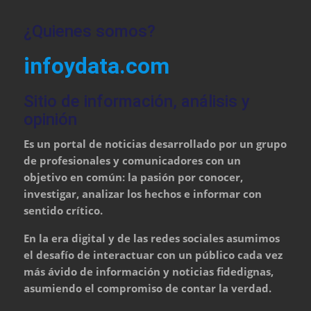
¿Quienes somos?
infoydata.com
Sitio de información, análisis y
opinión
Es un portal de noticias desarrollado por un grupo
de profesionales y comunicadores con un
objetivo en común: la pasión por conocer,
investigar, analizar los hechos e informar con
sentido crítico.
En la era digital y de las redes sociales asumimos
el desafío de interactuar con un público cada vez
más ávido de información y noticias fidedignas,
asumiendo el compromiso de contar la verdad.