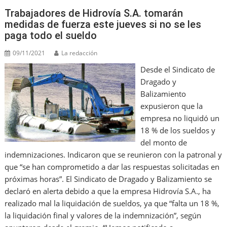
Trabajadores de Hidrovía S.A. tomarán
medidas de fuerza este jueves si no se les
paga todo el sueldo
09/11/2021
La redacción
Desde el Sindicato de
Dragado y
Balizamiento
expusieron que la
empresa no liquidó un
18 % de los sueldos y
del monto de
indemnizaciones. Indicaron que se reunieron con la patronal y
que “se han comprometido a dar las respuestas solicitadas en
próximas horas”. El Sindicato de Dragado y Balizamiento se
declaró en alerta debido a que la empresa Hidrovía S.A., ha
realizado mal la liquidación de sueldos, ya que “falta un 18 %,
la liquidación final y valores de la indemnización”, según