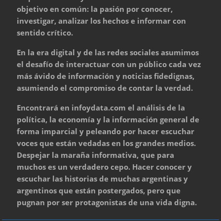
objetivo en común: la pasión por conocer,
investigar, analizar los hechos e informar con
sentido crítico.
En la era digital y de las redes sociales asumimos
el desafío de interactuar con un público cada vez
más ávido de información y noticias fidedignas,
asumiendo el compromiso de contar la verdad.
Encontrará en infoydata.com el análisis de la
política, la economía y la información general de
forma imparcial y peleando por hacer escuchar
voces que están vedadas en los grandes medios.
Despejar la maraña informativa, que para
muchos es un verdadero cepo. Hacer conocer y
escuchar las historias de muchas argentinas y
argentinos que están postergados, pero que
pugnan por ser protagonistas de una vida digna.