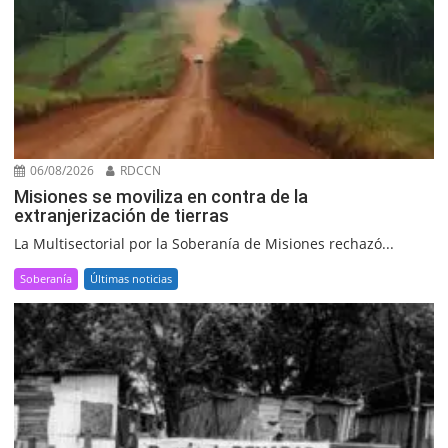
06/08/2026
RDCCN
Misiones se moviliza en contra de la
extranjerización de tierras
La Multisectorial por la Soberanía de Misiones rechazó...
Soberanía
Últimas noticias