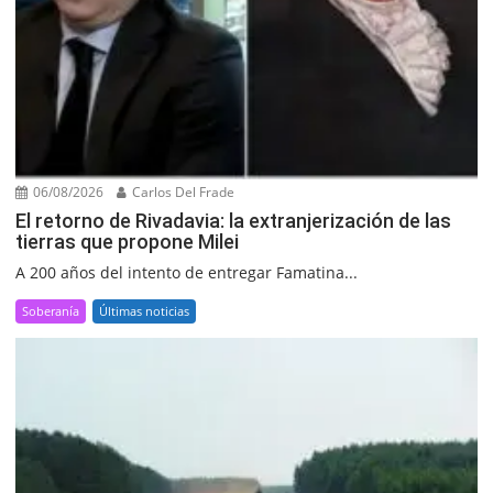
06/08/2026
Carlos Del Frade
El retorno de Rivadavia: la extranjerización de las
tierras que propone Milei
A 200 años del intento de entregar Famatina...
Soberanía
Últimas noticias