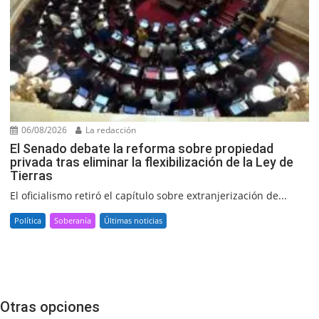
06/08/2026
La redacción
El Senado debate la reforma sobre propiedad
privada tras eliminar la flexibilización de la Ley de
Tierras
El oficialismo retiró el capítulo sobre extranjerización de...
Política
Soberanía
Últimas noticias
Otras opciones