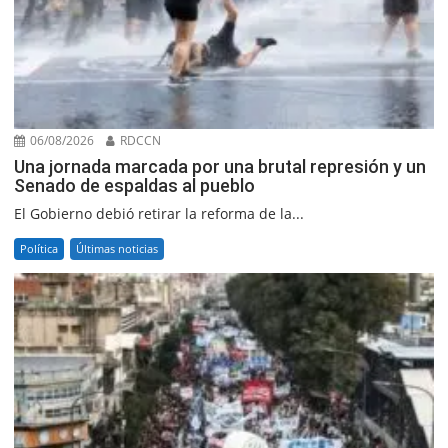
06/08/2026
RDCCN
Una jornada marcada por una brutal represión y un
Senado de espaldas al pueblo
El Gobierno debió retirar la reforma de la...
Política
Últimas noticias