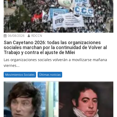
06/08/2026
RDCCN
San Cayetano 2026: todas las organizaciones
sociales marchan por la continuidad de Volver al
Trabajo y contra el ajuste de Milei
Las organizaciones sociales volverán a movilizarse mañana
viernes...
Movimientos Sociales
Últimas noticias