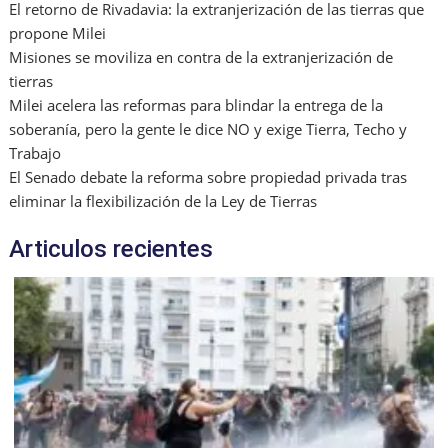
El retorno de Rivadavia: la extranjerización de las tierras que
propone Milei
Misiones se moviliza en contra de la extranjerización de
tierras
Milei acelera las reformas para blindar la entrega de la
soberanía, pero la gente le dice NO y exige Tierra, Techo y
Trabajo
El Senado debate la reforma sobre propiedad privada tras
eliminar la flexibilización de la Ley de Tierras
Articulos recientes