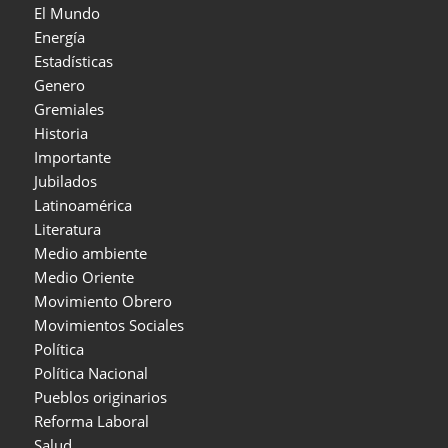
El Mundo
Energía
Estadísticas
Genero
Gremiales
Historia
Importante
Jubilados
Latinoamérica
Literatura
Medio ambiente
Medio Oriente
Movimiento Obrero
Movimientos Sociales
Política
Política Nacional
Pueblos originarios
Reforma Laboral
Salud