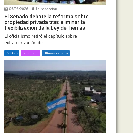
06/08/2026
La redacción
El Senado debate la reforma sobre
propiedad privada tras eliminar la
flexibilización de la Ley de Tierras
El oficialismo retiró el capítulo sobre
extranjerización de...
Política
Soberanía
Últimas noticias