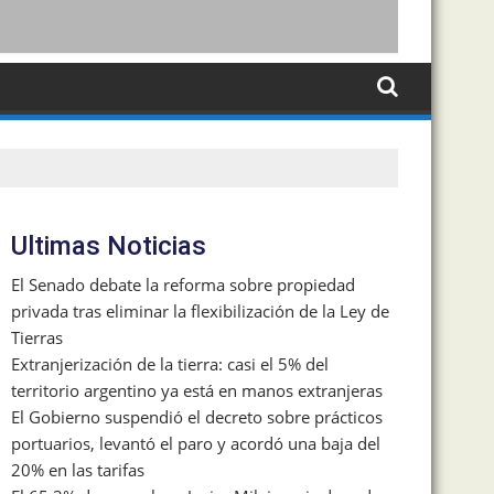
Ultimas Noticias
El Senado debate la reforma sobre propiedad
privada tras eliminar la flexibilización de la Ley de
Tierras
Extranjerización de la tierra: casi el 5% del
territorio argentino ya está en manos extranjeras
El Gobierno suspendió el decreto sobre prácticos
portuarios, levantó el paro y acordó una baja del
20% en las tarifas