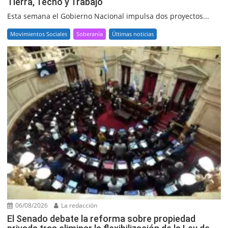
Tierra, Techo y Trabajo
Esta semana el Gobierno Nacional impulsa dos proyectos...
Movimientos Sociales
Soberanía
Últimas noticias
06/08/2026
La redacción
El Senado debate la reforma sobre propiedad