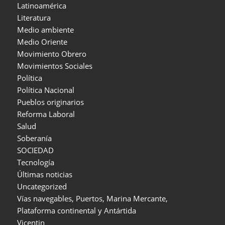
Latinoamérica
Literatura
Medio ambiente
Medio Oriente
Movimiento Obrero
Movimientos Sociales
Política
Política Nacional
Pueblos originarios
Reforma Laboral
Salud
Soberanía
SOCIEDAD
Tecnología
Últimas noticias
Uncategorized
Vías navegables, Puertos, Marina Mercante,
Plataforma continental y Antártida
Vicentin