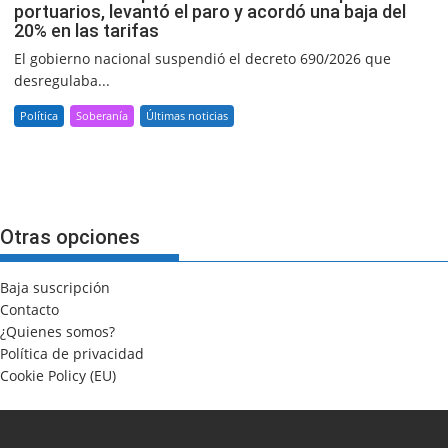
portuarios, levantó el paro y acordó una baja del
20% en las tarifas
El gobierno nacional suspendió el decreto 690/2026 que
desregulaba...
Política
Soberanía
Últimas noticias
Otras opciones
Baja suscripción
Contacto
¿Quienes somos?
Política de privacidad
Cookie Policy (EU)