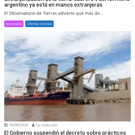
argentino ya está en manos extranjeras
El Observatorio de Tierras advierte que más de...
Soberanía
Últimas noticias
04/08/2026
La redacción
El Gobierno suspendió el decreto sobre prácticos