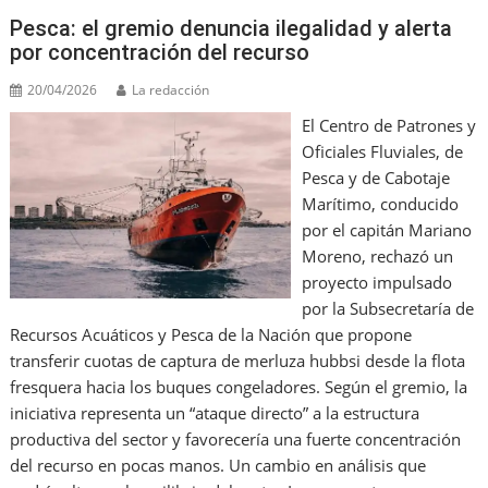
Pesca: el gremio denuncia ilegalidad y alerta
por concentración del recurso
20/04/2026
La redacción
El Centro de Patrones y
Oficiales Fluviales, de
Pesca y de Cabotaje
Marítimo, conducido
por el capitán Mariano
Moreno, rechazó un
proyecto impulsado
por la Subsecretaría de
Recursos Acuáticos y Pesca de la Nación que propone
transferir cuotas de captura de merluza hubbsi desde la flota
fresquera hacia los buques congeladores. Según el gremio, la
iniciativa representa un “ataque directo” a la estructura
productiva del sector y favorecería una fuerte concentración
del recurso en pocas manos. Un cambio en análisis que