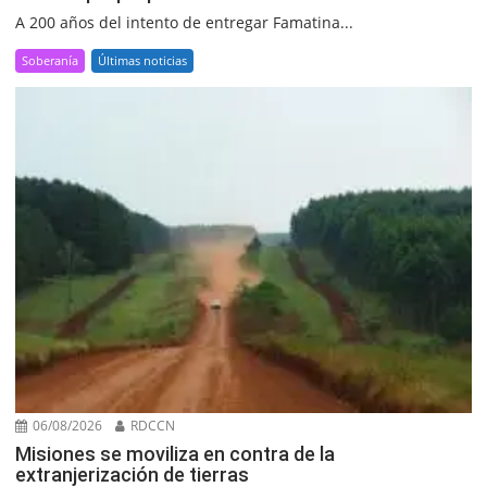
A 200 años del intento de entregar Famatina...
Soberanía
Últimas noticias
06/08/2026
RDCCN
Misiones se moviliza en contra de la
extranjerización de tierras