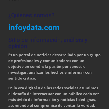
¿Quienes somos?
infoydata.com
Sitio de información, análisis y
opinión
Es un portal de noticias desarrollado por un grupo
de profesionales y comunicadores con un
objetivo en común: la pasión por conocer,
investigar, analizar los hechos e informar con
sentido crítico.
En la era digital y de las redes sociales asumimos
el desafío de interactuar con un público cada vez
más ávido de información y noticias fidedignas,
asumiendo el compromiso de contar la verdad.