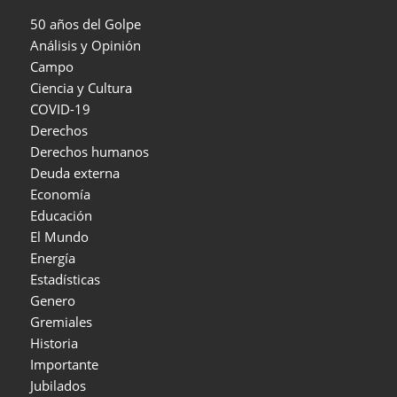
50 años del Golpe
Análisis y Opinión
Campo
Ciencia y Cultura
COVID-19
Derechos
Derechos humanos
Deuda externa
Economía
Educación
El Mundo
Energía
Estadísticas
Genero
Gremiales
Historia
Importante
Jubilados