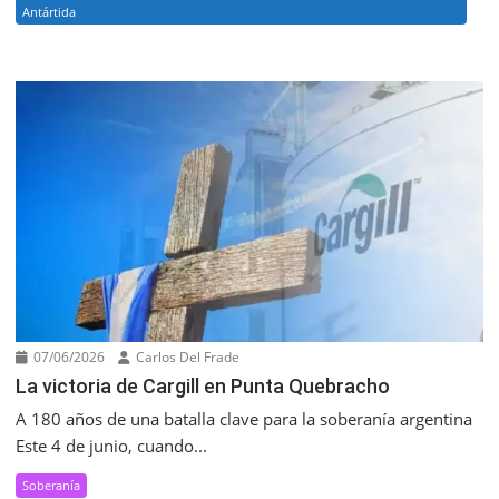
Antártida
07/06/2026
Carlos Del Frade
La victoria de Cargill en Punta Quebracho
A 180 años de una batalla clave para la soberanía argentina
Este 4 de junio, cuando...
Soberanía