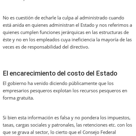
No es cuestión de echarle la culpa al administrado cuando
está anida en quienes administran el Estado y nos referimos a
quienes cumplen funciones jerárquicas en las estructuras de
éste y no en los empleados cuya ineficiencia la mayoría de las
veces es de responsabilidad del directivo.
El encarecimiento del costo del Estado
El gobierno ha venido diciendo públicamente que los
empresarios pesqueros explotan los recursos pesqueros en
forma gratuita.
Si bien esta información es falsa y no pondera los impuestos,
tasas, cargas sociales y patronales, las retenciones etc. con los
que se grava al sector, lo cierto que el Consejo Federal