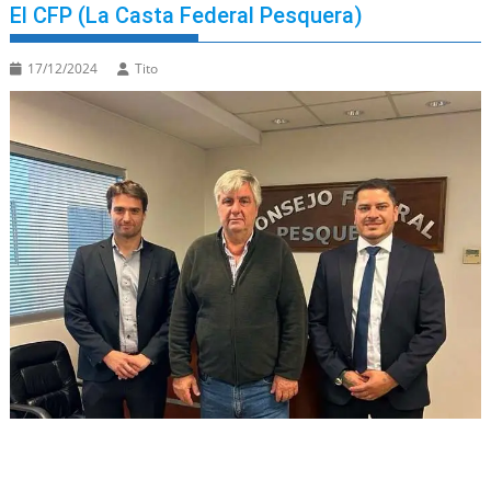
El CFP (La Casta Federal Pesquera)
17/12/2024
Tito