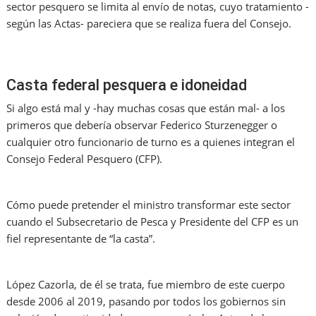
sector pesquero se limita al envío de notas, cuyo tratamiento -
según las Actas- pareciera que se realiza fuera del Consejo.
Casta federal pesquera e idoneidad
Si algo está mal y -hay muchas cosas que están mal- a los
primeros que debería observar Federico Sturzenegger o
cualquier otro funcionario de turno es a quienes integran el
Consejo Federal Pesquero (CFP).
Cómo puede pretender el ministro transformar este sector
cuando el Subsecretario de Pesca y Presidente del CFP es un
fiel representante de “la casta”.
López Cazorla, de él se trata, fue miembro de este cuerpo
desde 2006 al 2019, pasando por todos los gobiernos sin