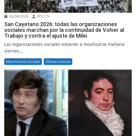
06/08/2026
RDCCN
San Cayetano 2026: todas las organizaciones
sociales marchan por la continuidad de Volver al
Trabajo y contra el ajuste de Milei
Las organizaciones sociales volverán a movilizarse mañana
viernes...
Movimientos Sociales
Últimas noticias