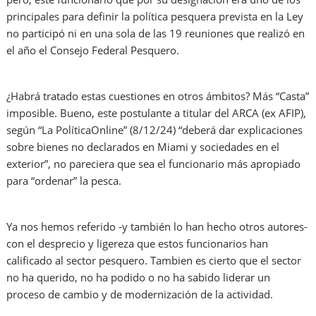
principales para definir la política pesquera prevista en la Ley
no participó ni en una sola de las 19 reuniones que realizó en
el año el Consejo Federal Pesquero.
¿Habrá tratado estas cuestiones en otros ámbitos? Más “Casta”
imposible. Bueno, este postulante a titular del ARCA (ex AFIP),
según “La PolíticaOnline” (8/12/24) “deberá dar explicaciones
sobre bienes no declarados en Miami y sociedades en el
exterior”, no pareciera que sea el funcionario más apropiado
para “ordenar” la pesca.
Ya nos hemos referido -y también lo han hecho otros autores-
con el desprecio y ligereza que estos funcionarios han
calificado al sector pesquero. Tambien es cierto que el sector
no ha querido, no ha podido o no ha sabido liderar un
proceso de cambio y de modernización de la actividad.