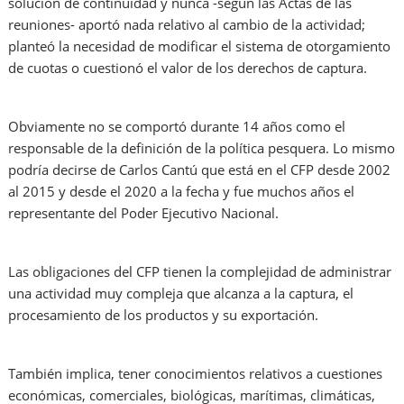
solución de continuidad y nunca -según las Actas de las
reuniones- aportó nada relativo al cambio de la actividad;
planteó la necesidad de modificar el sistema de otorgamiento
de cuotas o cuestionó el valor de los derechos de captura.
Obviamente no se comportó durante 14 años como el
responsable de la definición de la política pesquera. Lo mismo
podría decirse de Carlos Cantú que está en el CFP desde 2002
al 2015 y desde el 2020 a la fecha y fue muchos años el
representante del Poder Ejecutivo Nacional.
Las obligaciones del CFP tienen la complejidad de administrar
una actividad muy compleja que alcanza a la captura, el
procesamiento de los productos y su exportación.
También implica, tener conocimientos relativos a cuestiones
económicas, comerciales, biológicas, marítimas, climáticas,