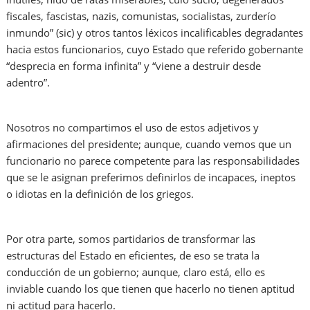
fiscales, fascistas, nazis, comunistas, socialistas, zurderío
inmundo” (sic) y otros tantos léxicos incalificables degradantes
hacia estos funcionarios, cuyo Estado que referido gobernante
“desprecia en forma infinita” y “viene a destruir desde
adentro”.
Nosotros no compartimos el uso de estos adjetivos y
afirmaciones del presidente; aunque, cuando vemos que un
funcionario no parece competente para las responsabilidades
que se le asignan preferimos definirlos de incapaces, ineptos
o idiotas en la definición de los griegos.
Por otra parte, somos partidarios de transformar las
estructuras del Estado en eficientes, de eso se trata la
conducción de un gobierno; aunque, claro está, ello es
inviable cuando los que tienen que hacerlo no tienen aptitud
ni actitud para hacerlo.