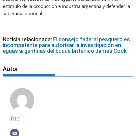
estímulo de la producción e industria argentina y defender la
soberanía nacional.
Noticia relacionada:
El consejo federal pesquero es
incompetente para autorizar la investigación en
aguas argentinas del buque británico James Cook
Autor
Tito