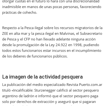
otorgar cuotas en el futuro lo hará con una discrecionalidad
inadmisible en manos de unas pocas personas, favoreciendo
prácticas de cohecho.
Respecto a la Pesca ilegal sobre los recursos migratorios de la
ZEE en alta mar y la pesca ilegal en Malvinas, el Subsecretario
de Pesca y el CFP no han llevado adelante ninguna acción
desde la promulgación de la Ley 24.922 en 1998, pudiendo
todos estos funcionarios estar incursos en el incumplimiento
de los deberes de funcionarios públicos.
La imagen de la actividad pesquera
La publicación del medio especializado Revista Puerto.com.ar
tituló «Incalificable: Sturzenegger calificó al sector pesquero
argentino de ladrón e informó que el sector pesquero paga
solo por derechos de extracción y aseguró que si pagaran