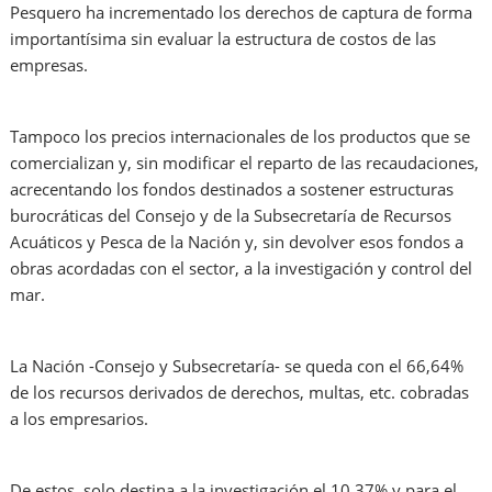
Pesquero ha incrementado los derechos de captura de forma
importantísima sin evaluar la estructura de costos de las
empresas.
Tampoco los precios internacionales de los productos que se
comercializan y, sin modificar el reparto de las recaudaciones,
acrecentando los fondos destinados a sostener estructuras
burocráticas del Consejo y de la Subsecretaría de Recursos
Acuáticos y Pesca de la Nación y, sin devolver esos fondos a
obras acordadas con el sector, a la investigación y control del
mar.
La Nación -Consejo y Subsecretaría- se queda con el 66,64%
de los recursos derivados de derechos, multas, etc. cobradas
a los empresarios.
De estos, solo destina a la investigación el 10,37% y para el