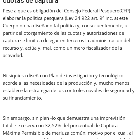
cuotas de captura
Pese a que es obligación del Consejo Federal Pesquero(CFP)
elaborar la política pesquera (Ley 24.922 art. 9º inc. a) este
Cuerpo no ha diseñado tal política y, consecuentemente, a
partir del otorgamiento de las cuotas y autorizaciones de
captura se limita a delegar en terceros la administración del
recurso y, actúa y, mal, como un mero fiscalizador de la
actividad.
Ni siquiera diseña un Plan de investigación y tecnológico
acorde a las necesidades de la producción y, mucho menos
establece la estrategia de los controles navales de seguridad y
su financiamiento.
Sin embargo, sin plan -lo que demuestra una imprevisión
total- se reserva un 32,52% del porcentual de Captura
Máxima Permisible de merluza común; motivo por el cual, al