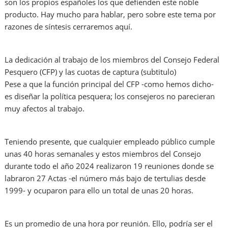
son los propios españoles los que defienden este noble
producto. Hay mucho para hablar, pero sobre este tema por
razones de síntesis cerraremos aquí.
La dedicación al trabajo de los miembros del Consejo Federal
Pesquero (CFP) y las cuotas de captura (subtitulo)
Pese a que la función principal del CFP -como hemos dicho-
es diseñar la política pesquera; los consejeros no parecieran
muy afectos al trabajo.
Teniendo presente, que cualquier empleado público cumple
unas 40 horas semanales y estos miembros del Consejo
durante todo el año 2024 realizaron 19 reuniones donde se
labraron 27 Actas -el número más bajo de tertulias desde
1999- y ocuparon para ello un total de unas 20 horas.
Es un promedio de una hora por reunión. Ello, podría ser el