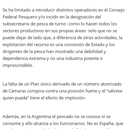
Se ha limitado a introducir distintos operadores en el Consejo
Federal Pesquero y/o incidir en la designación del
subsecretario de pesca de turno -como lo hacen todos los
sectores productivos en sus propias áreas- solo que no se
puede dejar de lado que, a diferencia de otras actividades, la
explotación del recurso es una concesión de Estado y los
dirigentes de la pesca han mostrado una debilidad y
dependencia extrema y no una industria potente e
imprescindible.
La falta de un Plan único derivado de un número atomizado
de Cámaras conspira contra una posición fuerte y el “sálvese
quien pueda” tiene el efecto de implosión.
Además, en la Argentina el pescado no se conoce ni se
consume y ello alcanza a los funcionarios. No es España, que