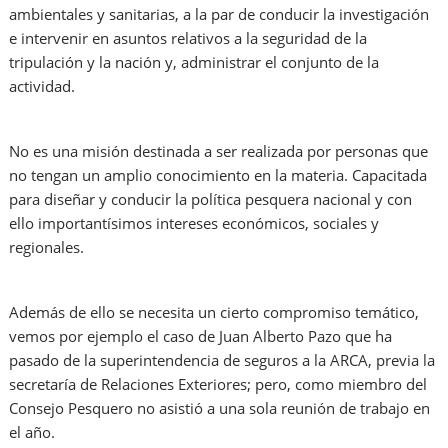
ambientales y sanitarias, a la par de conducir la investigación
e intervenir en asuntos relativos a la seguridad de la
tripulación y la nación y, administrar el conjunto de la
actividad.
No es una misión destinada a ser realizada por personas que
no tengan un amplio conocimiento en la materia. Capacitada
para diseñar y conducir la política pesquera nacional y con
ello importantísimos intereses económicos, sociales y
regionales.
Además de ello se necesita un cierto compromiso temático,
vemos por ejemplo el caso de Juan Alberto Pazo que ha
pasado de la superintendencia de seguros a la ARCA, previa la
secretaría de Relaciones Exteriores; pero, como miembro del
Consejo Pesquero no asistió a una sola reunión de trabajo en
el año.