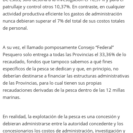
patrullaje y control otros 10,37%. En contraste, en cualquier
actividad productiva eficiente los gastos de administración
nunca debieran superar el 7% del total de sus costos totales
de personal.
A su vez, el llamado pomposamente Consejo “Federal”
Pesquero solo entrega a todas las Provincias el 33,36% de lo
recaudado, fondos que tampoco sabemos a qué fines
específicos de la pesca se dedican y que, en principio, no
deberían destinarse a financiar las estructuras administrativas
de las Provincias, para lo cual tienen sus propias
recaudaciones derivadas de la pesca dentro de las 12 millas
marinas.
En realidad, la explotación de la pesca es una concesión y
debieran administrarse entre la autoridad concedente y los
concesionarios los costos de administración, investigación y