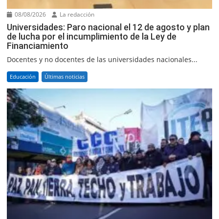
08/08/2026
La redacción
Universidades: Paro nacional el 12 de agosto y plan
de lucha por el incumplimiento de la Ley de
Financiamiento
Docentes y no docentes de las universidades nacionales...
Educación
Últimas noticias