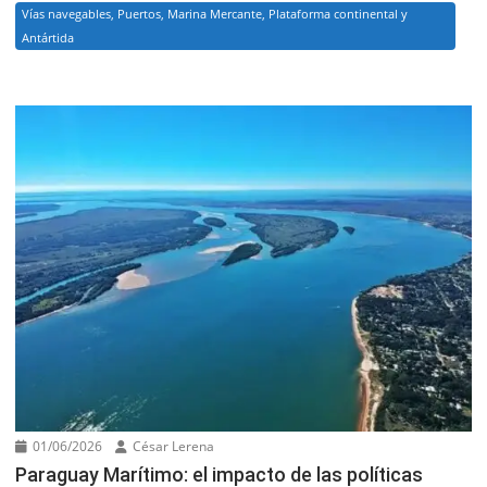
Vías navegables, Puertos, Marina Mercante, Plataforma continental y
Antártida
01/06/2026
César Lerena
Paraguay Marítimo: el impacto de las políticas