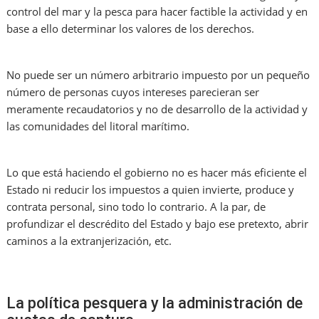
control del mar y la pesca para hacer factible la actividad y en
base a ello determinar los valores de los derechos.
No puede ser un número arbitrario impuesto por un pequeño
número de personas cuyos intereses parecieran ser
meramente recaudatorios y no de desarrollo de la actividad y
las comunidades del litoral marítimo.
Lo que está haciendo el gobierno no es hacer más eficiente el
Estado ni reducir los impuestos a quien invierte, produce y
contrata personal, sino todo lo contrario. A la par, de
profundizar el descrédito del Estado y bajo ese pretexto, abrir
caminos a la extranjerización, etc.
La política pesquera y la administración de