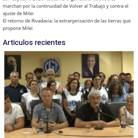
marchan por la continuidad de Volver al Trabajo y contra el
ajuste de Milei
El retorno de Rivadavia: la extranjerización de las tierras que
propone Milei
Articulos recientes