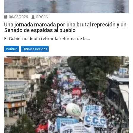
06/08/2026
RDCCN
Una jornada marcada por una brutal represión y un
Senado de espaldas al pueblo
El Gobierno debió retirar la reforma de la...
Política
Últimas noticias