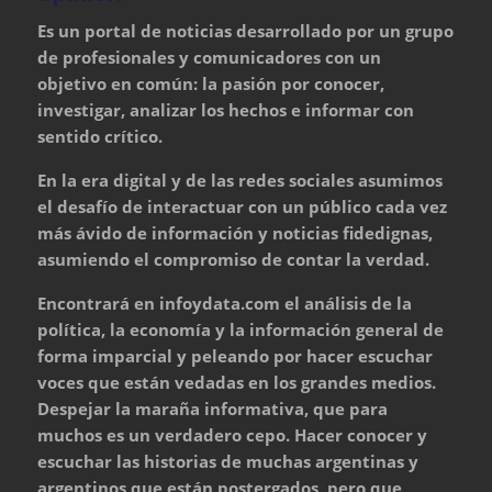
Es un portal de noticias desarrollado por un grupo
de profesionales y comunicadores con un
objetivo en común: la pasión por conocer,
investigar, analizar los hechos e informar con
sentido crítico.
En la era digital y de las redes sociales asumimos
el desafío de interactuar con un público cada vez
más ávido de información y noticias fidedignas,
asumiendo el compromiso de contar la verdad.
Encontrará en infoydata.com el análisis de la
política, la economía y la información general de
forma imparcial y peleando por hacer escuchar
voces que están vedadas en los grandes medios.
Despejar la maraña informativa, que para
muchos es un verdadero cepo. Hacer conocer y
escuchar las historias de muchas argentinas y
argentinos que están postergados, pero que