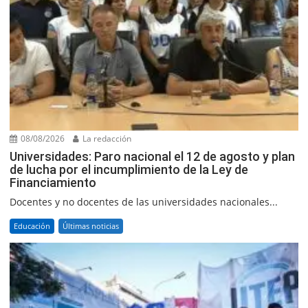
08/08/2026
La redacción
Universidades: Paro nacional el 12 de agosto y plan
de lucha por el incumplimiento de la Ley de
Financiamiento
Docentes y no docentes de las universidades nacionales...
Educación
Últimas noticias