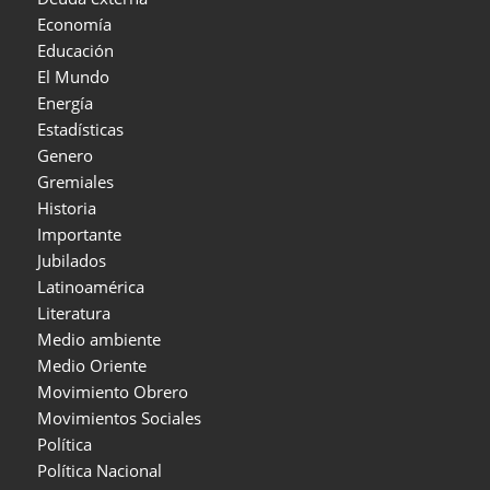
Economía
Educación
El Mundo
Energía
Estadísticas
Genero
Gremiales
Historia
Importante
Jubilados
Latinoamérica
Literatura
Medio ambiente
Medio Oriente
Movimiento Obrero
Movimientos Sociales
Política
Política Nacional