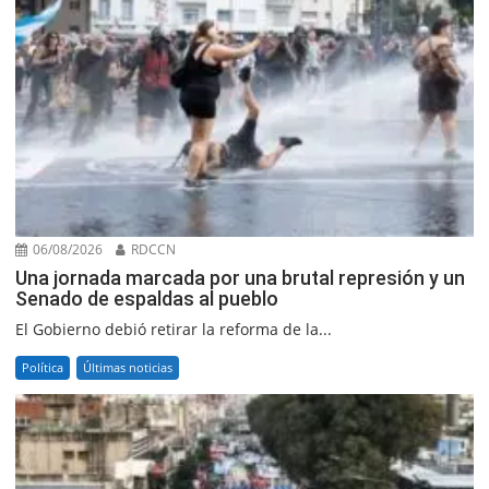
06/08/2026
RDCCN
Una jornada marcada por una brutal represión y un
Senado de espaldas al pueblo
El Gobierno debió retirar la reforma de la...
Política
Últimas noticias