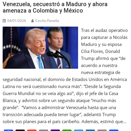
Venezuela, secuestró a Maduro y ahora
amenaza a Colombia y México
04/01/2026
Cecilio Panella
Tras el audaz operativo
para capturar a Nicolás
Maduro y su esposa
Cilia Flores, Donald
Trump afirmó que “de
acuerdo a nuestra
nueva estrategia de
seguridad nacional, el dominio de Estados Unidos en América
Latina no será cuestionado nunca más”. “Desde la Segunda
Guerra Mundial no se veía algo así”, dijo el jefe de la Casa
Blanca, y advirtió sobre un segundo ataque “mucho más
grande”. “Vamos a administrar Venezuela hasta que una
transición adecuada pueda tener lugar”, adelantó Trump
sobre sus planes para el país caribeño. Además, estimó que…