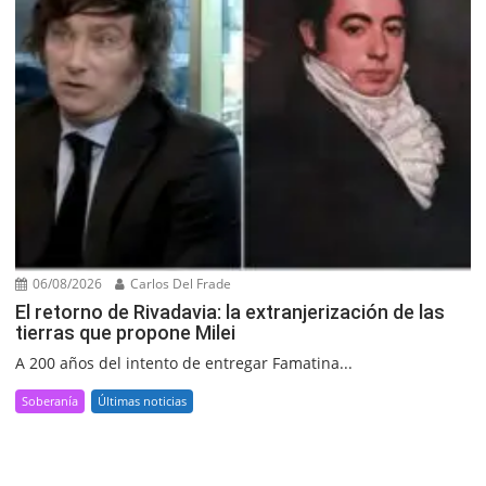
06/08/2026
Carlos Del Frade
El retorno de Rivadavia: la extranjerización de las
tierras que propone Milei
A 200 años del intento de entregar Famatina...
Soberanía
Últimas noticias