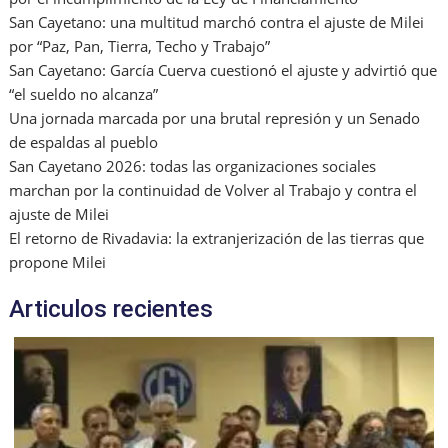
San Cayetano: una multitud marchó contra el ajuste de Milei
por “Paz, Pan, Tierra, Techo y Trabajo”
San Cayetano: García Cuerva cuestionó el ajuste y advirtió que
“el sueldo no alcanza”
Una jornada marcada por una brutal represión y un Senado
de espaldas al pueblo
San Cayetano 2026: todas las organizaciones sociales
marchan por la continuidad de Volver al Trabajo y contra el
ajuste de Milei
El retorno de Rivadavia: la extranjerización de las tierras que
propone Milei
Articulos recientes