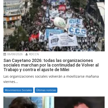
06/08/2026
RDCCN
San Cayetano 2026: todas las organizaciones
sociales marchan por la continuidad de Volver al
Trabajo y contra el ajuste de Milei
Las organizaciones sociales volverán a movilizarse mañana
viernes...
Movimientos Sociales
Últimas noticias