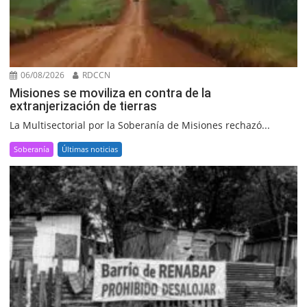
06/08/2026
RDCCN
Misiones se moviliza en contra de la
extranjerización de tierras
La Multisectorial por la Soberanía de Misiones rechazó...
Soberanía
Últimas noticias