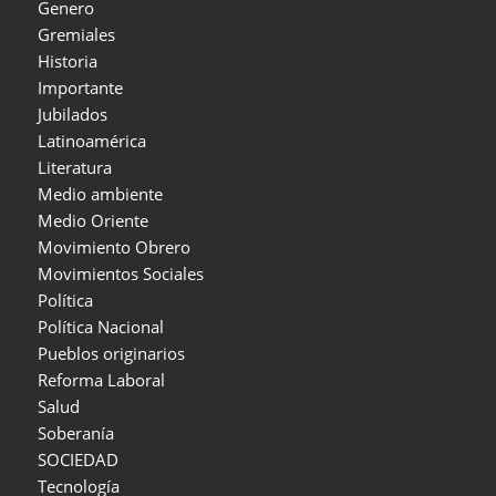
Genero
Gremiales
Historia
Importante
Jubilados
Latinoamérica
Literatura
Medio ambiente
Medio Oriente
Movimiento Obrero
Movimientos Sociales
Política
Política Nacional
Pueblos originarios
Reforma Laboral
Salud
Soberanía
SOCIEDAD
Tecnología