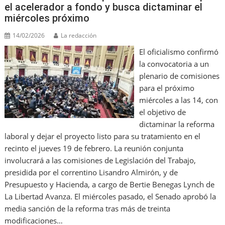
el acelerador a fondo y busca dictaminar el
miércoles próximo
14/02/2026
La redacción
El oficialismo confirmó
la convocatoria a un
plenario de comisiones
para el próximo
miércoles a las 14, con
el objetivo de
dictaminar la reforma
laboral y dejar el proyecto listo para su tratamiento en el
recinto el jueves 19 de febrero. La reunión conjunta
involucrará a las comisiones de Legislación del Trabajo,
presidida por el correntino Lisandro Almirón, y de
Presupuesto y Hacienda, a cargo de Bertie Benegas Lynch de
La Libertad Avanza. El miércoles pasado, el Senado aprobó la
media sanción de la reforma tras más de treinta
modificaciones…