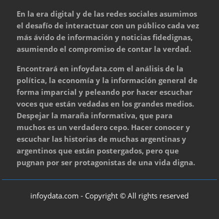
En la era digital y de las redes sociales asumimos
el desafío de interactuar con un público cada vez
más ávido de información y noticias fidedignas,
asumiendo el compromiso de contar la verdad.
Encontrará en infoydata.com el análisis de la
política, la economía y la información general de
forma imparcial y peleando por hacer escuchar
voces que están vedadas en los grandes medios.
Despejar la maraña informativa, que para
muchos es un verdadero cepo. Hacer conocer y
escuchar las historias de muchas argentinas y
argentinos que están postergados, pero que
pugnan por ser protagonistas de una vida digna.
infoydata.com - Copyright © All rights reserved