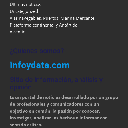
Últimas noticias
Uncategorized
Vías navegables, Puertos, Marina Mercante,
Plataforma continental y Antártida
Vicentin
¿Quienes somos?
infoydata.com
Sitio de información, análisis y
opinión
Es un portal de noticias desarrollado por un grupo
de profesionales y comunicadores con un
objetivo en común: la pasión por conocer,
investigar, analizar los hechos e informar con
sentido crítico.