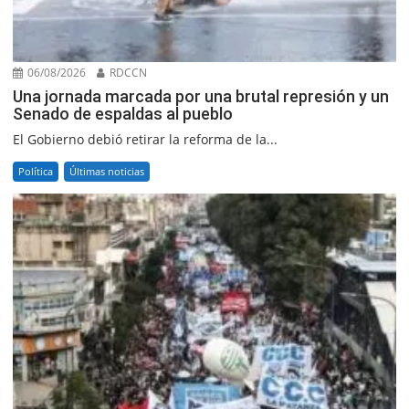
06/08/2026
RDCCN
Una jornada marcada por una brutal represión y un
Senado de espaldas al pueblo
El Gobierno debió retirar la reforma de la...
Política
Últimas noticias