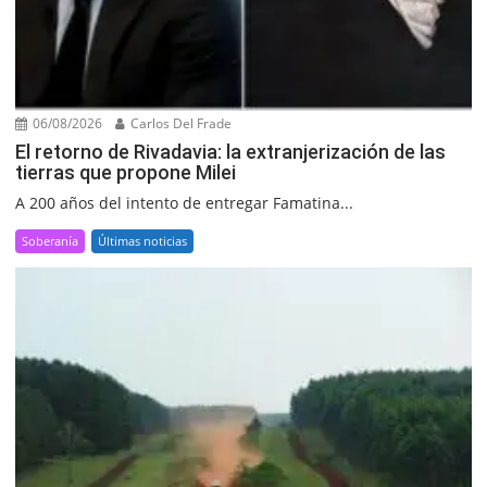
06/08/2026
Carlos Del Frade
El retorno de Rivadavia: la extranjerización de las
tierras que propone Milei
A 200 años del intento de entregar Famatina...
Soberanía
Últimas noticias