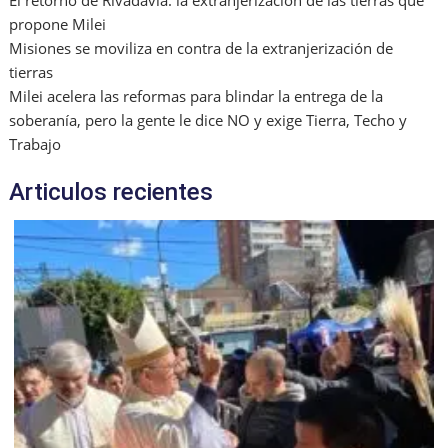
El retorno de Rivadavia: la extranjerización de las tierras que
propone Milei
Misiones se moviliza en contra de la extranjerización de
tierras
Milei acelera las reformas para blindar la entrega de la
soberanía, pero la gente le dice NO y exige Tierra, Techo y
Trabajo
Articulos recientes