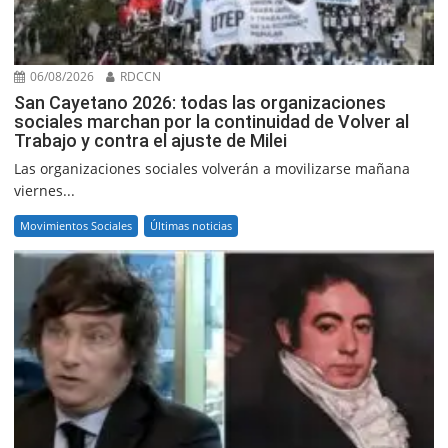
06/08/2026
RDCCN
San Cayetano 2026: todas las organizaciones
sociales marchan por la continuidad de Volver al
Trabajo y contra el ajuste de Milei
Las organizaciones sociales volverán a movilizarse mañana
viernes...
Movimientos Sociales
Últimas noticias