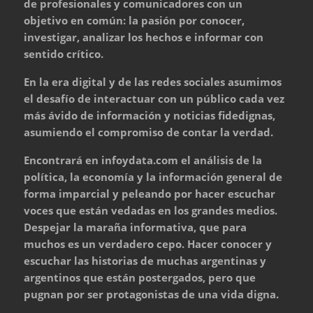
de profesionales y comunicadores con un
objetivo en común: la pasión por conocer,
investigar, analizar los hechos e informar con
sentido crítico.
En la era digital y de las redes sociales asumimos
el desafío de interactuar con un público cada vez
más ávido de información y noticias fidedignas,
asumiendo el compromiso de contar la verdad.
Encontrará en infoydata.com el análisis de la
política, la economía y la información general de
forma imparcial y peleando por hacer escuchar
voces que están vedadas en los grandes medios.
Despejar la maraña informativa, que para
muchos es un verdadero cepo. Hacer conocer y
escuchar las historias de muchas argentinas y
argentinos que están postergados, pero que
pugnan por ser protagonistas de una vida digna.