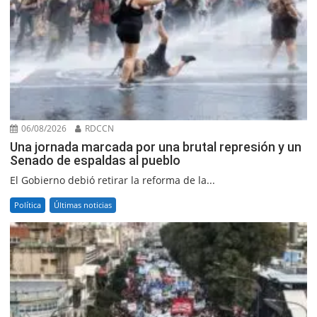
06/08/2026
RDCCN
Una jornada marcada por una brutal represión y un
Senado de espaldas al pueblo
El Gobierno debió retirar la reforma de la...
Política
Últimas noticias