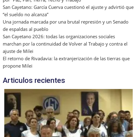
San Cayetano: García Cuerva cuestionó el ajuste y advirtió que
“el sueldo no alcanza”
Una jornada marcada por una brutal represión y un Senado
de espaldas al pueblo
San Cayetano 2026: todas las organizaciones sociales
marchan por la continuidad de Volver al Trabajo y contra el
ajuste de Milei
El retorno de Rivadavia: la extranjerización de las tierras que
propone Milei
Articulos recientes