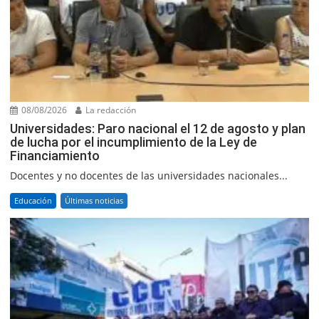
08/08/2026
La redacción
Universidades: Paro nacional el 12 de agosto y plan
de lucha por el incumplimiento de la Ley de
Financiamiento
Docentes y no docentes de las universidades nacionales...
Educación
Últimas noticias