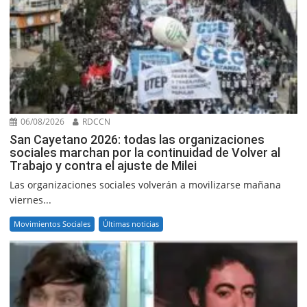
06/08/2026
RDCCN
San Cayetano 2026: todas las organizaciones
sociales marchan por la continuidad de Volver al
Trabajo y contra el ajuste de Milei
Las organizaciones sociales volverán a movilizarse mañana
viernes...
Movimientos Sociales
Últimas noticias