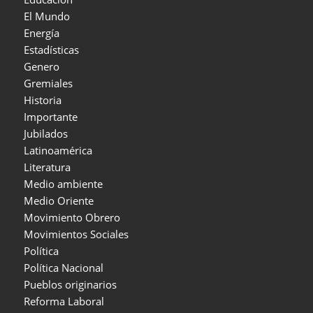
El Mundo
Energía
Estadísticas
Genero
Gremiales
Historia
Importante
Jubilados
Latinoamérica
Literatura
Medio ambiente
Medio Oriente
Movimiento Obrero
Movimientos Sociales
Política
Política Nacional
Pueblos originarios
Reforma Laboral