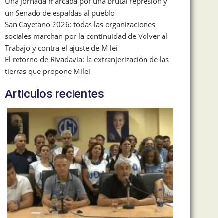
Una jornada marcada por una brutal represión y
un Senado de espaldas al pueblo
San Cayetano 2026: todas las organizaciones
sociales marchan por la continuidad de Volver al
Trabajo y contra el ajuste de Milei
El retorno de Rivadavia: la extranjerización de las
tierras que propone Milei
Articulos recientes