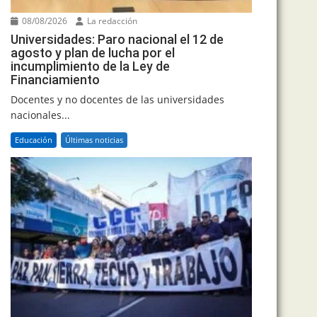
08/08/2026
La redacción
Universidades: Paro nacional el 12 de
agosto y plan de lucha por el
incumplimiento de la Ley de
Financiamiento
Docentes y no docentes de las universidades
nacionales...
Educación
Últimas noticias