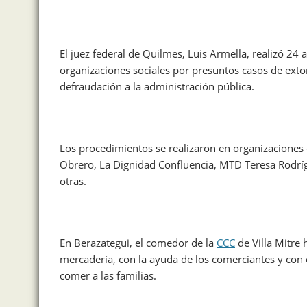
El juez federal de Quilmes, Luis Armella, realizó 2
organizaciones sociales por presuntos casos de exto
defraudación a la administración pública.
Los procedimientos se realizaron en organizaciones 
Obrero, La Dignidad Confluencia, MTD Teresa Rodríg
otras.
En Berazategui, el comedor de la
CCC
de Villa Mitre 
mercadería, con la ayuda de los comerciantes y con e
comer a las familias.