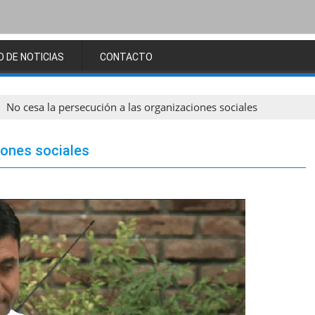
O DE NOTICIAS
CONTACTO
No cesa la persecución a las organizaciones sociales
iones sociales