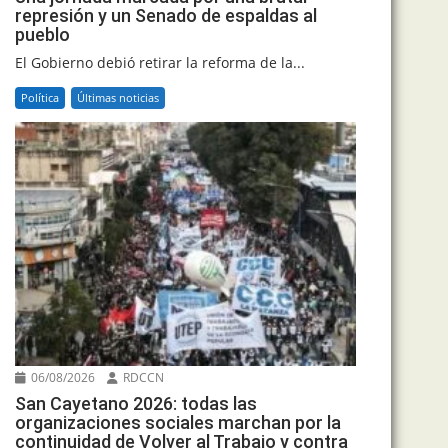
represión y un Senado de espaldas al
pueblo
El Gobierno debió retirar la reforma de la...
Política
Últimas noticias
06/08/2026
RDCCN
San Cayetano 2026: todas las
organizaciones sociales marchan por la
continuidad de Volver al Trabajo y contra