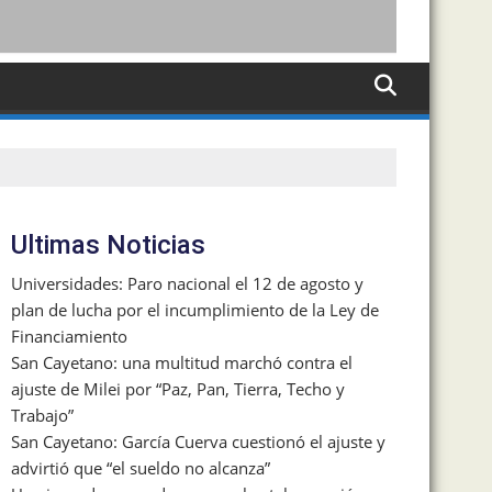
Ultimas Noticias
Universidades: Paro nacional el 12 de agosto y
plan de lucha por el incumplimiento de la Ley de
Financiamiento
San Cayetano: una multitud marchó contra el
ajuste de Milei por “Paz, Pan, Tierra, Techo y
Trabajo”
San Cayetano: García Cuerva cuestionó el ajuste y
advirtió que “el sueldo no alcanza”