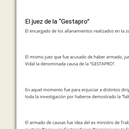
El juez de la “Gestapro”
El encargado de los allanamientos realizados en la zo
El mismo juez que fue acusado de haber armado, junt
Vidal la denominada causa de la “GESTAPRO”.
En aquel momento fue para enjuiciar a distintos diri
toda la investigación por haberse demostrado la “fal
El armado de causas fue idea del ex ministro de Tra