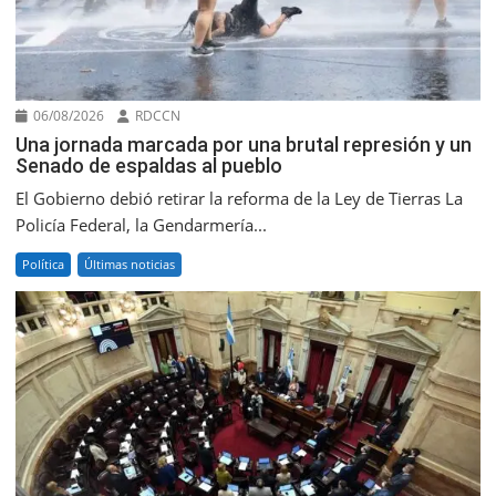
06/08/2026
RDCCN
Una jornada marcada por una brutal represión y un
Senado de espaldas al pueblo
El Gobierno debió retirar la reforma de la Ley de Tierras La
Policía Federal, la Gendarmería...
Política
Últimas noticias