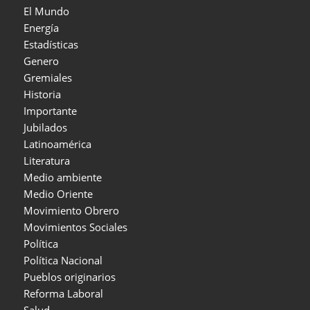
El Mundo
Energía
Estadísticas
Genero
Gremiales
Historia
Importante
Jubilados
Latinoamérica
Literatura
Medio ambiente
Medio Oriente
Movimiento Obrero
Movimientos Sociales
Política
Política Nacional
Pueblos originarios
Reforma Laboral