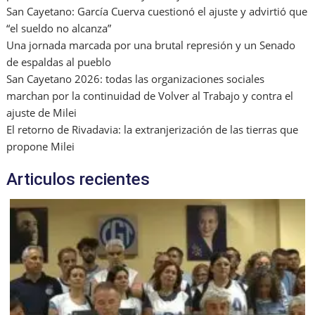
San Cayetano: García Cuerva cuestionó el ajuste y advirtió que
“el sueldo no alcanza”
Una jornada marcada por una brutal represión y un Senado
de espaldas al pueblo
San Cayetano 2026: todas las organizaciones sociales
marchan por la continuidad de Volver al Trabajo y contra el
ajuste de Milei
El retorno de Rivadavia: la extranjerización de las tierras que
propone Milei
Articulos recientes