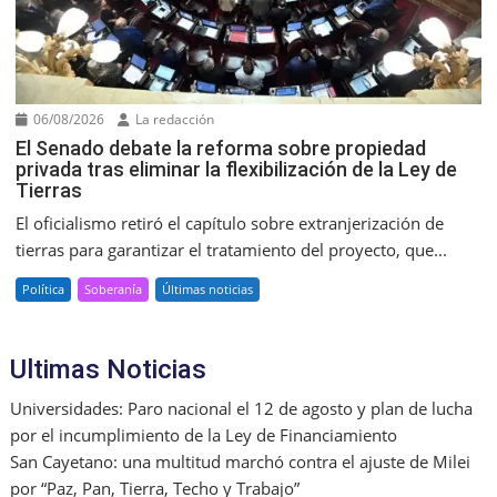
06/08/2026
La redacción
El Senado debate la reforma sobre propiedad
privada tras eliminar la flexibilización de la Ley de
Tierras
El oficialismo retiró el capítulo sobre extranjerización de
tierras para garantizar el tratamiento del proyecto, que...
Política
Soberanía
Últimas noticias
Ultimas Noticias
Universidades: Paro nacional el 12 de agosto y plan de lucha
por el incumplimiento de la Ley de Financiamiento
San Cayetano: una multitud marchó contra el ajuste de Milei
por “Paz, Pan, Tierra, Techo y Trabajo”