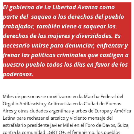
El gobierno de La Libertad Avanza como
parte del saqueo a los derechos del pueblo
trabajador, también viene a saquear los
derechos de las mujeres y diversidades. Es
necesario unirse para denunciar, enfrentar y
frenar las políticas criminales que castigan a
nuestro pueblo todos los días en favor de los
poderosos.
Miles de personas se movilizaron en la Marcha Federal del
Orgullo Antifascista y Antirracista en la Ciudad de Buenos
Aires y otras ciudades argentinas y urbes de Europa y América
Latina para rechazar el arcaico y violento mensaje del
estrafalario presidente Javier Milei en el Foro de Davos, Suiza,
contra la comunidad LGBTIQ+, el feminismo, los pueblos