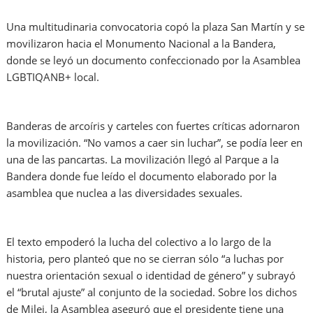
Una multitudinaria convocatoria copó la plaza San Martín y se
movilizaron hacia el Monumento Nacional a la Bandera,
donde se leyó un documento confeccionado por la Asamblea
LGBTIQANB+ local.
Banderas de arcoíris y carteles con fuertes críticas adornaron
la movilización. “No vamos a caer sin luchar”, se podía leer en
una de las pancartas. La movilización llegó al Parque a la
Bandera donde fue leído el documento elaborado por la
asamblea que nuclea a las diversidades sexuales.
El texto empoderó la lucha del colectivo a lo largo de la
historia, pero planteó que no se cierran sólo “a luchas por
nuestra orientación sexual o identidad de género” y subrayó
el “brutal ajuste” al conjunto de la sociedad. Sobre los dichos
de Milei, la Asamblea aseguró que el presidente tiene una