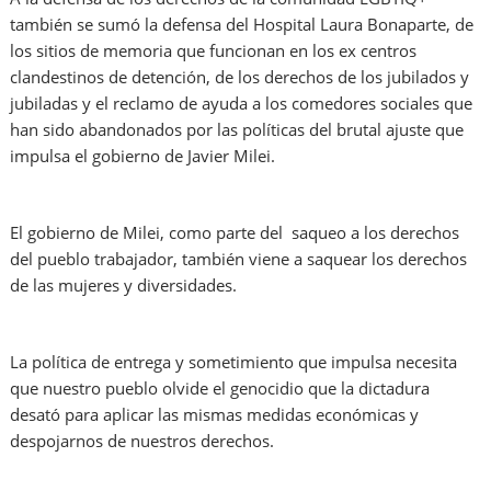
también se sumó la defensa del Hospital Laura Bonaparte, de
los sitios de memoria que funcionan en los ex centros
clandestinos de detención, de los derechos de los jubilados y
jubiladas y el reclamo de ayuda a los comedores sociales que
han sido abandonados por las políticas del brutal ajuste que
impulsa el gobierno de Javier Milei.
El gobierno de Milei, como parte del saqueo a los derechos
del pueblo trabajador, también viene a saquear los derechos
de las mujeres y diversidades.
La política de entrega y sometimiento que impulsa necesita
que nuestro pueblo olvide el genocidio que la dictadura
desató para aplicar las mismas medidas económicas y
despojarnos de nuestros derechos.