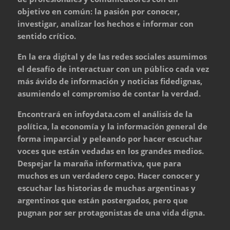
objetivo en común: la pasión por conocer,
investigar, analizar los hechos e informar con
sentido crítico.
En la era digital y de las redes sociales asumimos
el desafío de interactuar con un público cada vez
más ávido de información y noticias fidedignas,
asumiendo el compromiso de contar la verdad.
Encontrará en infoydata.com el análisis de la
política, la economía y la información general de
forma imparcial y peleando por hacer escuchar
voces que están vedadas en los grandes medios.
Despejar la maraña informativa, que para
muchos es un verdadero cepo. Hacer conocer y
escuchar las historias de muchas argentinas y
argentinos que están postergados, pero que
pugnan por ser protagonistas de una vida digna.