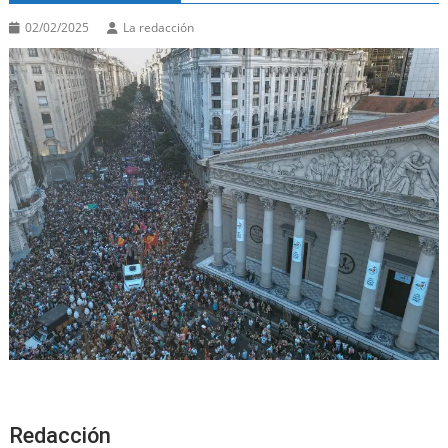
02/02/2025
La redacción
Redacción