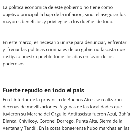
La política económica de este gobierno no tiene como
objetivo principal la baja de la inflación, sino el asegurar los
mayores beneficios y privilegios a los dueños de todo.
En este marco, es necesario unirse para denunciar, enfrentar
y frenar las políticas criminales de un gobierno fascista que
castiga a nuestro pueblo todos los días en favor de los
poderosos.
Fuerte repudio en todo el país
En el interior de la provincia de Buenos Aires se realizaron
decenas de movilizaciones. Algunas de las localidades que
tuvieron su Marcha del Orgullo Antifascista fueron Azul, Bahía
Blanca, Chivilcoy, Coronel Dorrego, Punta Alta, Sierra de la
Ventana y Tandil. En la costa bonaerense hubo marchas en las