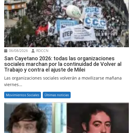
06/08/2026
RDCCN
San Cayetano 2026: todas las organizaciones
sociales marchan por la continuidad de Volver al
Trabajo y contra el ajuste de Milei
Las organizaciones sociales volverán a movilizarse mañana
viernes...
Movimientos Sociales
Últimas noticias