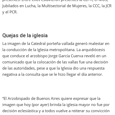
Jubilados en Lucha, la Multisectorial de Mujeres, la CCC, la JCR
y el PCR.
Quejas de la iglesia
La imagen de la Catedral porteña vallada generó malestar en
la conducción de la Iglesia metropolitana. La arquidiócesis
que conduce el arzobispo Jorge García Cuerva reveló en un
comunicado que la colocación de las vallas fue una decisión
de las autoridades, pese a que la Iglesia dio una respuesta
negativa a la consulta que se le hizo llegar el día anterior.
“El Arzobispado de Buenos Aires quiere expresar que la
imagen que hoy (por ayer) brinda la iglesia mayor no fue por
decisión eclesiástica y a todos vuelve a reiterar su convicción