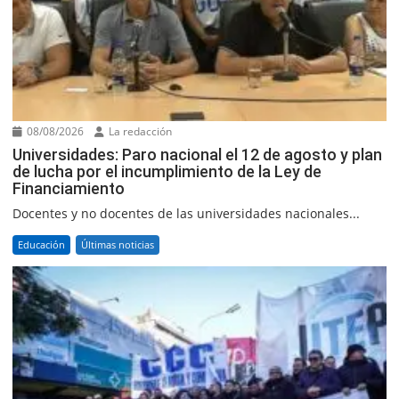
08/08/2026
La redacción
Universidades: Paro nacional el 12 de agosto y plan
de lucha por el incumplimiento de la Ley de
Financiamiento
Docentes y no docentes de las universidades nacionales...
Educación
Últimas noticias