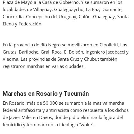
Plaza de Mayo a la Casa de Gobierno. Y se sumaron en los
localidades de Villaguay, Gualeguaychú, La Paz, Diamante,
Concordia, Concepción del Uruguay, Colón, Gualeguay, Santa
Elena y Federación.
En la provincia de Río Negro se movilizaron en Cipolletti, Las
Grutas, Bariloche, Gral. Roca, El Bolsón, Ingeniero Jacobacci y
Viedma. Las provincias de Santa Cruz y Chubut también
registraron marchas en varias ciudades.
Marchas en Rosario y Tucumán
En Rosario, más de 50.000 se sumaron a la masiva marcha
federal antifascista y antirracista como respuesta a los dichos
de Javier Milei en Davos, donde pidió eliminar la figura del
femicidio y terminar con la ideología “woke”.