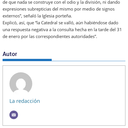
de que nada se construye con el odio y la división, ni dando
expresiones subrepticias del mismo por medio de signos
externos”, señaló la Iglesia porteña.
Explicó, así, que “la Catedral se valló, aún habiéndose dado
una respuesta negativa a la consulta hecha en la tarde del 31
de enero por las correspondientes autoridades”.
Autor
La redacción