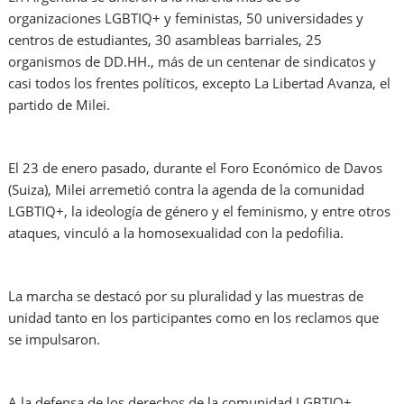
organizaciones LGBTIQ+ y feministas, 50 universidades y
centros de estudiantes, 30 asambleas barriales, 25
organismos de DD.HH., más de un centenar de sindicatos y
casi todos los frentes políticos, excepto La Libertad Avanza, el
partido de Milei.
El 23 de enero pasado, durante el Foro Económico de Davos
(Suiza), Milei arremetió contra la agenda de la comunidad
LGBTIQ+, la ideología de género y el feminismo, y entre otros
ataques, vinculó a la homosexualidad con la pedofilia.
La marcha se destacó por su pluralidad y las muestras de
unidad tanto en los participantes como en los reclamos que
se impulsaron.
A la defensa de los derechos de la comunidad LGBTIQ+