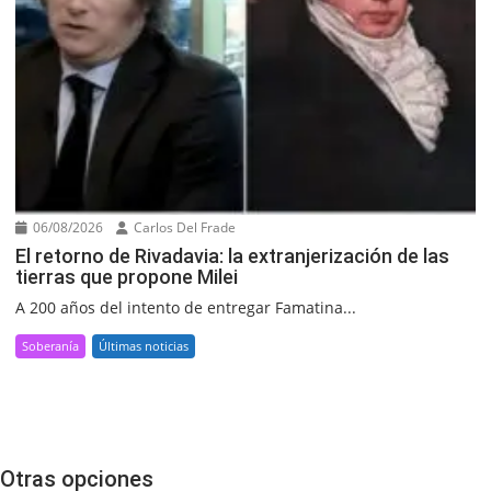
06/08/2026
Carlos Del Frade
El retorno de Rivadavia: la extranjerización de las
tierras que propone Milei
A 200 años del intento de entregar Famatina...
Soberanía
Últimas noticias
Otras opciones