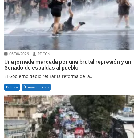
06/08/2026
RDCCN
Una jornada marcada por una brutal represión y un
Senado de espaldas al pueblo
El Gobierno debió retirar la reforma de la...
Política
Últimas noticias