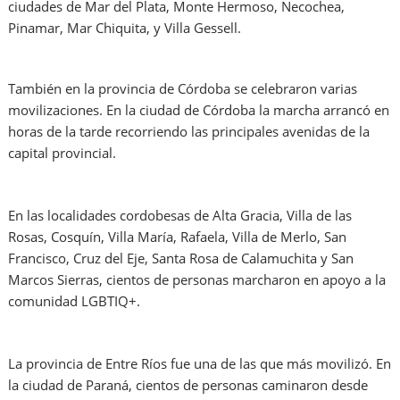
ciudades de Mar del Plata, Monte Hermoso, Necochea,
Pinamar, Mar Chiquita, y Villa Gessell.
También en la provincia de Córdoba se celebraron varias
movilizaciones. En la ciudad de Córdoba la marcha arrancó en
horas de la tarde recorriendo las principales avenidas de la
capital provincial.
En las localidades cordobesas de Alta Gracia, Villa de las
Rosas, Cosquín, Villa María, Rafaela, Villa de Merlo, San
Francisco, Cruz del Eje, Santa Rosa de Calamuchita y San
Marcos Sierras, cientos de personas marcharon en apoyo a la
comunidad LGBTIQ+.
La provincia de Entre Ríos fue una de las que más movilizó. En
la ciudad de Paraná, cientos de personas caminaron desde