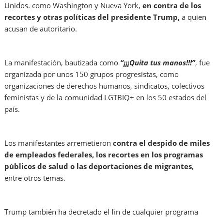
Unidos. como Washington y Nueva York,
en contra de los
recortes y otras políticas del presidente Trump,
a quien
acusan de autoritario.
La manifestación, bautizada como
“¡¡¡Quita tus manos!!!”
, fue
organizada por unos 150 grupos progresistas, como
organizaciones de derechos humanos, sindicatos, colectivos
feministas y de la comunidad LGTBIQ+ en los 50 estados del
país.
Los manifestantes arremetieron
contra el despido de miles
de empleados federales, los recortes en los programas
públicos de salud o las deportaciones de migrantes
,
entre otros temas.
Trump también ha decretado el fin de cualquier programa