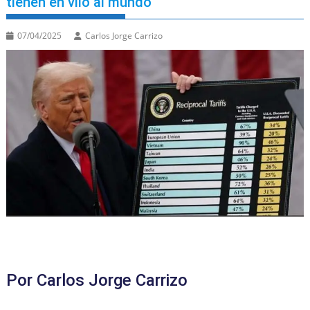
tienen en vilo al mundo
07/04/2025
Carlos Jorge Carrizo
Por Carlos Jorge Carrizo