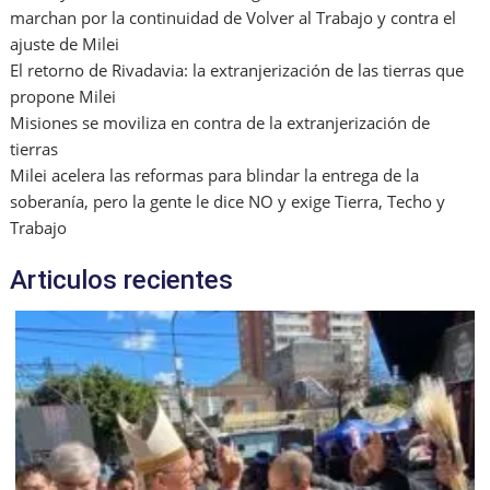
marchan por la continuidad de Volver al Trabajo y contra el
ajuste de Milei
El retorno de Rivadavia: la extranjerización de las tierras que
propone Milei
Misiones se moviliza en contra de la extranjerización de
tierras
Milei acelera las reformas para blindar la entrega de la
soberanía, pero la gente le dice NO y exige Tierra, Techo y
Trabajo
Articulos recientes