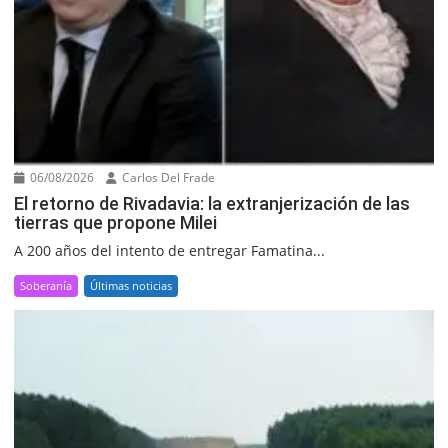
06/08/2026
Carlos Del Frade
El retorno de Rivadavia: la extranjerización de las
tierras que propone Milei
A 200 años del intento de entregar Famatina...
Soberanía
Últimas noticias