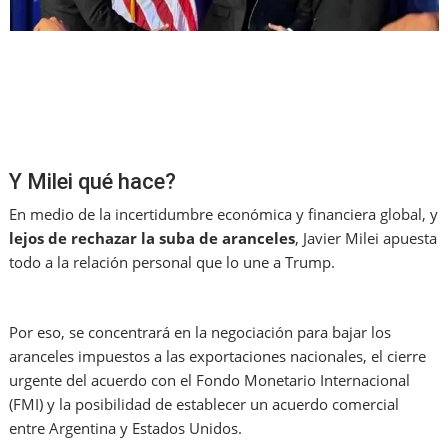
Y Milei qué hace?
En medio de la incertidumbre económica y financiera global, y
lejos de rechazar la suba de aranceles
, Javier Milei apuesta
todo a la relación personal que lo une a Trump.
Por eso, se concentrará en la negociación para bajar los
aranceles impuestos a las exportaciones nacionales, el cierre
urgente del acuerdo con el Fondo Monetario Internacional
(FMI) y la posibilidad de establecer un acuerdo comercial
entre Argentina y Estados Unidos.