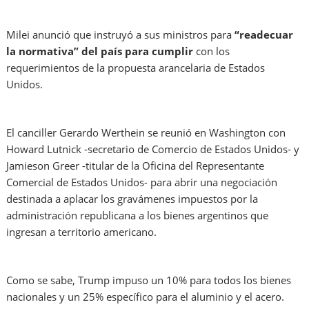
Milei anunció que instruyó a sus ministros para
“readecuar
la normativa” del país para cumplir
con los
requerimientos de la propuesta arancelaria de Estados
Unidos.
El canciller Gerardo Werthein se reunió en Washington con
Howard Lutnick -secretario de Comercio de Estados Unidos- y
Jamieson Greer -titular de la Oficina del Representante
Comercial de Estados Unidos- para abrir una negociación
destinada a aplacar los gravámenes impuestos por la
administración republicana a los bienes argentinos que
ingresan a territorio americano.
Como se sabe, Trump impuso un 10% para todos los bienes
nacionales y un 25% específico para el aluminio y el acero.