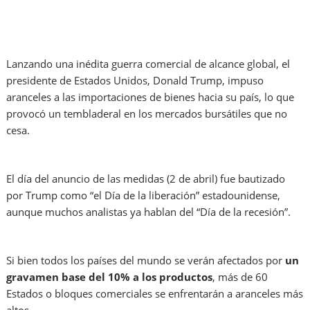
Lanzando una inédita guerra comercial de alcance global, el
presidente de Estados Unidos, Donald Trump, impuso
aranceles a las importaciones de bienes hacia su país, lo que
provocó un tembladeral en los mercados bursátiles que no
cesa.
El día del anuncio de las medidas (2 de abril) fue bautizado
por Trump como “el Día de la liberación” estadounidense,
aunque muchos analistas ya hablan del “Día de la recesión”.
Si bien todos los países del mundo se verán afectados por
un
gravamen base del 10% a los productos
, más de 60
Estados o bloques comerciales se enfrentarán a aranceles más
altos.