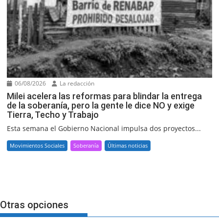
06/08/2026
La redacción
Milei acelera las reformas para blindar la entrega
de la soberanía, pero la gente le dice NO y exige
Tierra, Techo y Trabajo
Esta semana el Gobierno Nacional impulsa dos proyectos...
Movimientos Sociales
Soberanía
Últimas noticias
Otras opciones