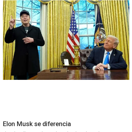
Elon Musk se diferencia