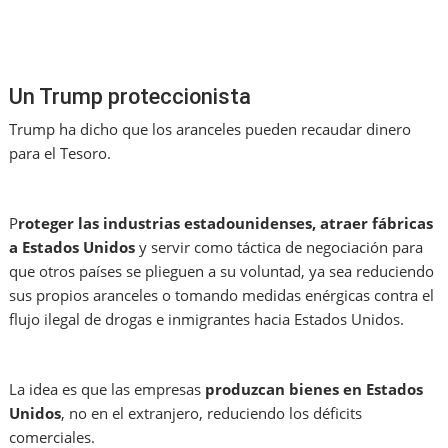
Un Trump proteccionista
Trump ha dicho que los aranceles pueden recaudar dinero
para el Tesoro.
P
roteger las industrias estadounidenses, atraer fábricas
a Estados Unidos
y servir como táctica de negociación para
que otros países se plieguen a su voluntad, ya sea reduciendo
sus propios aranceles o tomando medidas enérgicas contra el
flujo ilegal de drogas e inmigrantes hacia Estados Unidos.
La idea es que las empresas
produzcan bienes en Estados
Unidos
, no en el extranjero, reduciendo los déficits
comerciales.