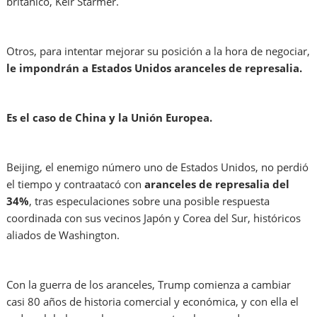
británico, Keir Starmer.
Otros, para intentar mejorar su posición a la hora de negociar,
le impondrán a Estados Unidos aranceles de represalia.
Es el caso de China y la Unión Europea.
Beijing, el enemigo número uno de Estados Unidos, no perdió
el tiempo y contraatacó con
aranceles de represalia del
34%
, tras especulaciones sobre una posible respuesta
coordinada con sus vecinos Japón y Corea del Sur, históricos
aliados de Washington.
Con la guerra de los aranceles, Trump comienza a cambiar
casi 80 años de historia comercial y económica, y con ella el