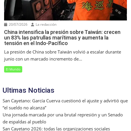
20/07/2026
La redacción
China intensifica la presión sobre Taiwán: crecen
un 83% las patrullas marítimas y aumenta la
tensión en el Indo-Pacífico
La presión de China sobre Taiwán volvió a escalar durante
junio con un marcado incremento de...
El Mundo
Ultimas Noticias
San Cayetano: García Cuerva cuestionó el ajuste y advirtió que
“el sueldo no alcanza”
Una jornada marcada por una brutal represión y un Senado
de espaldas al pueblo
San Cayetano 2026: todas las organizaciones sociales