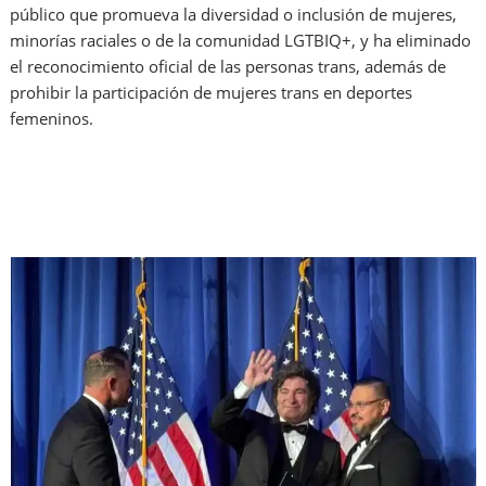
público que promueva la diversidad o inclusión de mujeres,
minorías raciales o de la comunidad LGTBIQ+, y ha eliminado
el reconocimiento oficial de las personas trans, además de
prohibir la participación de mujeres trans en deportes
femeninos.