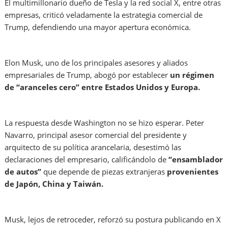
El multimillonario dueño de Tesla y la red social X, entre otras
empresas, criticó veladamente la estrategia comercial de
Trump, defendiendo una mayor apertura económica.
Elon Musk, uno de los principales asesores y aliados
empresariales de Trump, abogó por establecer
un régimen
de “aranceles cero” entre Estados Unidos y Europa.
La respuesta desde Washington no se hizo esperar. Peter
Navarro, principal asesor comercial del presidente y
arquitecto de su política arancelaria, desestimó las
declaraciones del empresario, calificándolo de
“ensamblador
de autos”
que depende de piezas extranjeras
provenientes
de Japón, China y Taiwán.
Musk, lejos de retroceder, reforzó su postura publicando en X