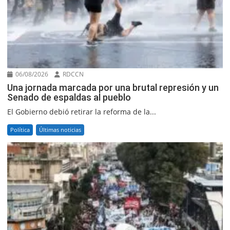
06/08/2026
RDCCN
Una jornada marcada por una brutal represión y un
Senado de espaldas al pueblo
El Gobierno debió retirar la reforma de la...
Política
Últimas noticias