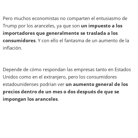
Pero muchos economistas no comparten el entusiasmo de
Trump por los aranceles, ya que son
un impuesto a los
importadores que generalmente se traslada a los
consumidores
. Y con ello el fantasma de un aumento de la
inflación.
Depende de cómo respondan las empresas tanto en Estados
Unidos como en el extranjero, pero los consumidores
estadounidenses podrían ver
un aumento general de los
precios dentro de un mes o dos después de que se
impongan los aranceles
.