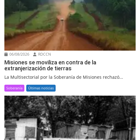
06/08/2026
RDCCN
Misiones se moviliza en contra de la
extranjerización de tierras
La Multisectorial por la Soberanía de Misiones rechazó...
Soberanía
Últimas noticias