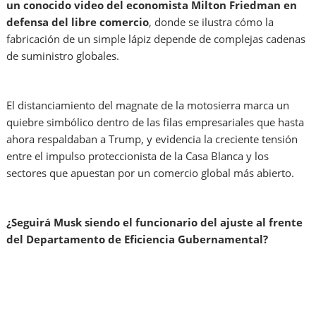
un conocido video del economista Milton Friedman en
defensa del libre comercio
, donde se ilustra cómo la
fabricación de un simple lápiz depende de complejas cadenas
de suministro globales.
El distanciamiento del magnate de la motosierra marca un
quiebre simbólico dentro de las filas empresariales que hasta
ahora respaldaban a Trump, y evidencia la creciente tensión
entre el impulso proteccionista de la Casa Blanca y los
sectores que apuestan por un comercio global más abierto.
¿Seguirá Musk siendo el funcionario del ajuste al frente
del Departamento de Eficiencia Gubernamental?