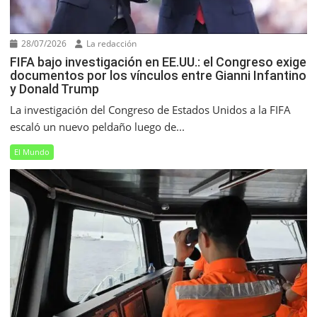
28/07/2026
La redacción
FIFA bajo investigación en EE.UU.: el Congreso exige
documentos por los vínculos entre Gianni Infantino
y Donald Trump
La investigación del Congreso de Estados Unidos a la FIFA
escaló un nuevo peldaño luego de...
El Mundo