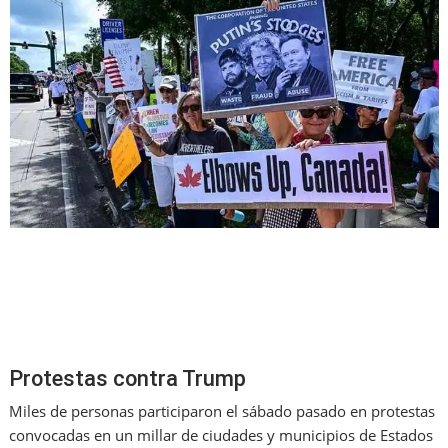
Protestas contra Trump
Miles de personas participaron el sábado pasado en protestas
convocadas en un millar de ciudades y municipios de Estados