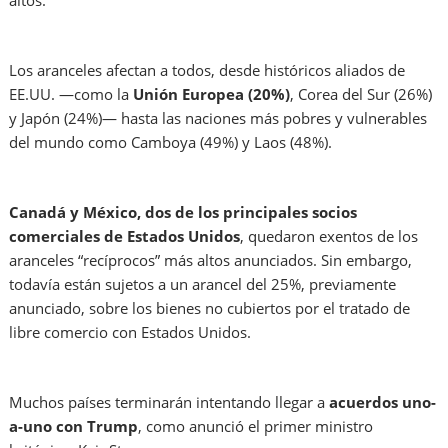
Los aranceles afectan a todos, desde históricos aliados de
EE.UU. —como la
Unión Europea (20%)
, Corea del Sur (26%)
y Japón (24%)— hasta las naciones más pobres y vulnerables
del mundo como Camboya (49%) y Laos (48%).
Canadá y México, dos de los principales socios
comerciales de Estados Unidos
, quedaron exentos de los
aranceles “recíprocos” más altos anunciados. Sin embargo,
todavía están sujetos a un arancel del 25%, previamente
anunciado, sobre los bienes no cubiertos por el tratado de
libre comercio con Estados Unidos.
Muchos países terminarán intentando llegar a
acuerdos uno-
a-uno con Trump
, como anunció el primer ministro