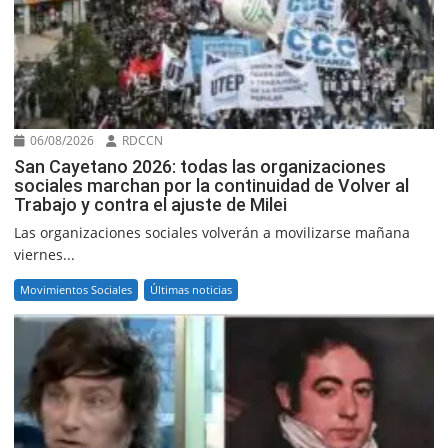
06/08/2026
RDCCN
San Cayetano 2026: todas las organizaciones
sociales marchan por la continuidad de Volver al
Trabajo y contra el ajuste de Milei
Las organizaciones sociales volverán a movilizarse mañana
viernes...
Movimientos Sociales
Últimas noticias