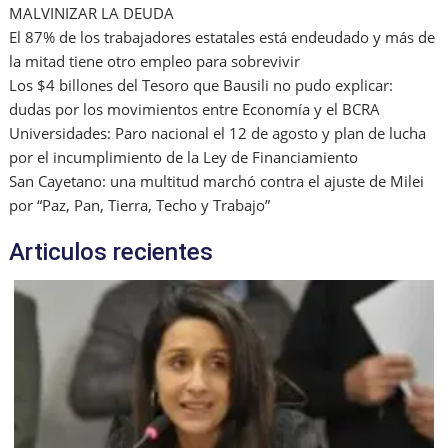
MALVINIZAR LA DEUDA
El 87% de los trabajadores estatales está endeudado y más de
la mitad tiene otro empleo para sobrevivir
Los $4 billones del Tesoro que Bausili no pudo explicar:
dudas por los movimientos entre Economía y el BCRA
Universidades: Paro nacional el 12 de agosto y plan de lucha
por el incumplimiento de la Ley de Financiamiento
San Cayetano: una multitud marchó contra el ajuste de Milei
por “Paz, Pan, Tierra, Techo y Trabajo”
Articulos recientes