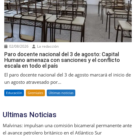
02/08/2026
La redacción
Paro docente nacional del 3 de agosto: Capital
Humano amenaza con sanciones y el conflicto
escala en todo el país
El paro docente nacional del 3 de agosto marcará el inicio de
un agosto atravesado por...
Educación
Gremiales
Últimas noticias
Ultimas Noticias
Malvinas: impulsan una comisión bicameral permanente ante
el avance petrolero británico en el Atlántico Sur