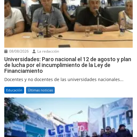
08/08/2026
La redacción
Universidades: Paro nacional el 12 de agosto y plan
de lucha por el incumplimiento de la Ley de
Financiamiento
Docentes y no docentes de las universidades nacionales...
Educación
Últimas noticias