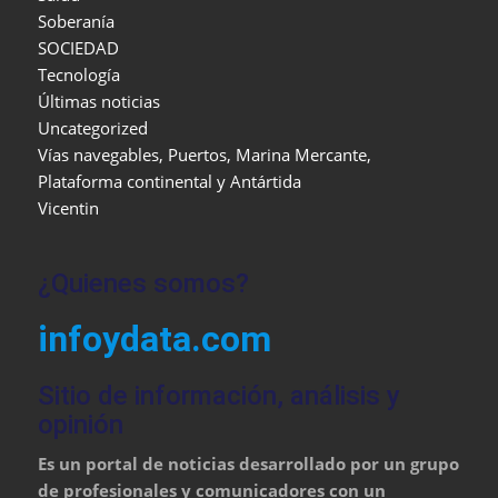
Soberanía
SOCIEDAD
Tecnología
Últimas noticias
Uncategorized
Vías navegables, Puertos, Marina Mercante,
Plataforma continental y Antártida
Vicentin
¿Quienes somos?
infoydata.com
Sitio de información, análisis y
opinión
Es un portal de noticias desarrollado por un grupo
de profesionales y comunicadores con un