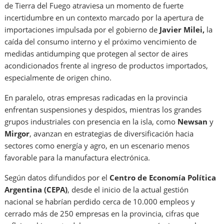
de Tierra del Fuego atraviesa un momento de fuerte
incertidumbre en un contexto marcado por la apertura de
importaciones impulsada por el gobierno de
Javier Milei,
la
caída del consumo interno y el próximo vencimiento de
medidas antidumping que protegen al sector de aires
acondicionados frente al ingreso de productos importados,
especialmente de origen chino.
En paralelo, otras empresas radicadas en la provincia
enfrentan suspensiones y despidos, mientras los grandes
grupos industriales con presencia en la isla, como
Newsan
y
Mirgor
, avanzan en estrategias de diversificación hacia
sectores como energía y agro, en un escenario menos
favorable para la manufactura electrónica.
Según datos difundidos por el
Centro de Economía Política
Argentina (CEPA)
, desde el inicio de la actual gestión
nacional se habrían perdido cerca de 10.000 empleos y
cerrado más de 250 empresas en la provincia, cifras que