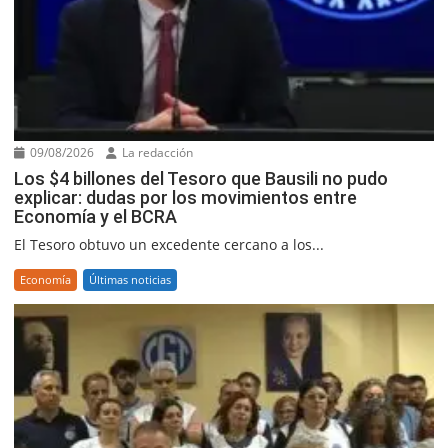
09/08/2026
La redacción
Los $4 billones del Tesoro que Bausili no pudo
explicar: dudas por los movimientos entre
Economía y el BCRA
El Tesoro obtuvo un excedente cercano a los...
Economía
Últimas noticias