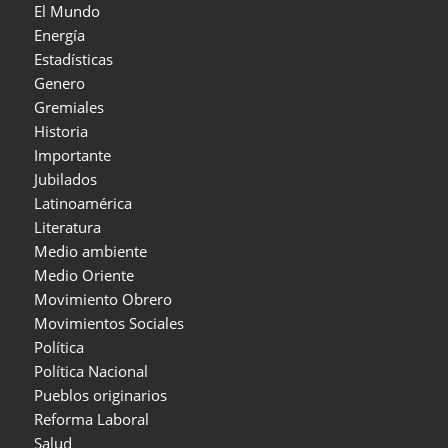
El Mundo
Energía
Estadísticas
Genero
Gremiales
Historia
Importante
Jubilados
Latinoamérica
Literatura
Medio ambiente
Medio Oriente
Movimiento Obrero
Movimientos Sociales
Política
Política Nacional
Pueblos originarios
Reforma Laboral
Salud