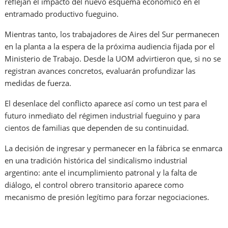
reflejan el impacto del nuevo esquema económico en el
entramado productivo fueguino.
Mientras tanto, los trabajadores de Aires del Sur permanecen
en la planta a la espera de la próxima audiencia fijada por el
Ministerio de Trabajo. Desde la UOM advirtieron que, si no se
registran avances concretos, evaluarán profundizar las
medidas de fuerza.
El desenlace del conflicto aparece así como un test para el
futuro inmediato del régimen industrial fueguino y para
cientos de familias que dependen de su continuidad.
La decisión de ingresar y permanecer en la fábrica se enmarca
en una tradición histórica del sindicalismo industrial
argentino: ante el incumplimiento patronal y la falta de
diálogo, el control obrero transitorio aparece como
mecanismo de presión legítimo para forzar negociaciones.