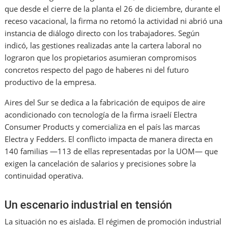
que desde el cierre de la planta el 26 de diciembre, durante el
receso vacacional, la firma no retomó la actividad ni abrió una
instancia de diálogo directo con los trabajadores. Según
indicó, las gestiones realizadas ante la cartera laboral no
lograron que los propietarios asumieran compromisos
concretos respecto del pago de haberes ni del futuro
productivo de la empresa.
Aires del Sur se dedica a la fabricación de equipos de aire
acondicionado con tecnología de la firma israelí Electra
Consumer Products y comercializa en el país las marcas
Electra y Fedders. El conflicto impacta de manera directa en
140 familias —113 de ellas representadas por la UOM— que
exigen la cancelación de salarios y precisiones sobre la
continuidad operativa.
Un escenario industrial en tensión
La situación no es aislada. El régimen de promoción industrial