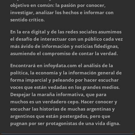
objetivo en común: la pasión por conocer,
investigar, analizar los hechos e informar con
sentido crítico.
En la era digital y de las redes sociales asumimos
el desafío de interactuar con un público cada vez
más ávido de información y noticias fidedignas,
asumiendo el compromiso de contar la verdad.
Encontrará en infoydata.com el análisis de la
política, la economía y la información general de
forma imparcial y peleando por hacer escuchar
voces que están vedadas en los grandes medios.
Despejar la maraña informativa, que para
muchos es un verdadero cepo. Hacer conocer y
escuchar las historias de muchas argentinas y
argentinos que están postergados, pero que
pugnan por ser protagonistas de una vida digna.