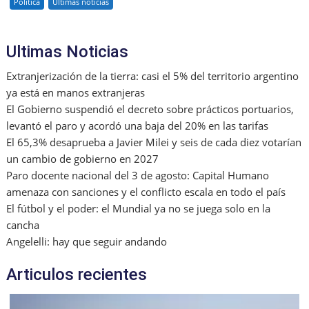
Política
Últimas noticias
Ultimas Noticias
Extranjerización de la tierra: casi el 5% del territorio argentino
ya está en manos extranjeras
El Gobierno suspendió el decreto sobre prácticos portuarios,
levantó el paro y acordó una baja del 20% en las tarifas
El 65,3% desaprueba a Javier Milei y seis de cada diez votarían
un cambio de gobierno en 2027
Paro docente nacional del 3 de agosto: Capital Humano
amenaza con sanciones y el conflicto escala en todo el país
El fútbol y el poder: el Mundial ya no se juega solo en la
cancha
Angelelli: hay que seguir andando
Articulos recientes