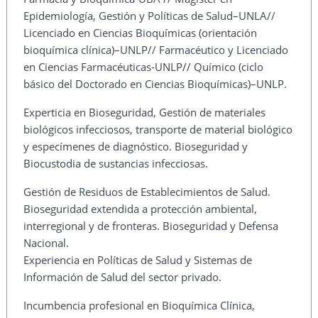
Epidemiología, Gestión y Políticas de Salud–UNLA//
Licenciado en Ciencias Bioquímicas (orientación
bioquímica clínica)–UNLP// Farmacéutico y Licenciado
en Ciencias Farmacéuticas-UNLP// Químico (ciclo
básico del Doctorado en Ciencias Bioquímicas)–UNLP.
Experticia en Bioseguridad, Gestión de materiales
biológicos infecciosos, transporte de material biológico
y especímenes de diagnóstico. Bioseguridad y
Biocustodia de sustancias infecciosas.
Gestión de Residuos de Establecimientos de Salud.
Bioseguridad extendida a protección ambiental,
interregional y de fronteras. Bioseguridad y Defensa
Nacional.
Experiencia en Políticas de Salud y Sistemas de
Información de Salud del sector privado.
Incumbencia profesional en Bioquímica Clínica,