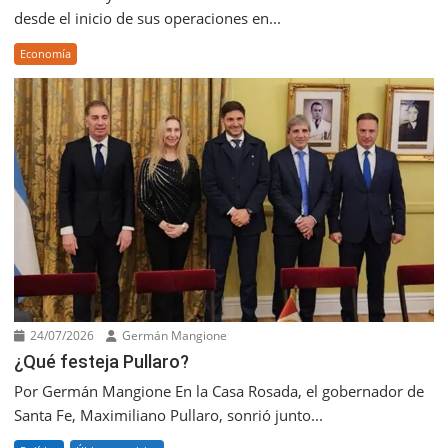
desde el inicio de sus operaciones en...
Economía
24/07/2026
Germán Mangione
¿Qué festeja Pullaro?
Por Germán Mangione En la Casa Rosada, el gobernador de
Santa Fe, Maximiliano Pullaro, sonrió junto...