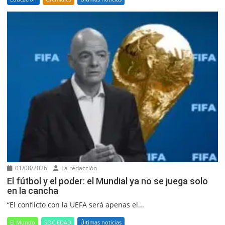
01/08/2026
La redacción
El fútbol y el poder: el Mundial ya no se juega solo
en la cancha
“El conflicto con la UEFA será apenas el...
El Mundo
SOCIEDAD
Últimas noticias