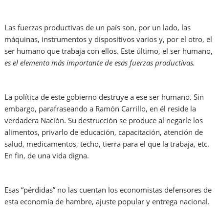
Las fuerzas productivas de un país son, por un lado, las
máquinas, instrumentos y dispositivos varios y, por el otro, el
ser humano que trabaja con ellos. Este último, el ser humano,
es el elemento más importante de esas fuerzas productivas.
La política de este gobierno destruye a ese ser humano. Sin
embargo, parafraseando a Ramón Carrillo, en él reside la
verdadera Nación. Su destrucción se produce al negarle los
alimentos, privarlo de educación, capacitación, atención de
salud, medicamentos, techo, tierra para el que la trabaja, etc.
En fin, de una vida digna.
Esas “pérdidas” no las cuentan los economistas defensores de
esta economía de hambre, ajuste popular y entrega nacional.