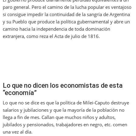
paro general. Pero el camino de la lucha popular es ventajoso
si consigue impedir la continuidad de la sangría de Argentina
y su Pueblo que produce la política gubernamental y abre un
camino hacia la independencia de toda dominación
extranjera, como reza el Acta de julio de 1816.
Lo que no dicen los economistas de esta
“economía”
Lo que no se dice es que la política de Milei-Caputo destruye
salarios y jubilaciones y que la mayoría de la población no
llega a fin de mes. Callan que muchos niños y adultos,
jubilados y pensionados, trabajadores en negro, etc. comen
una vez al día.