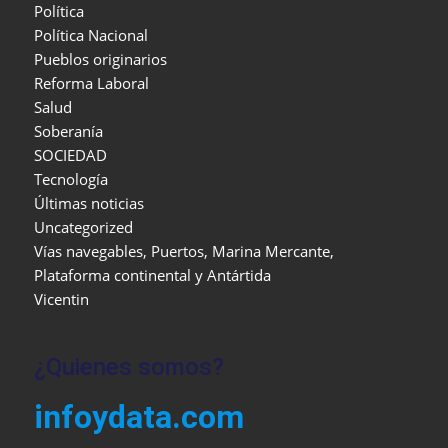
Política
Política Nacional
Pueblos originarios
Reforma Laboral
Salud
Soberanía
SOCIEDAD
Tecnología
Últimas noticias
Uncategorized
Vías navegables, Puertos, Marina Mercante,
Plataforma continental y Antártida
Vicentin
¿Quienes somos?
infoydata.com