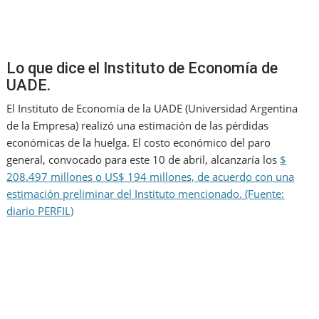
Lo que dice el Instituto de Economía de
UADE.
El Instituto de Economía de la UADE (Universidad Argentina
de la Empresa) realizó una estimación de las pérdidas
económicas de la huelga. El costo económico del paro
general, convocado para este 10 de abril, alcanzaría los
$
208.497 millones o US$ 194 millones, de acuerdo con una
estimación preliminar del Instituto mencionado. (Fuente:
diario PERFIL)