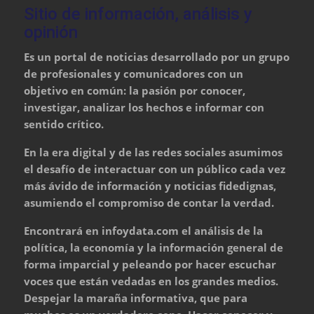
Sitio de información, análisis y
opinión
Es un portal de noticias desarrollado por un grupo
de profesionales y comunicadores con un
objetivo en común: la pasión por conocer,
investigar, analizar los hechos e informar con
sentido crítico.
En la era digital y de las redes sociales asumimos
el desafío de interactuar con un público cada vez
más ávido de información y noticias fidedignas,
asumiendo el compromiso de contar la verdad.
Encontrará en infoydata.com el análisis de la
política, la economía y la información general de
forma imparcial y peleando por hacer escuchar
voces que están vedadas en los grandes medios.
Despejar la maraña informativa, que para