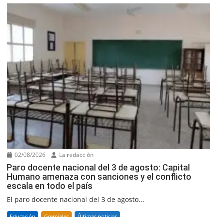
02/08/2026
La redacción
Paro docente nacional del 3 de agosto: Capital
Humano amenaza con sanciones y el conflicto
escala en todo el país
El paro docente nacional del 3 de agosto...
Educación
Gremiales
Últimas noticias