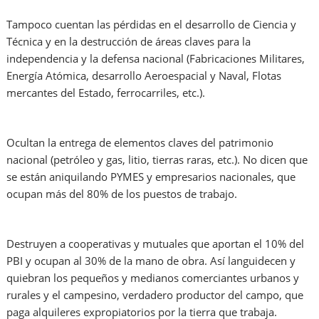
Tampoco cuentan las pérdidas en el desarrollo de Ciencia y
Técnica y en la destrucción de áreas claves para la
independencia y la defensa nacional (Fabricaciones Militares,
Energía Atómica, desarrollo Aeroespacial y Naval, Flotas
mercantes del Estado, ferrocarriles, etc.).
Ocultan la entrega de elementos claves del patrimonio
nacional (petróleo y gas, litio, tierras raras, etc.). No dicen que
se están aniquilando PYMES y empresarios nacionales, que
ocupan más del 80% de los puestos de trabajo.
Destruyen a cooperativas y mutuales que aportan el 10% del
PBI y ocupan al 30% de la mano de obra. Así languidecen y
quiebran los pequeños y medianos comerciantes urbanos y
rurales y el campesino, verdadero productor del campo, que
paga alquileres expropiatorios por la tierra que trabaja.