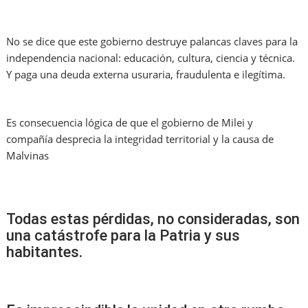
No se dice que este gobierno destruye palancas claves para la
independencia nacional: educación, cultura, ciencia y técnica.
Y paga una deuda externa usuraria, fraudulenta e ilegítima.
Es consecuencia lógica de que el gobierno de Milei y
compañía desprecia la integridad territorial y la causa de
Malvinas
Todas estas pérdidas, no consideradas, son
una catástrofe para la Patria y sus
habitantes.