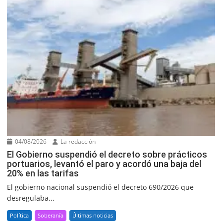
04/08/2026
La redacción
El Gobierno suspendió el decreto sobre prácticos
portuarios, levantó el paro y acordó una baja del
20% en las tarifas
El gobierno nacional suspendió el decreto 690/2026 que
desregulaba...
Política
Soberanía
Últimas noticias