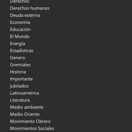
Derechos
Derechos humanos
Deuda externa
Economía
Educación
El Mundo
Energía
Estadísticas
Genero
Gremiales
Historia
Importante
Jubilados
Latinoamérica
Literatura
Medio ambiente
Medio Oriente
Movimiento Obrero
Movimientos Sociales