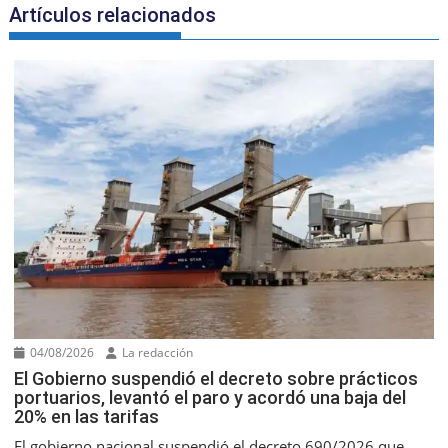
Artículos relacionados
04/08/2026
La redacción
El Gobierno suspendió el decreto sobre prácticos
portuarios, levantó el paro y acordó una baja del
20% en las tarifas
El gobierno nacional suspendió el decreto 690/2026 que