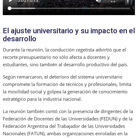
El ajuste universitario y su impacto en el
desarrollo
Durante la reunión, la conducción cegetista advirtió que el
recorte presupuestario no sólo afecta a docentes y
estudiantes, sino también al desarrollo productivo del país.
Según remarcaron, el deterioro del sistema universitario
compromete la formación de técnicos y profesionales, limita
la movilidad social y golpea la generación de conocimiento
estratégico para la industria nacional.
La reunión también contó con la presencia de dirigentes de la
Federación de Docentes de las Universidades (FEDUN) y de la
Federación Argentina del Trabajador de las Universidades
Nacionales (FATUN), ambas organizaciones enroladas en la