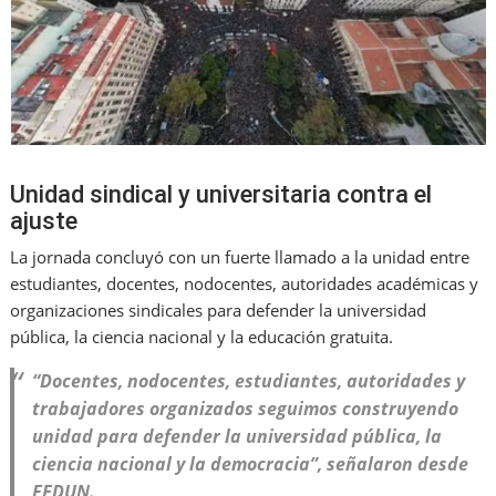
Unidad sindical y universitaria contra el
ajuste
La jornada concluyó con un fuerte llamado a la unidad entre
estudiantes, docentes, nodocentes, autoridades académicas y
organizaciones sindicales para defender la universidad
pública, la ciencia nacional y la educación gratuita.
“Docentes, nodocentes, estudiantes, autoridades y
trabajadores organizados seguimos construyendo
unidad para defender la universidad pública, la
ciencia nacional y la democracia”, señalaron desde
FEDUN.