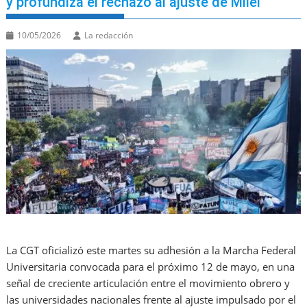
y profundiza el rechazo al ajuste de Milei
10/05/2026
La redacción
La CGT oficializó este martes su adhesión a la Marcha Federal
Universitaria convocada para el próximo 12 de mayo, en una
señal de creciente articulación entre el movimiento obrero y
las universidades nacionales frente al ajuste impulsado por el