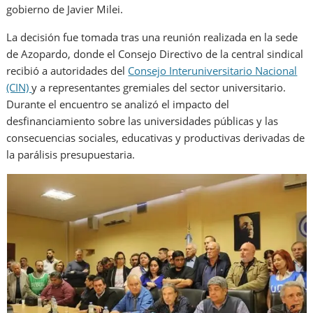
gobierno de Javier Milei.
La decisión fue tomada tras una reunión realizada en la sede
de Azopardo, donde el Consejo Directivo de la central sindical
recibió a autoridades del
Consejo Interuniversitario Nacional
(CIN)
y a representantes gremiales del sector universitario.
Durante el encuentro se analizó el impacto del
desfinanciamiento sobre las universidades públicas y las
consecuencias sociales, educativas y productivas derivadas de
la parálisis presupuestaria.