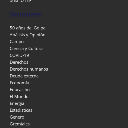
UTEP
UOM
Secciones
50 años del Golpe
Análisis y Opinión
Campo
Ciencia y Cultura
COVID-19
Derechos
Derechos humanos
Deuda externa
Economía
Educación
El Mundo
Energía
Estadísticas
Genero
Gremiales