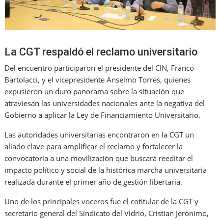
La CGT respaldó el reclamo universitario
Del encuentro participaron el presidente del CIN, Franco
Bartolacci, y el vicepresidente Anselmo Torres, quienes
expusieron un duro panorama sobre la situación que
atraviesan las universidades nacionales ante la negativa del
Gobierno a aplicar la Ley de Financiamiento Universitario.
Las autoridades universitarias encontraron en la CGT un
aliado clave para amplificar el reclamo y fortalecer la
convocatoria a una movilización que buscará reeditar el
impacto político y social de la histórica marcha universitaria
realizada durante el primer año de gestión libertaria.
Uno de los principales voceros fue el cotitular de la CGT y
secretario general del Sindicato del Vidrio, Cristian Jerónimo,