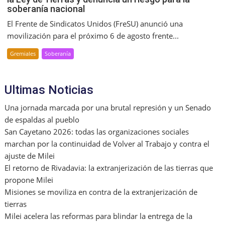
soberanía nacional
El Frente de Sindicatos Unidos (FreSU) anunció una
movilización para el próximo 6 de agosto frente...
Gremiales
Soberanía
Ultimas Noticias
Una jornada marcada por una brutal represión y un Senado
de espaldas al pueblo
San Cayetano 2026: todas las organizaciones sociales
marchan por la continuidad de Volver al Trabajo y contra el
ajuste de Milei
El retorno de Rivadavia: la extranjerización de las tierras que
propone Milei
Misiones se moviliza en contra de la extranjerización de
tierras
Milei acelera las reformas para blindar la entrega de la