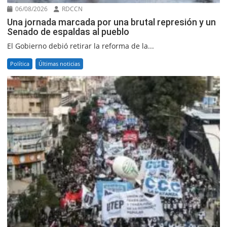
06/08/2026
RDCCN
Una jornada marcada por una brutal represión y un
Senado de espaldas al pueblo
El Gobierno debió retirar la reforma de la...
Política
Últimas noticias