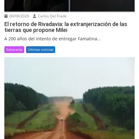
06/08/2026
Carlos Del Frade
El retorno de Rivadavia: la extranjerización de las
tierras que propone Milei
A 200 años del intento de entregar Famatina...
Soberanía
Últimas noticias