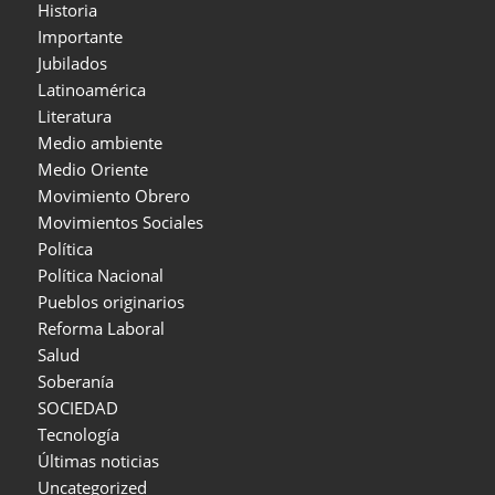
Historia
Importante
Jubilados
Latinoamérica
Literatura
Medio ambiente
Medio Oriente
Movimiento Obrero
Movimientos Sociales
Política
Política Nacional
Pueblos originarios
Reforma Laboral
Salud
Soberanía
SOCIEDAD
Tecnología
Últimas noticias
Uncategorized