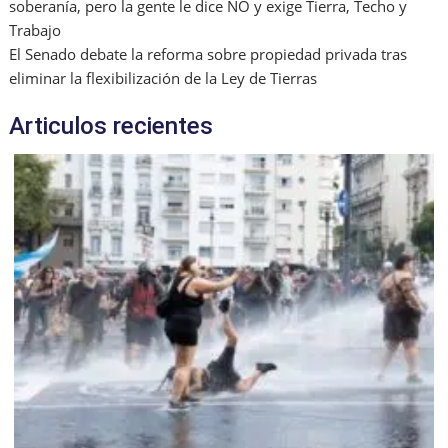
soberanía, pero la gente le dice NO y exige Tierra, Techo y
Trabajo
El Senado debate la reforma sobre propiedad privada tras
eliminar la flexibilización de la Ley de Tierras
Articulos recientes