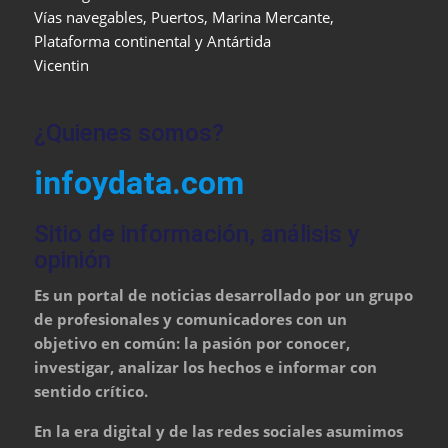
Vías navegables, Puertos, Marina Mercante,
Plataforma continental y Antártida
Vicentin
¿Quienes somos?
infoydata.com
Sitio de información, análisis y
opinión
Es un portal de noticias desarrollado por un grupo
de profesionales y comunicadores con un
objetivo en común: la pasión por conocer,
investigar, analizar los hechos e informar con
sentido crítico.
En la era digital y de las redes sociales asumimos