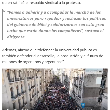
quien ratificó el respaldo sindical a la protesta.
“Vamos a adherir y a acompañar la marcha de los
universitarios para repudiar y rechazar las políticas
del gobierno de Milei y solidarizarnos con esta gran
lucha que están dando los compañeros”, sostuvo el
dirigente.
Además, afirmó que “defender la universidad pública es
también defender el desarrollo, la producción y el futuro de
millones de argentinos y argentinas”.