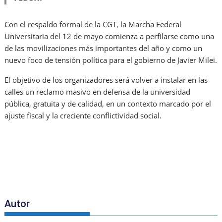
Con el respaldo formal de la CGT, la Marcha Federal
Universitaria del 12 de mayo comienza a perfilarse como una
de las movilizaciones más importantes del año y como un
nuevo foco de tensión política para el gobierno de Javier Milei.
El objetivo de los organizadores será volver a instalar en las
calles un reclamo masivo en defensa de la universidad
pública, gratuita y de calidad, en un contexto marcado por el
ajuste fiscal y la creciente conflictividad social.
Autor