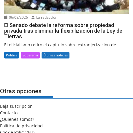
06/08/2026
La redacción
El Senado debate la reforma sobre propiedad
privada tras eliminar la flexibilización de la Ley de
Tierras
El oficialismo retiró el capítulo sobre extranjerización de...
Política
Soberanía
Últimas noticias
Otras opciones
Baja suscripción
Contacto
¿Quienes somos?
Política de privacidad
Cookie Policy (EU)