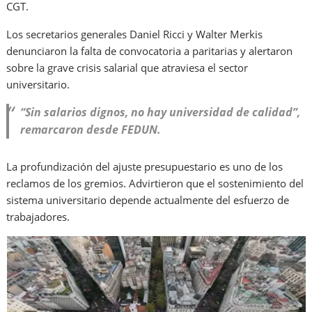
CGT.
Los secretarios generales Daniel Ricci y Walter Merkis
denunciaron la falta de convocatoria a paritarias y alertaron
sobre la grave crisis salarial que atraviesa el sector
universitario.
“Sin salarios dignos, no hay universidad de calidad”,
remarcaron desde FEDUN.
La profundización del ajuste presupuestario es uno de los
reclamos de los gremios. Advirtieron que el sostenimiento del
sistema universitario depende actualmente del esfuerzo de
trabajadores.