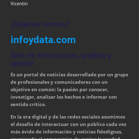
Vicentin
¿Quienes somos?
infoydata.com
Sitio de información, análisis y
opinión
Es un portal de noticias desarrollado por un grupo
de profesionales y comunicadores con un
objetivo en común: la pasión por conocer,
investigar, analizar los hechos e informar con
sentido crítico.
En la era digital y de las redes sociales asumimos
el desafío de interactuar con un público cada vez
más ávido de información y noticias fidedignas,