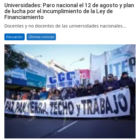
Universidades: Paro nacional el 12 de agosto y plan
de lucha por el incumplimiento de la Ley de
Financiamiento
Docentes y no docentes de las universidades nacionales...
Educación
Últimas noticias