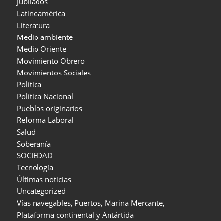
Jubilados
Latinoamérica
Literatura
Medio ambiente
Medio Oriente
Movimiento Obrero
Movimientos Sociales
Política
Política Nacional
Pueblos originarios
Reforma Laboral
Salud
Soberanía
SOCIEDAD
Tecnología
Últimas noticias
Uncategorized
Vías navegables, Puertos, Marina Mercante,
Plataforma continental y Antártida