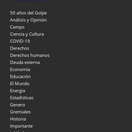
50 años del Golpe
Análisis y Opinión
Campo
Ciencia y Cultura
COVID-19
Derechos
Derechos humanos
Deuda externa
Economía
Educación
El Mundo
Energía
Estadísticas
Genero
Gremiales
Historia
Importante