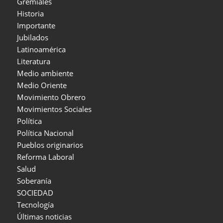
Gremiales
Historia
Importante
Jubilados
Latinoamérica
Literatura
Medio ambiente
Medio Oriente
Movimiento Obrero
Movimientos Sociales
Política
Política Nacional
Pueblos originarios
Reforma Laboral
Salud
Soberanía
SOCIEDAD
Tecnología
Últimas noticias