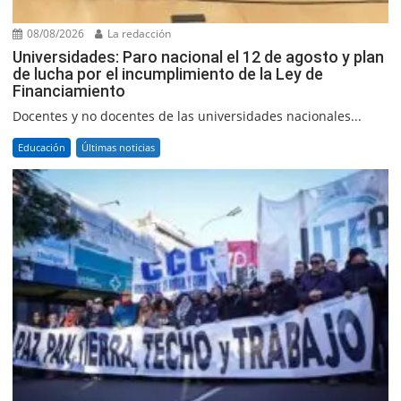
08/08/2026
La redacción
Universidades: Paro nacional el 12 de agosto y plan
de lucha por el incumplimiento de la Ley de
Financiamiento
Docentes y no docentes de las universidades nacionales...
Educación
Últimas noticias