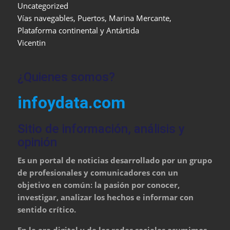
Uncategorized
Vías navegables, Puertos, Marina Mercante,
Plataforma continental y Antártida
Vicentin
¿Quienes somos?
infoydata.com
Sitio de información, análisis y
opinión
Es un portal de noticias desarrollado por un grupo
de profesionales y comunicadores con un
objetivo en común: la pasión por conocer,
investigar, analizar los hechos e informar con
sentido crítico.