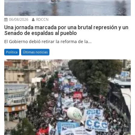
06/08/2026
RDCCN
Una jornada marcada por una brutal represión y un
Senado de espaldas al pueblo
El Gobierno debió retirar la reforma de la...
Política
Últimas noticias