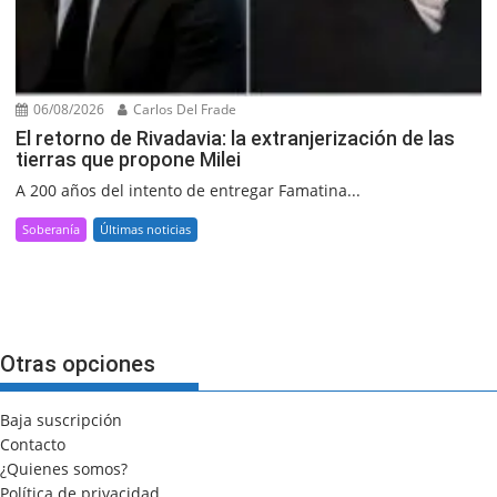
06/08/2026
Carlos Del Frade
El retorno de Rivadavia: la extranjerización de las
tierras que propone Milei
A 200 años del intento de entregar Famatina...
Soberanía
Últimas noticias
Otras opciones
Baja suscripción
Contacto
¿Quienes somos?
Política de privacidad