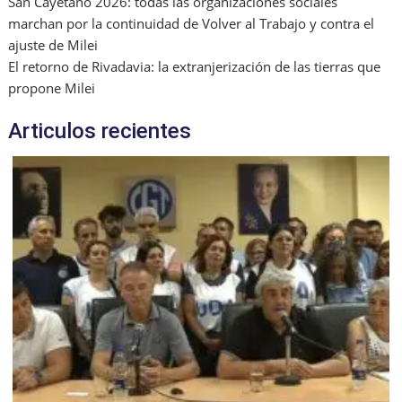
San Cayetano 2026: todas las organizaciones sociales
marchan por la continuidad de Volver al Trabajo y contra el
ajuste de Milei
El retorno de Rivadavia: la extranjerización de las tierras que
propone Milei
Articulos recientes