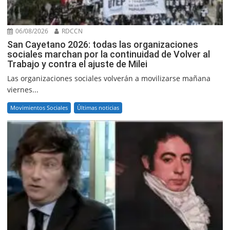
06/08/2026
RDCCN
San Cayetano 2026: todas las organizaciones
sociales marchan por la continuidad de Volver al
Trabajo y contra el ajuste de Milei
Las organizaciones sociales volverán a movilizarse mañana
viernes...
Movimientos Sociales
Últimas noticias