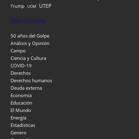
UTEP
Trump
UOM
Secciones
50 años del Golpe
Análisis y Opinión
Campo
Ciencia y Cultura
COVID-19
Derechos
Derechos humanos
Deuda externa
Economía
Educación
El Mundo
Energía
Estadísticas
Genero