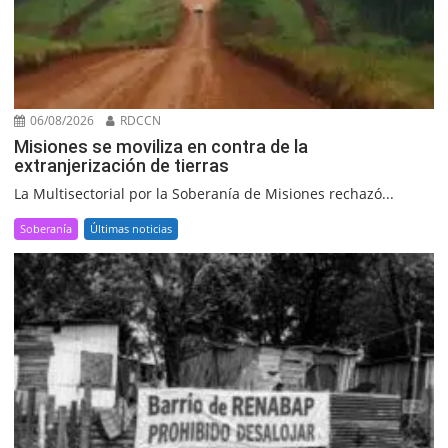
06/08/2026
RDCCN
Misiones se moviliza en contra de la
extranjerización de tierras
La Multisectorial por la Soberanía de Misiones rechazó...
Soberanía
Últimas noticias