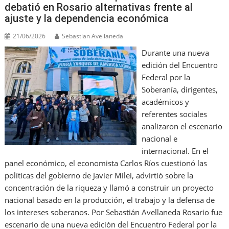
debatió en Rosario alternativas frente al
ajuste y la dependencia económica
21/06/2026
Sebastian Avellaneda
Durante una nueva
edición del Encuentro
Federal por la
Soberanía, dirigentes,
académicos y
referentes sociales
analizaron el escenario
nacional e
internacional. En el
panel económico, el economista Carlos Ríos cuestionó las
políticas del gobierno de Javier Milei, advirtió sobre la
concentración de la riqueza y llamó a construir un proyecto
nacional basado en la producción, el trabajo y la defensa de
los intereses soberanos. Por Sebastián Avellaneda Rosario fue
escenario de una nueva edición del Encuentro Federal por la