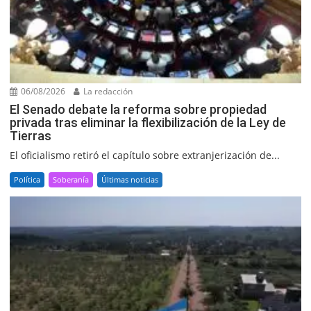
06/08/2026
La redacción
El Senado debate la reforma sobre propiedad
privada tras eliminar la flexibilización de la Ley de
Tierras
El oficialismo retiró el capítulo sobre extranjerización de...
Política
Soberanía
Últimas noticias