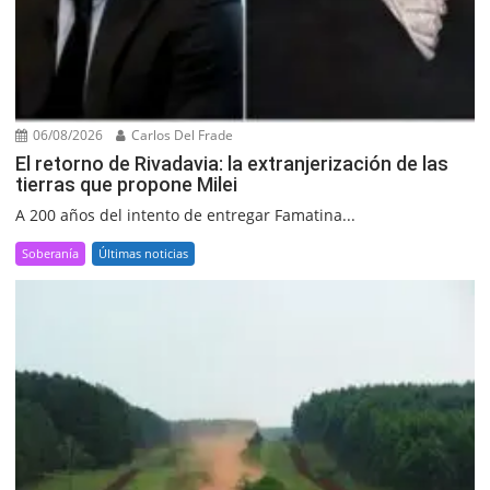
06/08/2026
Carlos Del Frade
El retorno de Rivadavia: la extranjerización de las
tierras que propone Milei
A 200 años del intento de entregar Famatina...
Soberanía
Últimas noticias