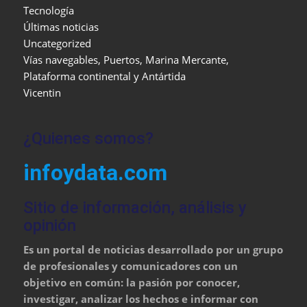
Tecnología
Últimas noticias
Uncategorized
Vías navegables, Puertos, Marina Mercante,
Plataforma continental y Antártida
Vicentin
¿Quienes somos?
infoydata.com
Sitio de información, análisis y
opinión
Es un portal de noticias desarrollado por un grupo
de profesionales y comunicadores con un
objetivo en común: la pasión por conocer,
investigar, analizar los hechos e informar con