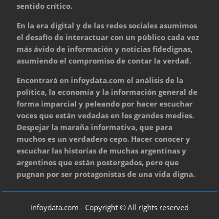
sentido crítico.
En la era digital y de las redes sociales asumimos
el desafío de interactuar con un público cada vez
más ávido de información y noticias fidedignas,
asumiendo el compromiso de contar la verdad.
Encontrará en infoydata.com el análisis de la
política, la economía y la información general de
forma imparcial y peleando por hacer escuchar
voces que están vedadas en los grandes medios.
Despejar la maraña informativa, que para
muchos es un verdadero cepo. Hacer conocer y
escuchar las historias de muchas argentinas y
argentinos que están postergados, pero que
pugnan por ser protagonistas de una vida digna.
infoydata.com - Copyright © All rights reserved