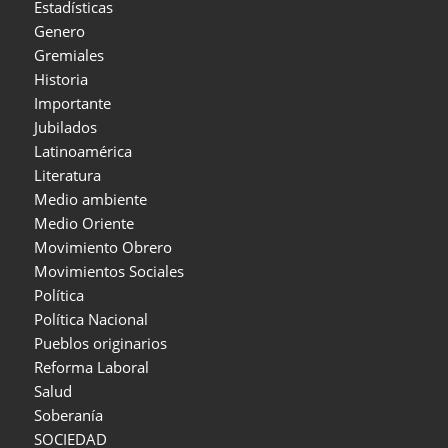
Estadísticas
Genero
Gremiales
Historia
Importante
Jubilados
Latinoamérica
Literatura
Medio ambiente
Medio Oriente
Movimiento Obrero
Movimientos Sociales
Política
Política Nacional
Pueblos originarios
Reforma Laboral
Salud
Soberanía
SOCIEDAD