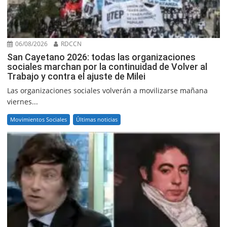
06/08/2026
RDCCN
San Cayetano 2026: todas las organizaciones
sociales marchan por la continuidad de Volver al
Trabajo y contra el ajuste de Milei
Las organizaciones sociales volverán a movilizarse mañana
viernes...
Movimientos Sociales
Últimas noticias