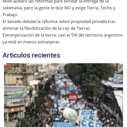
Milei acelera las reformas para blindar la entrega de la
soberanía, pero la gente le dice NO y exige Tierra, Techo y
Trabajo
El Senado debate la reforma sobre propiedad privada tras
eliminar la flexibilización de la Ley de Tierras
Extranjerización de la tierra: casi el 5% del territorio argentino
ya está en manos extranjeras
Articulos recientes