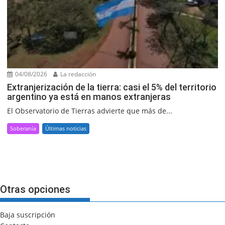
04/08/2026
La redacción
Extranjerización de la tierra: casi el 5% del territorio
argentino ya está en manos extranjeras
El Observatorio de Tierras advierte que más de...
Soberanía
Últimas noticias
Otras opciones
Baja suscripción