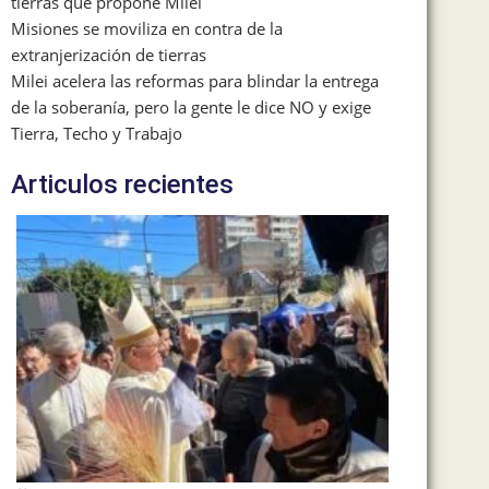
tierras que propone Milei
Misiones se moviliza en contra de la
extranjerización de tierras
Milei acelera las reformas para blindar la entrega
de la soberanía, pero la gente le dice NO y exige
Tierra, Techo y Trabajo
Articulos recientes