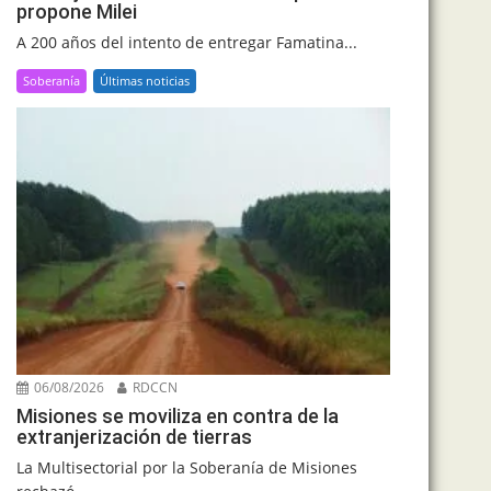
propone Milei
A 200 años del intento de entregar Famatina...
Soberanía
Últimas noticias
06/08/2026
RDCCN
Misiones se moviliza en contra de la
extranjerización de tierras
La Multisectorial por la Soberanía de Misiones