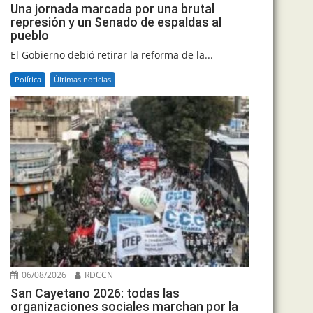
Una jornada marcada por una brutal
represión y un Senado de espaldas al
pueblo
El Gobierno debió retirar la reforma de la...
Política
Últimas noticias
06/08/2026
RDCCN
San Cayetano 2026: todas las
organizaciones sociales marchan por la