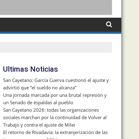
Ultimas Noticias
San Cayetano: García Cuerva cuestionó el ajuste y
advirtió que “el sueldo no alcanza”
Una jornada marcada por una brutal represión y
un Senado de espaldas al pueblo
San Cayetano 2026: todas las organizaciones
sociales marchan por la continuidad de Volver al
Trabajo y contra el ajuste de Milei
El retorno de Rivadavia: la extranjerización de las