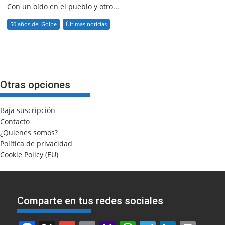
Con un oído en el pueblo y otro...
50 años del Golpe
Últimas noticias
Otras opciones
Baja suscripción
Contacto
¿Quienes somos?
Política de privacidad
Cookie Policy (EU)
Comparte en tus redes sociales