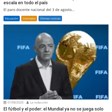
escala en todo el país
El paro docente nacional del 3 de agosto...
Educación
Gremiales
Últimas noticias
01/08/2026
La redacción
El fútbol y el poder: el Mundial ya no se juega solo