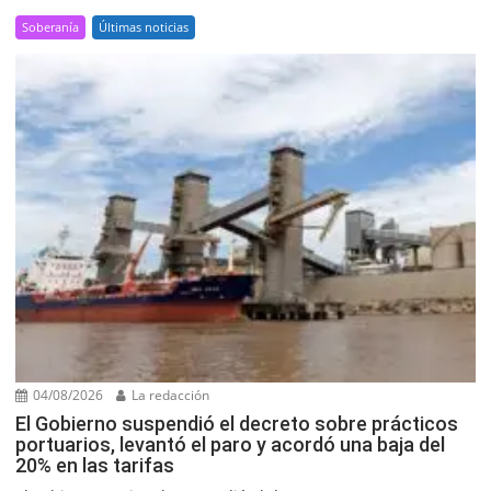
Soberanía
Últimas noticias
04/08/2026
La redacción
El Gobierno suspendió el decreto sobre prácticos
portuarios, levantó el paro y acordó una baja del
20% en las tarifas