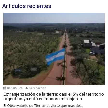
Articulos recientes
04/08/2026
La redacción
Extranjerización de la tierra: casi el 5% del territorio
argentino ya está en manos extranjeras
El Observatorio de Tierras advierte que más de...