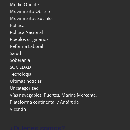
Medio Oriente
Movimiento Obrero
Movimientos Sociales
Política
Política Nacional
Pueblos originarios
Reforma Laboral
Salud
Soberanía
SOCIEDAD
Tecnología
Últimas noticias
Uncategorized
Vías navegables, Puertos, Marina Mercante,
Plataforma continental y Antártida
Vicentin
¿Quienes somos?