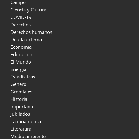
Campo
Ciencia y Cultura
COVID-19
Derechos
Derechos humanos
Deuda externa
Economía
Educación
El Mundo
Energía
Estadísticas
Genero
Gremiales
Historia
Importante
Jubilados
Latinoamérica
Literatura
Medio ambiente