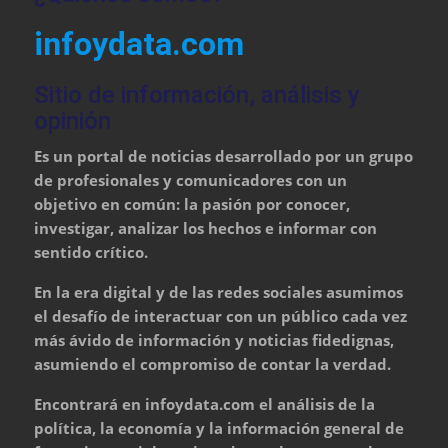
infoydata.com
Sitio de información, análisis y
opinión
Es un portal de noticias desarrollado por un grupo
de profesionales y comunicadores con un
objetivo en común: la pasión por conocer,
investigar, analizar los hechos e informar con
sentido crítico.
En la era digital y de las redes sociales asumimos
el desafío de interactuar con un público cada vez
más ávido de información y noticias fidedignas,
asumiendo el compromiso de contar la verdad.
Encontrará en infoydata.com el análisis de la
política, la economía y la información general de