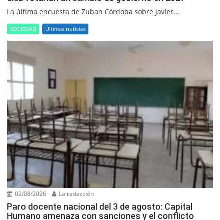
La última encuesta de Zuban Córdoba sobre Javier...
SOCIEDAD
Últimas noticias
02/08/2026
La redacción
Paro docente nacional del 3 de agosto: Capital
Humano amenaza con sanciones y el conflicto