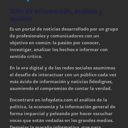
Sitio de información, análisis y
opinión
Es un portal de noticias desarrollado por un grupo
de profesionales y comunicadores con un
objetivo en común: la pasión por conocer,
investigar, analizar los hechos e informar con
sentido crítico.
En la era digital y de las redes sociales asumimos
el desafío de interactuar con un público cada vez
más ávido de información y noticias fidedignas,
asumiendo el compromiso de contar la verdad.
Encontrará en infoydata.com el análisis de la
política, la economía y la información general de
forma imparcial y peleando por hacer escuchar
voces que están vedadas en los grandes medios.
Despejar la maraña informativa, que para