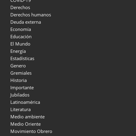
Derechos
Derechos humanos
Deuda externa
Economía
Educación
El Mundo
Energía
Estadísticas
Genero
Gremiales
Historia
Importante
Jubilados
Latinoamérica
Literatura
Medio ambiente
Medio Oriente
Movimiento Obrero