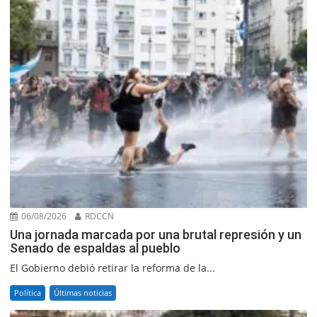
06/08/2026
RDCCN
Una jornada marcada por una brutal represión y un
Senado de espaldas al pueblo
El Gobierno debió retirar la reforma de la...
Política
Últimas noticias