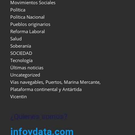
Movimientos Sociales
Política
Política Nacional
Pueblos originarios
Reforma Laboral
Salud
Soberanía
SOCIEDAD
Tecnología
Últimas noticias
Uncategorized
Vías navegables, Puertos, Marina Mercante,
Plataforma continental y Antártida
Vicentin
¿Quienes somos?
infoydata.com