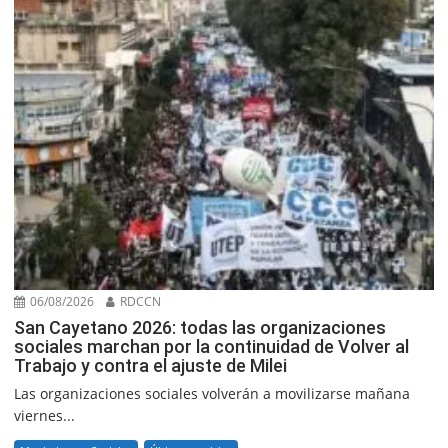
06/08/2026
RDCCN
San Cayetano 2026: todas las organizaciones
sociales marchan por la continuidad de Volver al
Trabajo y contra el ajuste de Milei
Las organizaciones sociales volverán a movilizarse mañana
viernes...