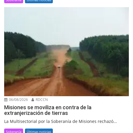
06/08/2026
RDCCN
Misiones se moviliza en contra de la
extranjerización de tierras
La Multisectorial por la Soberanía de Misiones rechazó...
Soberanía
Últimas noticias