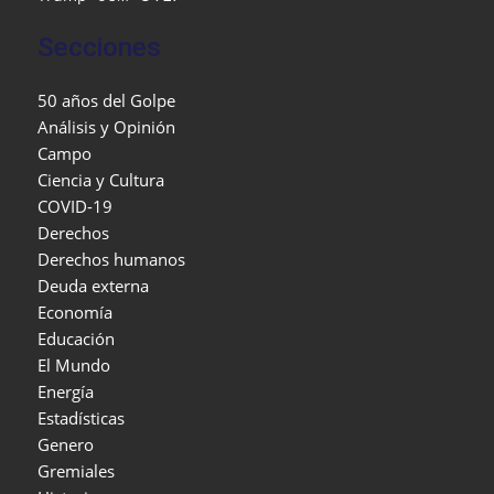
Secciones
50 años del Golpe
Análisis y Opinión
Campo
Ciencia y Cultura
COVID-19
Derechos
Derechos humanos
Deuda externa
Economía
Educación
El Mundo
Energía
Estadísticas
Genero
Gremiales