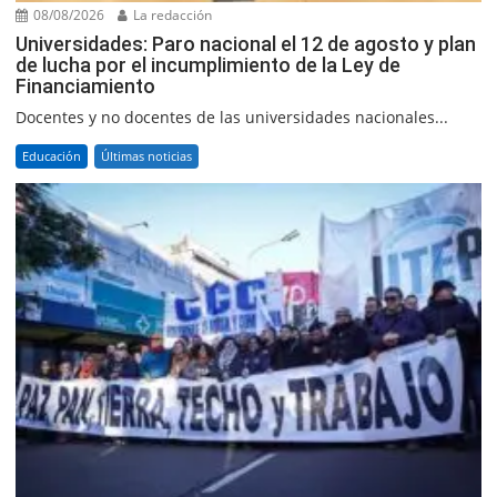
08/08/2026
La redacción
Universidades: Paro nacional el 12 de agosto y plan
de lucha por el incumplimiento de la Ley de
Financiamiento
Docentes y no docentes de las universidades nacionales...
Educación
Últimas noticias