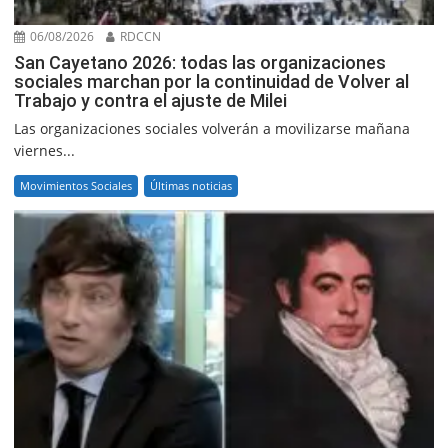
06/08/2026
RDCCN
San Cayetano 2026: todas las organizaciones
sociales marchan por la continuidad de Volver al
Trabajo y contra el ajuste de Milei
Las organizaciones sociales volverán a movilizarse mañana
viernes...
Movimientos Sociales
Últimas noticias