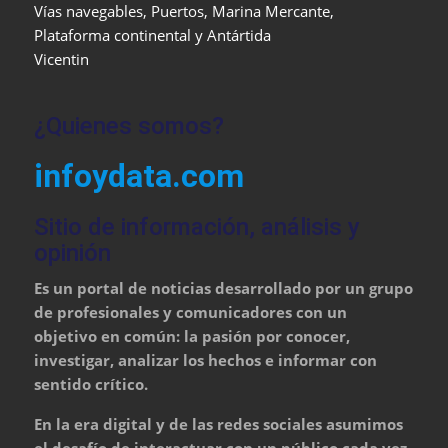
Vías navegables, Puertos, Marina Mercante,
Plataforma continental y Antártida
Vicentin
¿Quienes somos?
infoydata.com
Sitio de información, análisis y
opinión
Es un portal de noticias desarrollado por un grupo
de profesionales y comunicadores con un
objetivo en común: la pasión por conocer,
investigar, analizar los hechos e informar con
sentido crítico.
En la era digital y de las redes sociales asumimos