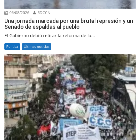
06/08/2026
RDCCN
Una jornada marcada por una brutal represión y un
Senado de espaldas al pueblo
El Gobierno debió retirar la reforma de la...
Política
Últimas noticias