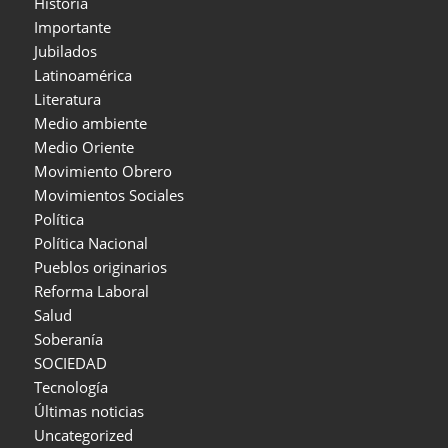
Historia
Importante
Jubilados
Latinoamérica
Literatura
Medio ambiente
Medio Oriente
Movimiento Obrero
Movimientos Sociales
Política
Política Nacional
Pueblos originarios
Reforma Laboral
Salud
Soberanía
SOCIEDAD
Tecnología
Últimas noticias
Uncategorized