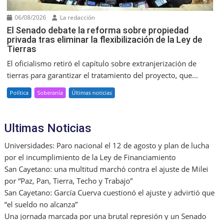
06/08/2026
La redacción
El Senado debate la reforma sobre propiedad
privada tras eliminar la flexibilización de la Ley de
Tierras
El oficialismo retiró el capítulo sobre extranjerización de
tierras para garantizar el tratamiento del proyecto, que...
Política
Soberanía
Últimas noticias
Ultimas Noticias
Universidades: Paro nacional el 12 de agosto y plan de lucha
por el incumplimiento de la Ley de Financiamiento
San Cayetano: una multitud marchó contra el ajuste de Milei
por “Paz, Pan, Tierra, Techo y Trabajo”
San Cayetano: García Cuerva cuestionó el ajuste y advirtió que
“el sueldo no alcanza”
Una jornada marcada por una brutal represión y un Senado