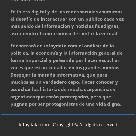
En la era digital y de las redes sociales asumimos
el desafío de interactuar con un público cada vez
más ávido de información y noticias fidedignas,
asumiendo el compromiso de contar la verdad.
Encontrará en infoydata.com el análisis de la
política, la economía y la información general de
forma imparcial y peleando por hacer escuchar
voces que están vedadas en los grandes medios.
Despejar la maraña informativa, que para
muchos es un verdadero cepo. Hacer conocer y
escuchar las historias de muchas argentinas y
argentinos que están postergados, pero que
pugnan por ser protagonistas de una vida digna.
infoydata.com - Copyright © All rights reserved