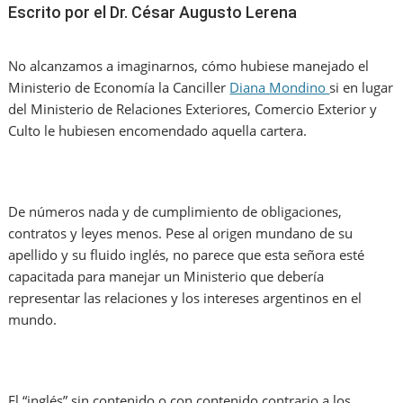
Escrito por el Dr. César Augusto Lerena
No alcanzamos a imaginarnos, cómo hubiese manejado el
Ministerio de Economía la Canciller
Diana Mondino
si en lugar
del Ministerio de Relaciones Exteriores, Comercio Exterior y
Culto le hubiesen encomendado aquella cartera.
De números nada y de cumplimiento de obligaciones,
contratos y leyes menos. Pese al origen mundano de su
apellido y su fluido inglés, no parece que esta señora esté
capacitada para manejar un Ministerio que debería
representar las relaciones y los intereses argentinos en el
mundo.
El “inglés” sin contenido o con contenido contrario a los