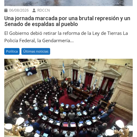
06/08/2026
RDCCN
Una jornada marcada por una brutal represión y un
Senado de espaldas al pueblo
El Gobierno debió retirar la reforma de la Ley de Tierras La
Policía Federal, la Gendarmería...
Política
Últimas noticias