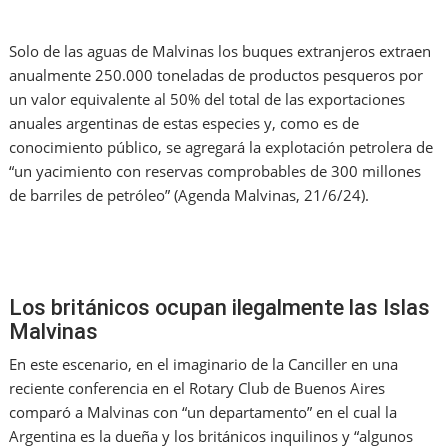
Solo de las aguas de Malvinas los buques extranjeros extraen
anualmente 250.000 toneladas de productos pesqueros por
un valor equivalente al 50% del total de las exportaciones
anuales argentinas de estas especies y, como es de
conocimiento público, se agregará la explotación petrolera de
“un yacimiento con reservas comprobables de 300 millones
de barriles de petróleo” (Agenda Malvinas, 21/6/24).
Los británicos ocupan ilegalmente las Islas
Malvinas
En este escenario, en el imaginario de la Canciller en una
reciente conferencia en el Rotary Club de Buenos Aires
comparó a Malvinas con “un departamento” en el cual la
Argentina es la dueña y los británicos inquilinos y “algunos