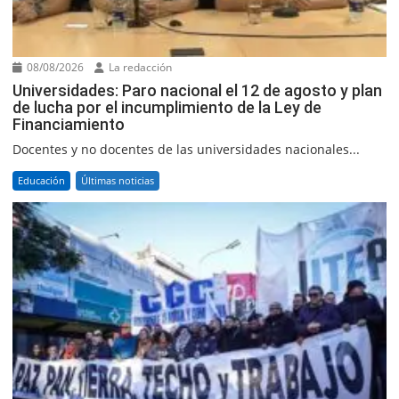
08/08/2026
La redacción
Universidades: Paro nacional el 12 de agosto y plan
de lucha por el incumplimiento de la Ley de
Financiamiento
Docentes y no docentes de las universidades nacionales...
Educación
Últimas noticias