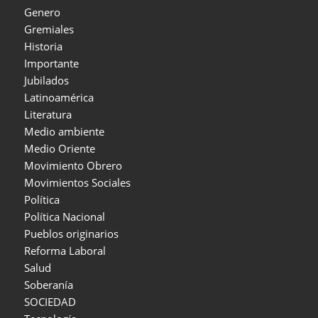
Genero
Gremiales
Historia
Importante
Jubilados
Latinoamérica
Literatura
Medio ambiente
Medio Oriente
Movimiento Obrero
Movimientos Sociales
Política
Política Nacional
Pueblos originarios
Reforma Laboral
Salud
Soberanía
SOCIEDAD