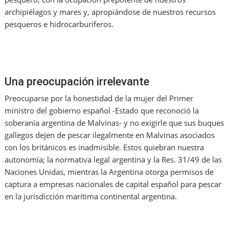
archipiélagos y mares y, apropiándose de nuestros recursos
pesqueros e hidrocarburíferos.
Una preocupación irrelevante
Preocuparse por la honestidad de la mujer del Primer
ministro del gobierno español -Estado que reconoció la
soberanía argentina de Malvinas- y no exigirle que sus buques
gallegos dejen de pescar ilegalmente en Malvinas asociados
con los británicos es inadmisible. Estos quiebran nuestra
autonomía; la normativa legal argentina y la Res. 31/49 de las
Naciones Unidas, mientras la Argentina otorga permisos de
captura a empresas nacionales de capital español para pescar
en la jurisdicción marítima continental argentina.