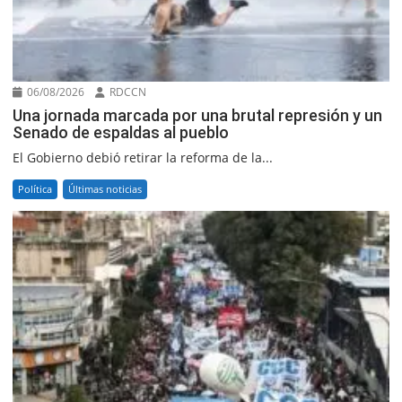
06/08/2026
RDCCN
Una jornada marcada por una brutal represión y un
Senado de espaldas al pueblo
El Gobierno debió retirar la reforma de la...
Política
Últimas noticias