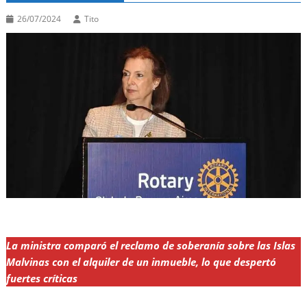
26/07/2024
Tito
La ministra comparó el reclamo de soberanía sobre las Islas
Malvinas con el alquiler de un inmueble, lo que despertó
fuertes críticas