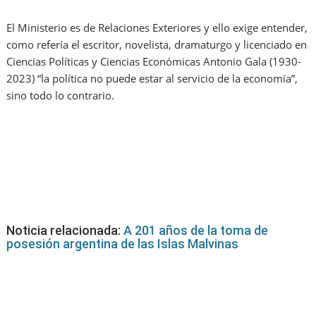
El Ministerio es de Relaciones Exteriores y ello exige entender,
como refería el escritor, novelista, dramaturgo y licenciado en
Ciencias Políticas y Ciencias Económicas Antonio Gala (1930-
2023) “la política no puede estar al servicio de la economía”,
sino todo lo contrario.
Noticia relacionada:
A 201 años de la toma de
posesión argentina de las Islas Malvinas