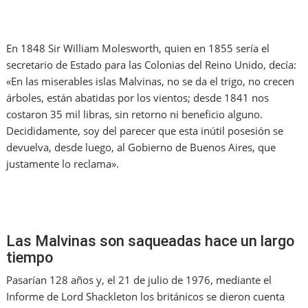
En 1848 Sir William Molesworth, quien en 1855 sería el
secretario de Estado para las Colonias del Reino Unido, decía:
«En las miserables islas Malvinas, no se da el trigo, no crecen
árboles, están abatidas por los vientos; desde 1841 nos
costaron 35 mil libras, sin retorno ni beneficio alguno.
Decididamente, soy del parecer que esta inútil posesión se
devuelva, desde luego, al Gobierno de Buenos Aires, que
justamente lo reclama».
Las Malvinas son saqueadas hace un largo
tiempo
Pasarían 128 años y, el 21 de julio de 1976, mediante el
Informe de Lord Shackleton los británicos se dieron cuenta