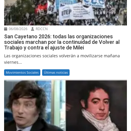
06/08/2026
RDCCN
San Cayetano 2026: todas las organizaciones
sociales marchan por la continuidad de Volver al
Trabajo y contra el ajuste de Milei
Las organizaciones sociales volverán a movilizarse mañana
viernes...
Movimientos Sociales
Últimas noticias