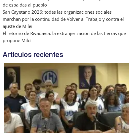
de espaldas al pueblo
San Cayetano 2026: todas las organizaciones sociales
marchan por la continuidad de Volver al Trabajo y contra el
ajuste de Milei
El retorno de Rivadavia: la extranjerización de las tierras que
propone Milei
Articulos recientes