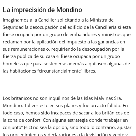
La imprecisión de Mondino
Imaginamos a la Canciller solicitando a la Ministra de
Seguridad la desocupación del edificio de la Cancillería si esta
fuese ocupada por un grupo de embajadores y ministros que
reclaman por la aplicación del impuesto a las ganancias en
sus remuneraciones o, requiriendo la desocupación por la
fuerza pública de su casa si fuese ocupada por un grupo
homeless que para sostenerse además alquilasen algunas de
las habitaciones “circunstancialmente” libres.
Los británicos no son inquilinos de las Islas Malvinas Sra.
Mondino. Tal vez esté en sus planes y fue un acto fallido. En
todo caso, hemos sido incapaces de sacar a los británicos de
la zona de confort. Con alguna estrategia donde “trabajar en
conjunto” (sic) no sea la opción, sino todo lo contrario, ajustar
los procedimientos y declaraciones a la legislación vigente y