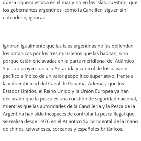
que la riqueza estaba en el mar y no en las Islas; cuestión, que
los gobernantes argentinos -como la Canciller- siguen sin
entender e, ignoran.
Ignoran igualmente que las islas argentinas no las defienden
los británicos por los tres mil isleños que las habitan, sino
porque están enclavadas en la parte meridional del Atlántico
Sur con proyección a la Antártida y control de los océanos
pacífico e índico de un valor geopolítico superlativo, frente a
la vulnerabilidad del Canal de Panamá. Además, que los
Estados Unidos, el Reino Unido y la Unión Europea ya han
declarado que la pesca es una cuestión de seguridad nacional,
mientras que las autoridades de la Cancillería y la Pesca de la
Argentina han sido incapaces de controlar la pesca ilegal que
se realiza desde 1976 en el Atlántico Suroccidental de la mano
de chinos, taiwaneses, coreanos y españoles-británicos.