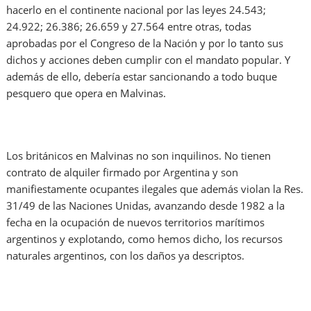
hacerlo en el continente nacional por las leyes 24.543;
24.922; 26.386; 26.659 y 27.564 entre otras, todas
aprobadas por el Congreso de la Nación y por lo tanto sus
dichos y acciones deben cumplir con el mandato popular. Y
además de ello, debería estar sancionando a todo buque
pesquero que opera en Malvinas.
Los británicos en Malvinas no son inquilinos. No tienen
contrato de alquiler firmado por Argentina y son
manifiestamente ocupantes ilegales que además violan la Res.
31/49 de las Naciones Unidas, avanzando desde 1982 a la
fecha en la ocupación de nuevos territorios marítimos
argentinos y explotando, como hemos dicho, los recursos
naturales argentinos, con los daños ya descriptos.