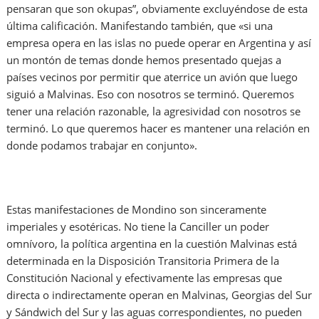
pensaran que son okupas”, obviamente excluyéndose de esta
última calificación. Manifestando también, que «si una
empresa opera en las islas no puede operar en Argentina y así
un montón de temas donde hemos presentado quejas a
países vecinos por permitir que aterrice un avión que luego
siguió a Malvinas. Eso con nosotros se terminó. Queremos
tener una relación razonable, la agresividad con nosotros se
terminó. Lo que queremos hacer es mantener una relación en
donde podamos trabajar en conjunto».
Estas manifestaciones de Mondino son sinceramente
imperiales y esotéricas. No tiene la Canciller un poder
omnívoro, la política argentina en la cuestión Malvinas está
determinada en la Disposición Transitoria Primera de la
Constitución Nacional y efectivamente las empresas que
directa o indirectamente operan en Malvinas, Georgias del Sur
y Sándwich del Sur y las aguas correspondientes, no pueden