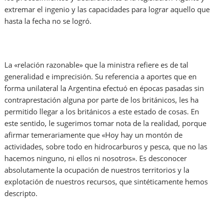
extremar el ingenio y las capacidades para lograr aquello que
hasta la fecha no se logró.
La «relación razonable» que la ministra refiere es de tal
generalidad e imprecisión. Su referencia a aportes que en
forma unilateral la Argentina efectuó en épocas pasadas sin
contraprestación alguna por parte de los británicos, les ha
permitido llegar a los británicos a este estado de cosas. En
este sentido, le sugerimos tomar nota de la realidad, porque
afirmar temerariamente que «Hoy hay un montón de
actividades, sobre todo en hidrocarburos y pesca, que no las
hacemos ninguno, ni ellos ni nosotros». Es desconocer
absolutamente la ocupación de nuestros territorios y la
explotación de nuestros recursos, que sintéticamente hemos
descripto.