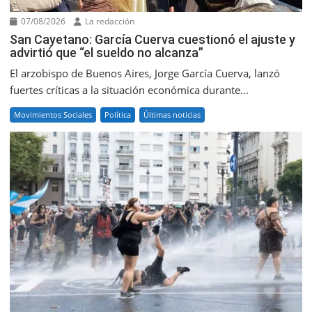
07/08/2026
La redacción
San Cayetano: García Cuerva cuestionó el ajuste y
advirtió que “el sueldo no alcanza”
El arzobispo de Buenos Aires, Jorge García Cuerva, lanzó
fuertes críticas a la situación económica durante...
Movimientos Sociales
Política
Últimas noticias