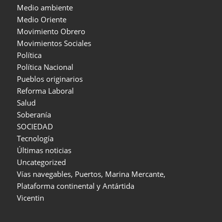
Medio ambiente
Medio Oriente
Movimiento Obrero
Movimientos Sociales
Política
Política Nacional
Pueblos originarios
Reforma Laboral
Salud
Soberanía
SOCIEDAD
Tecnología
Últimas noticias
Uncategorized
Vías navegables, Puertos, Marina Mercante,
Plataforma continental y Antártida
Vicentin