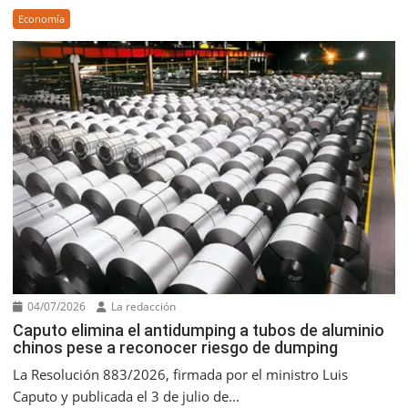
Economía
04/07/2026
La redacción
Caputo elimina el antidumping a tubos de aluminio
chinos pese a reconocer riesgo de dumping
La Resolución 883/2026, firmada por el ministro Luis
Caputo y publicada el 3 de julio de...