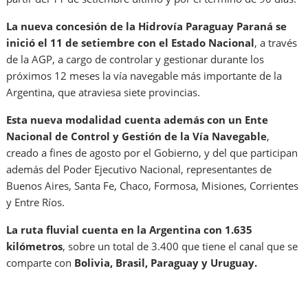
La nueva concesión de la Hidrovía Paraguay Paraná se
inició el 11 de setiembre con el Estado Nacional
, a través
de la AGP, a cargo de controlar y gestionar durante los
próximos 12 meses la vía navegable más importante de la
Argentina, que atraviesa siete provincias.
Esta nueva modalidad cuenta además con un Ente
Nacional de Control y Gestión de la Vía Navegable
,
creado a fines de agosto por el Gobierno, y del que participan
además del Poder Ejecutivo Nacional, representantes de
Buenos Aires, Santa Fe, Chaco, Formosa, Misiones, Corrientes
y Entre Ríos.
La ruta fluvial cuenta en la Argentina con 1.635
kilómetros
, sobre un total de 3.400 que tiene el canal que se
comparte con
Bolivia, Brasil, Paraguay y Uruguay.