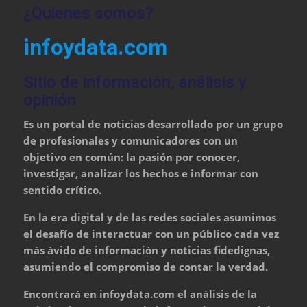
¿Quienes somos?
infoydata.com
Sitio de información, análisis y
opinión
Es un portal de noticias desarrollado por un grupo
de profesionales y comunicadores con un
objetivo en común: la pasión por conocer,
investigar, analizar los hechos e informar con
sentido crítico.
En la era digital y de las redes sociales asumimos
el desafío de interactuar con un público cada vez
más ávido de información y noticias fidedignas,
asumiendo el compromiso de contar la verdad.
Encontrará en infoydata.com el análisis de la