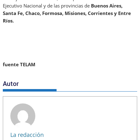
Ejecutivo Nacional y de las provincias de
Buenos Aires,
Santa Fe, Chaco, Formosa, Misiones, Corrientes y Entre
Ríos.
fuente TELAM
Autor
La redacción