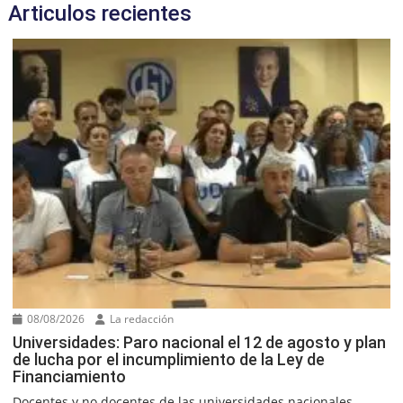
Articulos recientes
08/08/2026
La redacción
Universidades: Paro nacional el 12 de agosto y plan
de lucha por el incumplimiento de la Ley de
Financiamiento
Docentes y no docentes de las universidades nacionales...