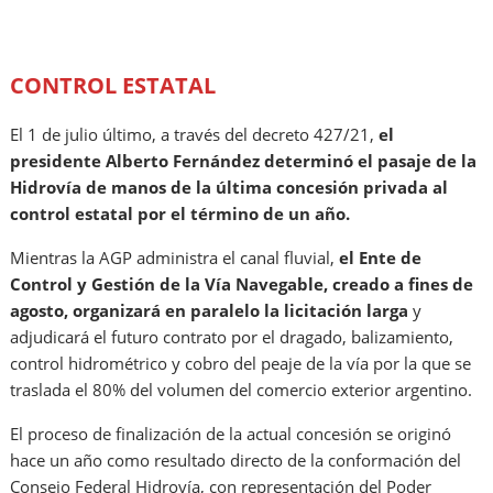
CONTROL ESTATAL
El 1 de julio último, a través del decreto 427/21,
el
presidente Alberto Fernández determinó el pasaje de la
Hidrovía de manos de la última concesión privada al
control estatal por el término de un año.
Mientras la AGP administra el canal fluvial,
el Ente de
Control y Gestión de la Vía Navegable, creado a fines de
agosto, organizará en paralelo la licitación larga
y
adjudicará el futuro contrato por el dragado, balizamiento,
control hidrométrico y cobro del peaje de la vía por la que se
traslada el 80% del volumen del comercio exterior argentino.
El proceso de finalización de la actual concesión se originó
hace un año como resultado directo de la conformación del
Consejo Federal Hidrovía, con representación del Poder