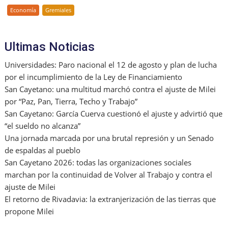
Economía
Gremiales
Ultimas Noticias
Universidades: Paro nacional el 12 de agosto y plan de lucha
por el incumplimiento de la Ley de Financiamiento
San Cayetano: una multitud marchó contra el ajuste de Milei
por “Paz, Pan, Tierra, Techo y Trabajo”
San Cayetano: García Cuerva cuestionó el ajuste y advirtió que
“el sueldo no alcanza”
Una jornada marcada por una brutal represión y un Senado
de espaldas al pueblo
San Cayetano 2026: todas las organizaciones sociales
marchan por la continuidad de Volver al Trabajo y contra el
ajuste de Milei
El retorno de Rivadavia: la extranjerización de las tierras que
propone Milei