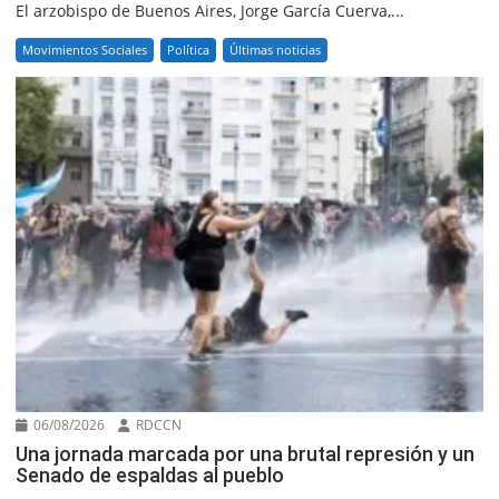
El arzobispo de Buenos Aires, Jorge García Cuerva,...
Movimientos Sociales
Política
Últimas noticias
06/08/2026
RDCCN
Una jornada marcada por una brutal represión y un
Senado de espaldas al pueblo