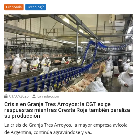
Economía
Tecnología
01/07/2026
La redacción
Crisis en Granja Tres Arroyos: la CGT exige
respuestas mientras Cresta Roja también paraliza
su producción
La crisis de Granja Tres Arroyos, la mayor empresa avícola
de Argentina, continúa agravándose y ya...