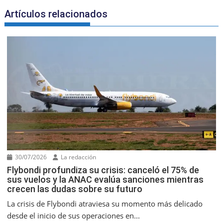
Artículos relacionados
30/07/2026
La redacción
Flybondi profundiza su crisis: canceló el 75% de
sus vuelos y la ANAC evalúa sanciones mientras
crecen las dudas sobre su futuro
La crisis de Flybondi atraviesa su momento más delicado
desde el inicio de sus operaciones en...