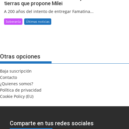
tierras que propone Milei
A 200 años del intento de entregar Famatina...
Soberanía
Últimas noticias
Otras opciones
Baja suscripción
Contacto
¿Quienes somos?
Política de privacidad
Cookie Policy (EU)
Comparte en tus redes sociales