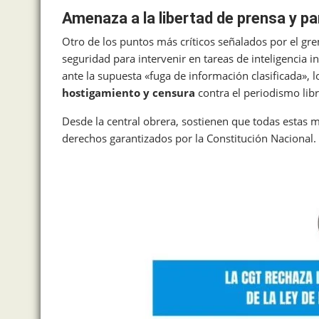
Amenaza a la libertad de prensa y par
Otro de los puntos más críticos señalados por el gre
seguridad para intervenir en tareas de inteligencia i
ante la supuesta «fuga de información clasificada»,
hostigamiento y censura
contra el periodismo libr
Desde la central obrera, sostienen que todas estas m
derechos garantizados por la Constitución Nacional.