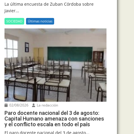
La última encuesta de Zuban Córdoba sobre
Javier...
SOCIEDAD
Últimas noticias
02/08/2026
La redacción
Paro docente nacional del 3 de agosto:
Capital Humano amenaza con sanciones
y el conflicto escala en todo el país
El paro docente nacional del 3 de agosto...