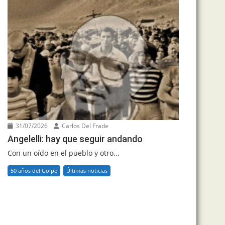
31/07/2026
Carlos Del Frade
Angelelli: hay que seguir andando
Con un oído en el pueblo y otro...
50 años del Golpe
Últimas noticias