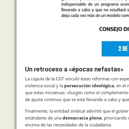
Un retroceso a «épocas nefastas»
La cúpula de la CGT vinculó estas reformas con expe
violencia social y la
persecución ideológica
, en el
que estas iniciativas: «Surgen como el complemento
de ajuste continuo que se está llevando a cabo y que
Finalmente, la entidad sindical advirtió que el gobi
estándares de una
democracia plena
, priorizando
encima de las necesidades de la ciudadanía.