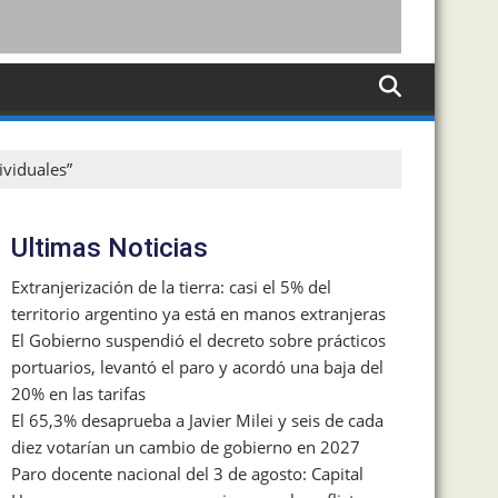
ividuales”
Ultimas Noticias
Extranjerización de la tierra: casi el 5% del
territorio argentino ya está en manos extranjeras
El Gobierno suspendió el decreto sobre prácticos
portuarios, levantó el paro y acordó una baja del
20% en las tarifas
El 65,3% desaprueba a Javier Milei y seis de cada
diez votarían un cambio de gobierno en 2027
Paro docente nacional del 3 de agosto: Capital