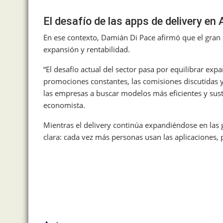
El desafío de las apps de delivery en
En ese contexto, Damián Di Pace afirmó que el gran d
expansión y rentabilidad.
“El desafío actual del sector pasa por equilibrar expan
promociones constantes, las comisiones discutidas 
las empresas a buscar modelos más eficientes y sus
economista.
Mientras el delivery continúa expandiéndose en las 
clara: cada vez más personas usan las aplicaciones