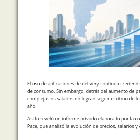
El uso de aplicaciones de delivery continúa creciend
de consumo. Sin embargo, detrás del aumento de p
compleja: los salarios no logran seguir el ritmo de
año.
Así lo reveló un informe privado elaborado por la c
Pace, que analizó la evolución de precios, salario