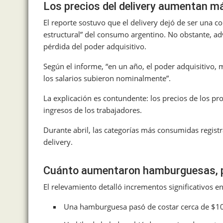
Los precios del delivery aumentan má
El reporte sostuvo que el delivery dejó de ser una 
estructural” del consumo argentino. No obstante, adv
pérdida del poder adquisitivo.
Según el informe, “en un año, el poder adquisitivo
los salarios subieron nominalmente”.
La explicación es contundente: los precios de los p
ingresos de los trabajadores.
Durante abril, las categorías más consumidas regist
delivery.
Cuánto aumentaron hamburguesas, p
El relevamiento detalló incrementos significativos 
Una hamburguesa pasó de costar cerca de $1