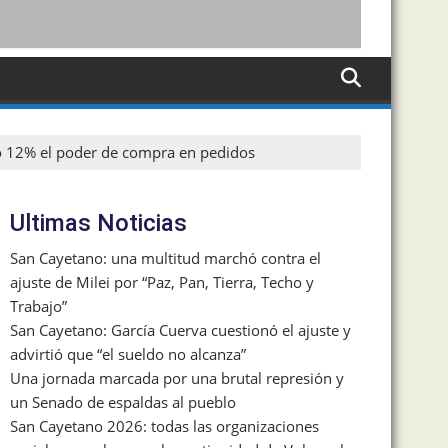
cayó 12% el poder de compra en pedidos
Ultimas Noticias
San Cayetano: una multitud marchó contra el
ajuste de Milei por “Paz, Pan, Tierra, Techo y
Trabajo”
San Cayetano: García Cuerva cuestionó el ajuste y
advirtió que “el sueldo no alcanza”
Una jornada marcada por una brutal represión y
un Senado de espaldas al pueblo
San Cayetano 2026: todas las organizaciones