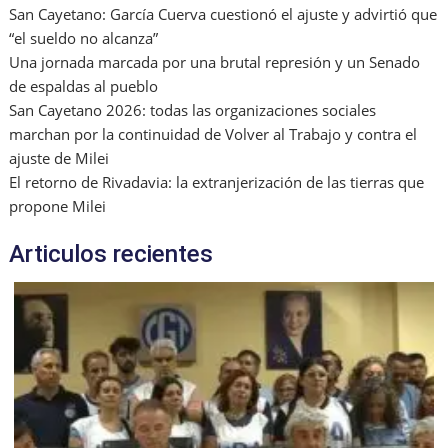
San Cayetano: García Cuerva cuestionó el ajuste y advirtió que
“el sueldo no alcanza”
Una jornada marcada por una brutal represión y un Senado
de espaldas al pueblo
San Cayetano 2026: todas las organizaciones sociales
marchan por la continuidad de Volver al Trabajo y contra el
ajuste de Milei
El retorno de Rivadavia: la extranjerización de las tierras que
propone Milei
Articulos recientes