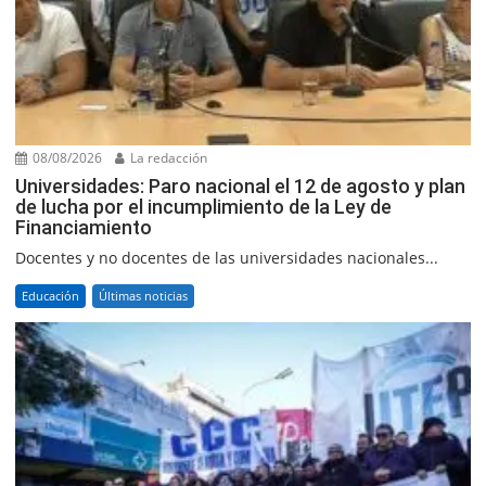
08/08/2026
La redacción
Universidades: Paro nacional el 12 de agosto y plan
de lucha por el incumplimiento de la Ley de
Financiamiento
Docentes y no docentes de las universidades nacionales...
Educación
Últimas noticias