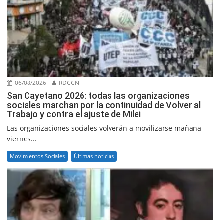
06/08/2026
RDCCN
San Cayetano 2026: todas las organizaciones
sociales marchan por la continuidad de Volver al
Trabajo y contra el ajuste de Milei
Las organizaciones sociales volverán a movilizarse mañana
viernes...
Movimientos Sociales
Últimas noticias