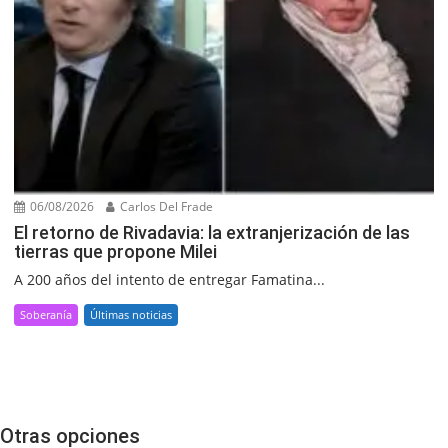
06/08/2026
Carlos Del Frade
El retorno de Rivadavia: la extranjerización de las
tierras que propone Milei
A 200 años del intento de entregar Famatina...
Soberanía
Últimas noticias
Otras opciones