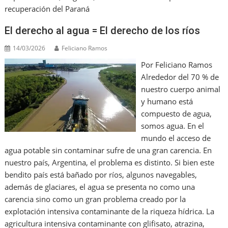
recuperación del Paraná
El derecho al agua = El derecho de los ríos
14/03/2026
Feliciano Ramos
Por Feliciano Ramos
Alrededor del 70 % de
nuestro cuerpo animal
y humano está
compuesto de agua,
somos agua. En el
mundo el acceso de
agua potable sin contaminar sufre de una gran carencia. En
nuestro país, Argentina, el problema es distinto. Si bien este
bendito país está bañado por ríos, algunos navegables,
además de glaciares, el agua se presenta no como una
carencia sino como un gran problema creado por la
explotación intensiva contaminante de la riqueza hídrica. La
agricultura intensiva contaminante con glifisato, atrazina,