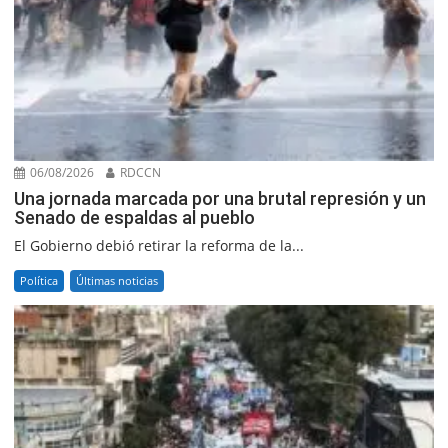
06/08/2026
RDCCN
Una jornada marcada por una brutal represión y un
Senado de espaldas al pueblo
El Gobierno debió retirar la reforma de la...
Política
Últimas noticias