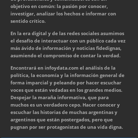
objetivo en común: la pasión por conocer,
investigar, analizar los hechos e informar con
sentido crítico.
En la era digital y de las redes sociales asumimos
el desafío de interactuar con un público cada vez
más ávido de información y noticias fidedignas,
asumiendo el compromiso de contar la verdad.
Encontrará en infoydata.com el análisis de la
política, la economía y la información general de
forma imparcial y peleando por hacer escuchar
voces que están vedadas en los grandes medios.
Despejar la maraña informativa, que para
muchos es un verdadero cepo. Hacer conocer y
escuchar las historias de muchas argentinas y
argentinos que están postergados, pero que
pugnan por ser protagonistas de una vida digna.