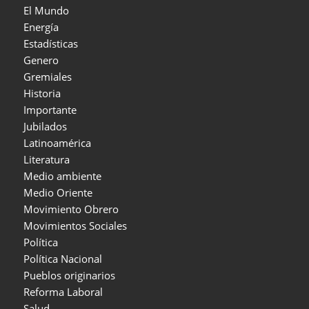
El Mundo
Energía
Estadísticas
Genero
Gremiales
Historia
Importante
Jubilados
Latinoamérica
Literatura
Medio ambiente
Medio Oriente
Movimiento Obrero
Movimientos Sociales
Política
Política Nacional
Pueblos originarios
Reforma Laboral
Salud