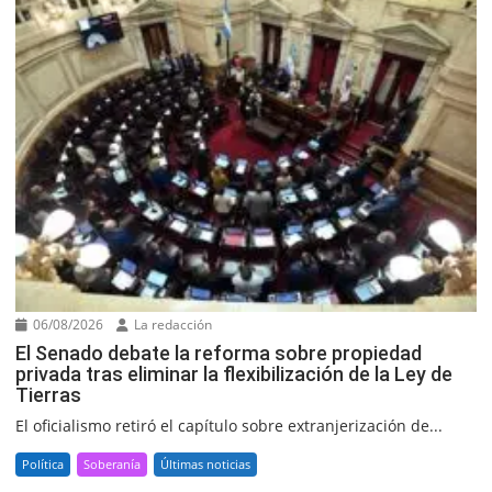
06/08/2026
La redacción
El Senado debate la reforma sobre propiedad
privada tras eliminar la flexibilización de la Ley de
Tierras
El oficialismo retiró el capítulo sobre extranjerización de...
Política
Soberanía
Últimas noticias