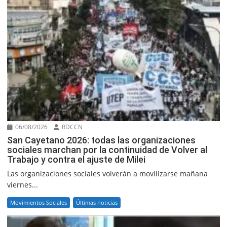
06/08/2026
RDCCN
San Cayetano 2026: todas las organizaciones
sociales marchan por la continuidad de Volver al
Trabajo y contra el ajuste de Milei
Las organizaciones sociales volverán a movilizarse mañana
viernes...
Movimientos Sociales
Últimas noticias