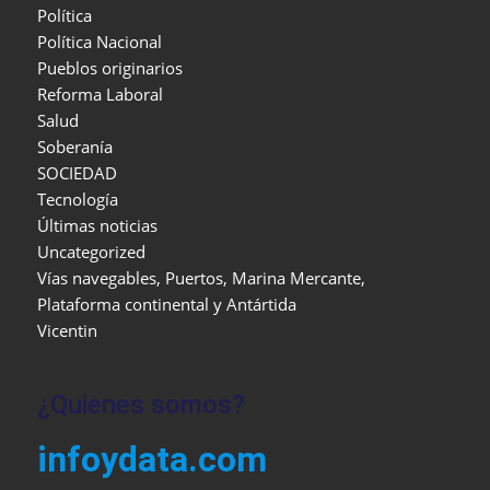
Política
Política Nacional
Pueblos originarios
Reforma Laboral
Salud
Soberanía
SOCIEDAD
Tecnología
Últimas noticias
Uncategorized
Vías navegables, Puertos, Marina Mercante,
Plataforma continental y Antártida
Vicentin
¿Quienes somos?
infoydata.com