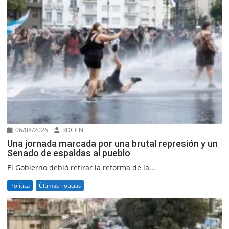
06/08/2026
RDCCN
Una jornada marcada por una brutal represión y un
Senado de espaldas al pueblo
El Gobierno debió retirar la reforma de la...
Política
Últimas noticias