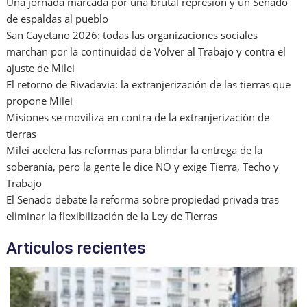
Una jornada marcada por una brutal represión y un Senado
de espaldas al pueblo
San Cayetano 2026: todas las organizaciones sociales
marchan por la continuidad de Volver al Trabajo y contra el
ajuste de Milei
El retorno de Rivadavia: la extranjerización de las tierras que
propone Milei
Misiones se moviliza en contra de la extranjerización de
tierras
Milei acelera las reformas para blindar la entrega de la
soberanía, pero la gente le dice NO y exige Tierra, Techo y
Trabajo
El Senado debate la reforma sobre propiedad privada tras
eliminar la flexibilización de la Ley de Tierras
Articulos recientes