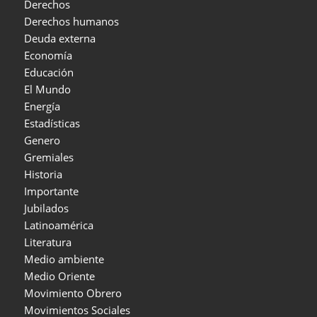
Derechos
Derechos humanos
Deuda externa
Economía
Educación
El Mundo
Energía
Estadísticas
Genero
Gremiales
Historia
Importante
Jubilados
Latinoamérica
Literatura
Medio ambiente
Medio Oriente
Movimiento Obrero
Movimientos Sociales