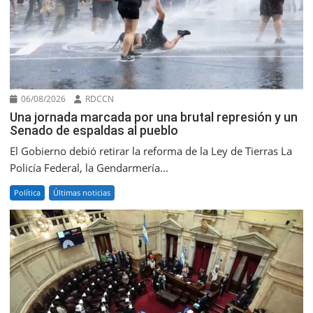
06/08/2026
RDCCN
Una jornada marcada por una brutal represión y un
Senado de espaldas al pueblo
El Gobierno debió retirar la reforma de la Ley de Tierras La
Policía Federal, la Gendarmería...
Política
Últimas noticias