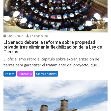
06/08/2026
La redacción
El Senado debate la reforma sobre propiedad
privada tras eliminar la flexibilización de la Ley de
Tierras
El oficialismo retiró el capítulo sobre extranjerización de
tierras para garantizar el tratamiento del proyecto, que...
Política
Soberanía
Últimas noticias