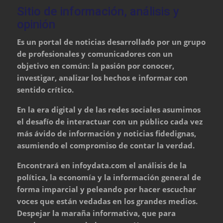
Sitio de información, análisis y
opinión
Es un portal de noticias desarrollado por un grupo
de profesionales y comunicadores con un
objetivo en común: la pasión por conocer,
investigar, analizar los hechos e informar con
sentido crítico.
En la era digital y de las redes sociales asumimos
el desafío de interactuar con un público cada vez
más ávido de información y noticias fidedignas,
asumiendo el compromiso de contar la verdad.
Encontrará en infoydata.com el análisis de la
política, la economía y la información general de
forma imparcial y peleando por hacer escuchar
voces que están vedadas en los grandes medios.
Despejar la maraña informativa, que para