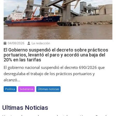
04/08/2026
La redacción
El Gobierno suspendió el decreto sobre prácticos
portuarios, levantó el paro y acordó una baja del
20% en las tarifas
El gobierno nacional suspendió el decreto 690/2026 que
desregulaba el trabajo de los prácticos portuarios y
alcanzó...
Política
Soberanía
Últimas noticias
Ultimas Noticias