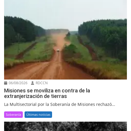
06/08/2026
RDCCN
Misiones se moviliza en contra de la
extranjerización de tierras
La Multisectorial por la Soberanía de Misiones rechazó...
Soberanía
Últimas noticias