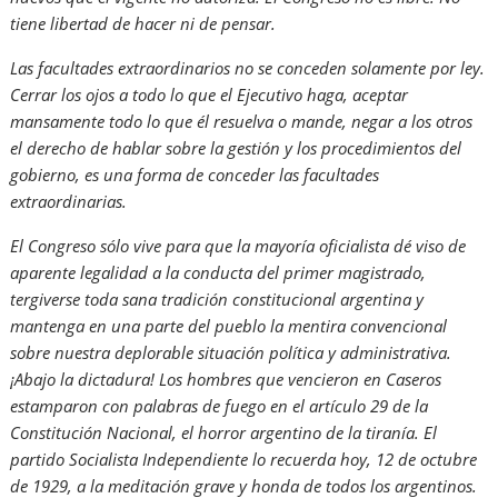
tiene libertad de hacer ni de pensar.
Las facultades extraordinarios no se conceden solamente por ley.
Cerrar los ojos a todo lo que el Ejecutivo haga, aceptar
mansamente todo lo que él resuelva o mande, negar a los otros
el derecho de hablar sobre la gestión y los procedimientos del
gobierno, es una forma de conceder las facultades
extraordinarias.
El Congreso sólo vive para que la mayoría oficialista dé viso de
aparente legalidad a la conducta del primer magistrado,
tergiverse toda sana tradición constitucional argentina y
mantenga en una parte del pueblo la mentira convencional
sobre nuestra deplorable situación política y administrativa.
¡Abajo la dictadura! Los hombres que vencieron en Caseros
estamparon con palabras de fuego en el artículo 29 de la
Constitución Nacional, el horror argentino de la tiranía. El
partido Socialista Independiente lo recuerda hoy, 12 de octubre
de 1929, a la meditación grave y honda de todos los argentinos.