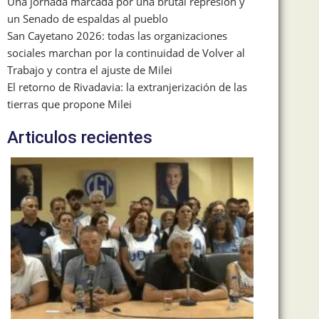
Una jornada marcada por una brutal represión y
un Senado de espaldas al pueblo
San Cayetano 2026: todas las organizaciones
sociales marchan por la continuidad de Volver al
Trabajo y contra el ajuste de Milei
El retorno de Rivadavia: la extranjerización de las
tierras que propone Milei
Articulos recientes