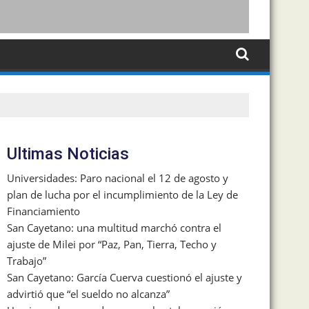
Ultimas Noticias
Universidades: Paro nacional el 12 de agosto y
plan de lucha por el incumplimiento de la Ley de
Financiamiento
San Cayetano: una multitud marchó contra el
ajuste de Milei por “Paz, Pan, Tierra, Techo y
Trabajo”
San Cayetano: García Cuerva cuestionó el ajuste y
advirtió que “el sueldo no alcanza”