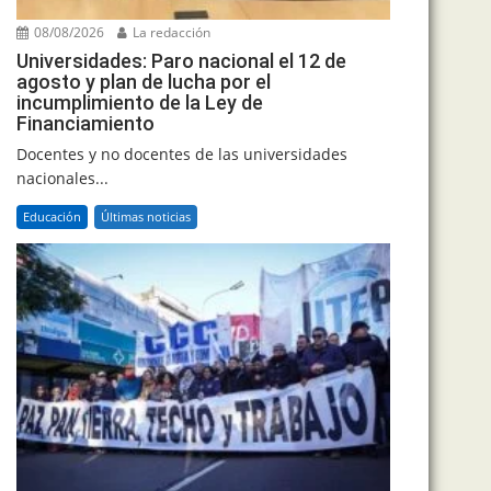
08/08/2026
La redacción
Universidades: Paro nacional el 12 de
agosto y plan de lucha por el
incumplimiento de la Ley de
Financiamiento
Docentes y no docentes de las universidades
nacionales...
Educación
Últimas noticias