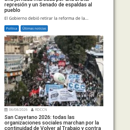
represión y un Senado de espaldas al
pueblo
El Gobierno debió retirar la reforma de la...
Política
Últimas noticias
06/08/2026
RDCCN
San Cayetano 2026: todas las
organizaciones sociales marchan por la
continuidad de Volver al Trabajo y contra