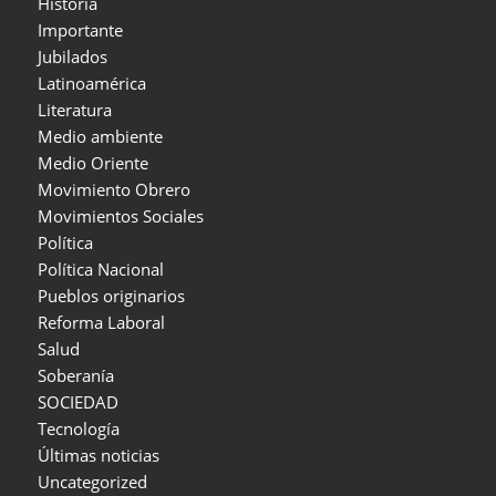
Historia
Importante
Jubilados
Latinoamérica
Literatura
Medio ambiente
Medio Oriente
Movimiento Obrero
Movimientos Sociales
Política
Política Nacional
Pueblos originarios
Reforma Laboral
Salud
Soberanía
SOCIEDAD
Tecnología
Últimas noticias
Uncategorized