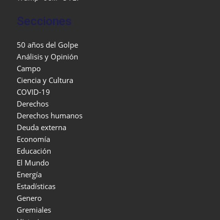
Secciones
50 años del Golpe
Análisis y Opinión
Campo
Ciencia y Cultura
COVID-19
Derechos
Derechos humanos
Deuda externa
Economía
Educación
El Mundo
Energía
Estadísticas
Genero
Gremiales