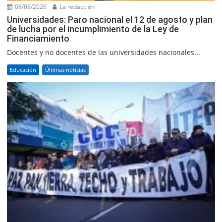
08/08/2026
La redacción
Universidades: Paro nacional el 12 de agosto y plan
de lucha por el incumplimiento de la Ley de
Financiamiento
Docentes y no docentes de las universidades nacionales...
Educación
Últimas noticias