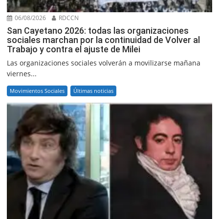
06/08/2026
RDCCN
San Cayetano 2026: todas las organizaciones
sociales marchan por la continuidad de Volver al
Trabajo y contra el ajuste de Milei
Las organizaciones sociales volverán a movilizarse mañana
viernes...
Movimientos Sociales
Últimas noticias