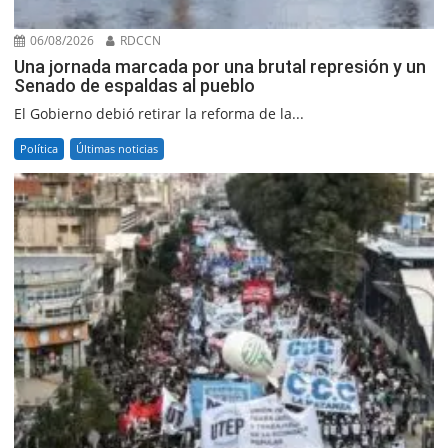
06/08/2026
RDCCN
Una jornada marcada por una brutal represión y un
Senado de espaldas al pueblo
El Gobierno debió retirar la reforma de la...
Política
Últimas noticias