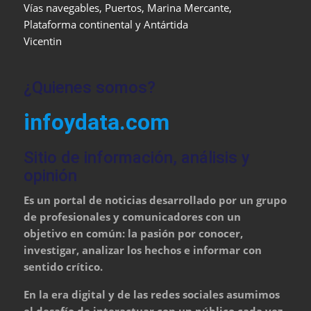
Vías navegables, Puertos, Marina Mercante,
Plataforma continental y Antártida
Vicentin
¿Quienes somos?
infoydata.com
Sitio de información, análisis y
opinión
Es un portal de noticias desarrollado por un grupo
de profesionales y comunicadores con un
objetivo en común: la pasión por conocer,
investigar, analizar los hechos e informar con
sentido crítico.
En la era digital y de las redes sociales asumimos