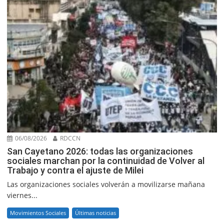
06/08/2026
RDCCN
San Cayetano 2026: todas las organizaciones
sociales marchan por la continuidad de Volver al
Trabajo y contra el ajuste de Milei
Las organizaciones sociales volverán a movilizarse mañana
viernes...
Movimientos Sociales
Últimas noticias