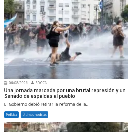
06/08/2026
RDCCN
Una jornada marcada por una brutal represión y un
Senado de espaldas al pueblo
El Gobierno debió retirar la reforma de la...
Política
Últimas noticias