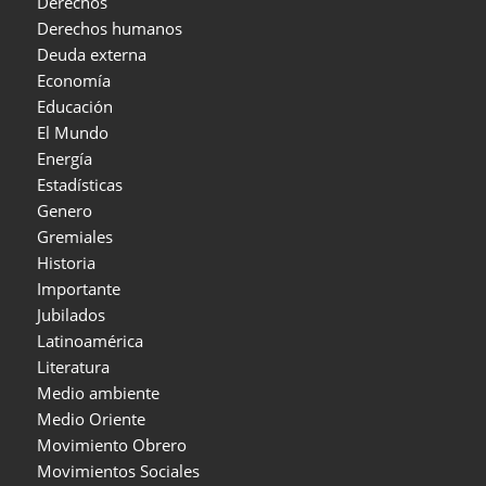
Derechos
Derechos humanos
Deuda externa
Economía
Educación
El Mundo
Energía
Estadísticas
Genero
Gremiales
Historia
Importante
Jubilados
Latinoamérica
Literatura
Medio ambiente
Medio Oriente
Movimiento Obrero
Movimientos Sociales