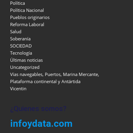
Política
Política Nacional
Pueblos originarios
Reforma Laboral
Salud
Soberanía
SOCIEDAD
Tecnología
Últimas noticias
Uncategorized
Vías navegables, Puertos, Marina Mercante,
Plataforma continental y Antártida
Vicentin
¿Quienes somos?
infoydata.com