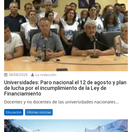
08/08/2026
La redacción
Universidades: Paro nacional el 12 de agosto y plan
de lucha por el incumplimiento de la Ley de
Financiamiento
Docentes y no docentes de las universidades nacionales...
Educación
Últimas noticias