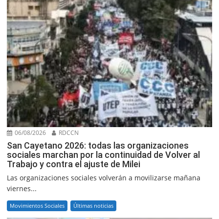
06/08/2026
RDCCN
San Cayetano 2026: todas las organizaciones
sociales marchan por la continuidad de Volver al
Trabajo y contra el ajuste de Milei
Las organizaciones sociales volverán a movilizarse mañana
viernes...
Movimientos Sociales
Últimas noticias