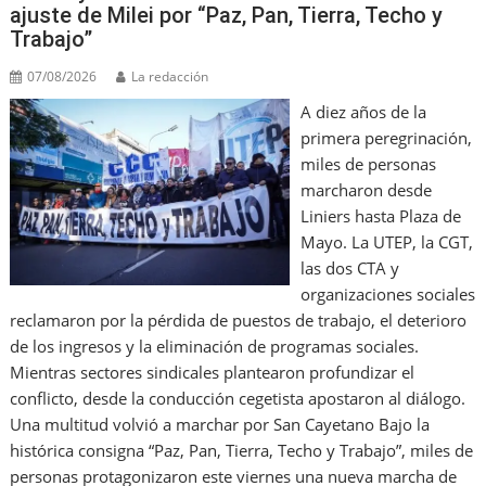
ajuste de Milei por “Paz, Pan, Tierra, Techo y
Trabajo”
07/08/2026
La redacción
A diez años de la
primera peregrinación,
miles de personas
marcharon desde
Liniers hasta Plaza de
Mayo. La UTEP, la CGT,
las dos CTA y
organizaciones sociales
reclamaron por la pérdida de puestos de trabajo, el deterioro
de los ingresos y la eliminación de programas sociales.
Mientras sectores sindicales plantearon profundizar el
conflicto, desde la conducción cegetista apostaron al diálogo.
Una multitud volvió a marchar por San Cayetano Bajo la
histórica consigna “Paz, Pan, Tierra, Techo y Trabajo”, miles de
personas protagonizaron este viernes una nueva marcha de