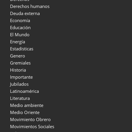
Derechos humanos
Deuda externa
Economía
Educación
El Mundo
Energía
Estadísticas
Genero
Gremiales
Historia
Importante
Jubilados
Latinoamérica
Literatura
Medio ambiente
Medio Oriente
Movimiento Obrero
Movimientos Sociales