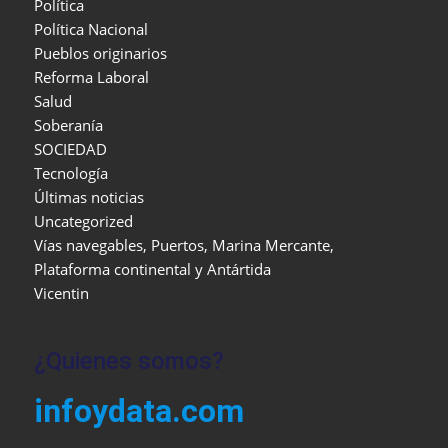
Política
Política Nacional
Pueblos originarios
Reforma Laboral
Salud
Soberanía
SOCIEDAD
Tecnología
Últimas noticias
Uncategorized
Vías navegables, Puertos, Marina Mercante,
Plataforma continental y Antártida
Vicentin
¿Quienes somos?
infoydata.com