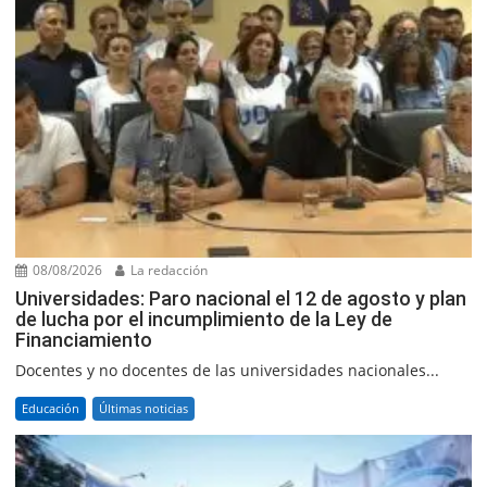
08/08/2026
La redacción
Universidades: Paro nacional el 12 de agosto y plan
de lucha por el incumplimiento de la Ley de
Financiamiento
Docentes y no docentes de las universidades nacionales...
Educación
Últimas noticias