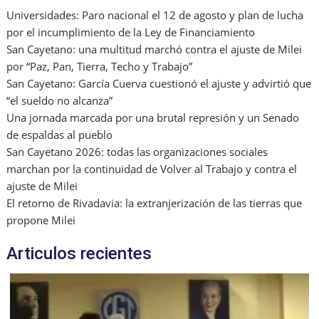
Universidades: Paro nacional el 12 de agosto y plan de lucha
por el incumplimiento de la Ley de Financiamiento
San Cayetano: una multitud marchó contra el ajuste de Milei
por “Paz, Pan, Tierra, Techo y Trabajo”
San Cayetano: García Cuerva cuestionó el ajuste y advirtió que
“el sueldo no alcanza”
Una jornada marcada por una brutal represión y un Senado
de espaldas al pueblo
San Cayetano 2026: todas las organizaciones sociales
marchan por la continuidad de Volver al Trabajo y contra el
ajuste de Milei
El retorno de Rivadavia: la extranjerización de las tierras que
propone Milei
Articulos recientes