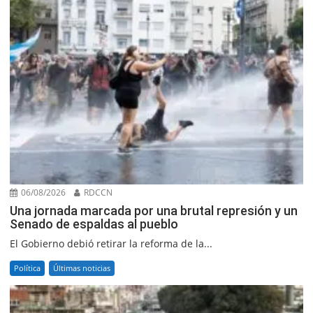
06/08/2026
RDCCN
Una jornada marcada por una brutal represión y un
Senado de espaldas al pueblo
El Gobierno debió retirar la reforma de la...
Política
Últimas noticias