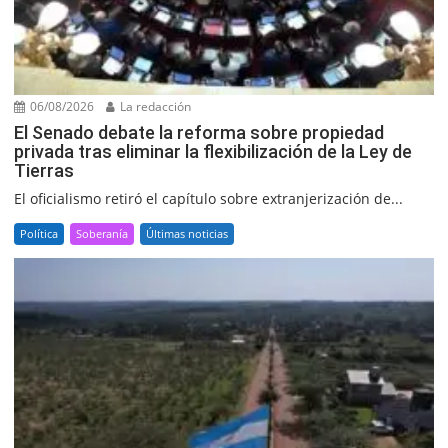
06/08/2026
La redacción
El Senado debate la reforma sobre propiedad
privada tras eliminar la flexibilización de la Ley de
Tierras
El oficialismo retiró el capítulo sobre extranjerización de...
Política
Soberanía
Últimas noticias