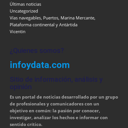
Últimas noticias
Uncategorized
Vías navegables, Puertos, Marina Mercante,
Plataforma continental y Antártida
Vicentin
¿Quienes somos?
infoydata.com
Sitio de información, análisis y
opinión
Es un portal de noticias desarrollado por un grupo
de profesionales y comunicadores con un
objetivo en común: la pasión por conocer,
investigar, analizar los hechos e informar con
sentido crítico.