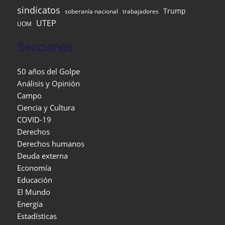
sindicatos
Trump
soberanía nacional
trabajadores
UTEP
UOM
Secciones
50 años del Golpe
Análisis y Opinión
Campo
Ciencia y Cultura
COVID-19
Derechos
Derechos humanos
Deuda externa
Economía
Educación
El Mundo
Energía
Estadísticas