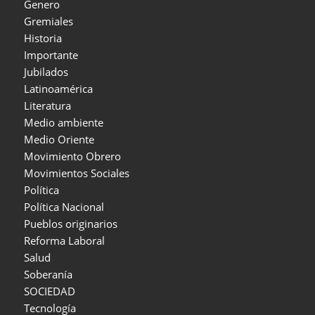
Genero
Gremiales
Historia
Importante
Jubilados
Latinoamérica
Literatura
Medio ambiente
Medio Oriente
Movimiento Obrero
Movimientos Sociales
Política
Política Nacional
Pueblos originarios
Reforma Laboral
Salud
Soberanía
SOCIEDAD
Tecnología