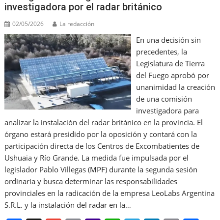
investigadora por el radar británico
02/05/2026
La redacción
En una decisión sin
precedentes, la
Legislatura de Tierra
del Fuego aprobó por
unanimidad la creación
de una comisión
investigadora para
analizar la instalación del radar británico en la provincia. El
órgano estará presidido por la oposición y contará con la
participación directa de los Centros de Excombatientes de
Ushuaia y Río Grande. La medida fue impulsada por el
legislador Pablo Villegas (MPF) durante la segunda sesión
ordinaria y busca determinar las responsabilidades
provinciales en la radicación de la empresa LeoLabs Argentina
S.R.L. y la instalación del radar en la…