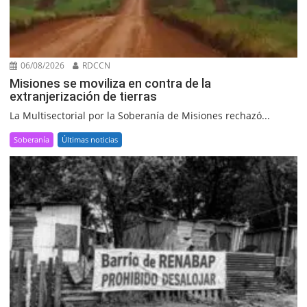
06/08/2026
RDCCN
Misiones se moviliza en contra de la
extranjerización de tierras
La Multisectorial por la Soberanía de Misiones rechazó...
Soberanía
Últimas noticias