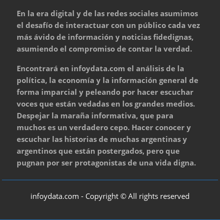
En la era digital y de las redes sociales asumimos
el desafío de interactuar con un público cada vez
más ávido de información y noticias fidedignas,
asumiendo el compromiso de contar la verdad.
Encontrará en infoydata.com el análisis de la
política, la economía y la información general de
forma imparcial y peleando por hacer escuchar
voces que están vedadas en los grandes medios.
Despejar la maraña informativa, que para
muchos es un verdadero cepo. Hacer conocer y
escuchar las historias de muchas argentinas y
argentinos que están postergados, pero que
pugnan por ser protagonistas de una vida digna.
infoydata.com - Copyright © All rights reserved