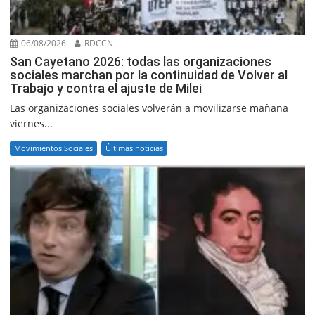
06/08/2026
RDCCN
San Cayetano 2026: todas las organizaciones
sociales marchan por la continuidad de Volver al
Trabajo y contra el ajuste de Milei
Las organizaciones sociales volverán a movilizarse mañana
viernes...
Movimientos Sociales
Últimas noticias