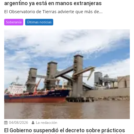
argentino ya está en manos extranjeras
El Observatorio de Tierras advierte que más de...
Soberanía
Últimas noticias
04/08/2026
La redacción
El Gobierno suspendió el decreto sobre prácticos