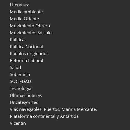
Literatura
Medio ambiente
Medio Oriente
Movimiento Obrero
Movimientos Sociales
Política
Política Nacional
Pueblos originarios
Reforma Laboral
Salud
Soberanía
SOCIEDAD
Tecnología
Últimas noticias
Uncategorized
Vías navegables, Puertos, Marina Mercante,
Plataforma continental y Antártida
Vicentin