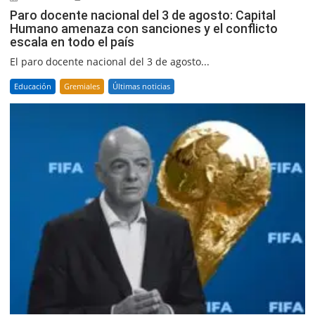
Paro docente nacional del 3 de agosto: Capital
Humano amenaza con sanciones y el conflicto
escala en todo el país
El paro docente nacional del 3 de agosto...
Educación
Gremiales
Últimas noticias