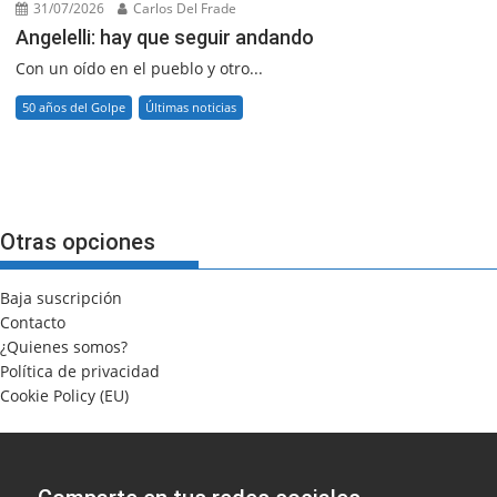
31/07/2026
Carlos Del Frade
Angelelli: hay que seguir andando
Con un oído en el pueblo y otro...
50 años del Golpe
Últimas noticias
Otras opciones
Baja suscripción
Contacto
¿Quienes somos?
Política de privacidad
Cookie Policy (EU)