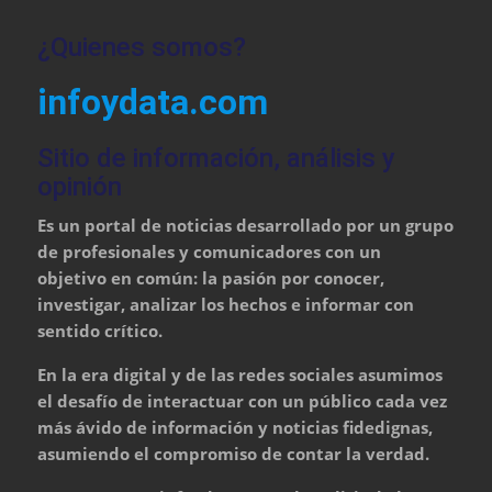
¿Quienes somos?
infoydata.com
Sitio de información, análisis y
opinión
Es un portal de noticias desarrollado por un grupo
de profesionales y comunicadores con un
objetivo en común: la pasión por conocer,
investigar, analizar los hechos e informar con
sentido crítico.
En la era digital y de las redes sociales asumimos
el desafío de interactuar con un público cada vez
más ávido de información y noticias fidedignas,
asumiendo el compromiso de contar la verdad.