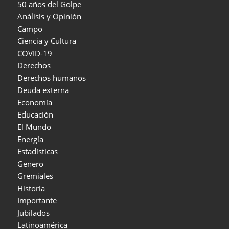
50 años del Golpe
Análisis y Opinión
Campo
Ciencia y Cultura
COVID-19
Derechos
Derechos humanos
Deuda externa
Economía
Educación
El Mundo
Energía
Estadísticas
Genero
Gremiales
Historia
Importante
Jubilados
Latinoamérica