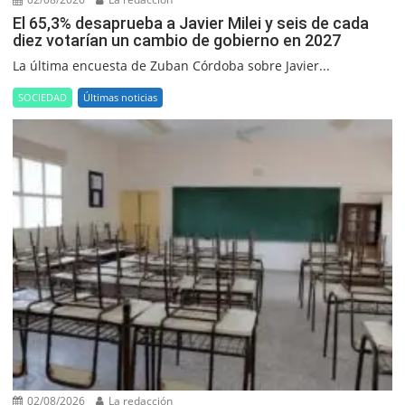
El 65,3% desaprueba a Javier Milei y seis de cada
diez votarían un cambio de gobierno en 2027
La última encuesta de Zuban Córdoba sobre Javier...
SOCIEDAD
Últimas noticias
02/08/2026
La redacción