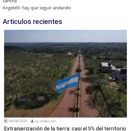
cancha
Angelelli: hay que seguir andando
Articulos recientes
04/08/2026
La redacción
Extranjerización de la tierra: casi el 5% del territorio