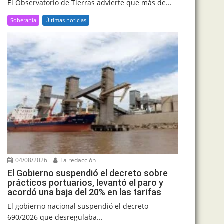
El Observatorio de Tierras advierte que más de...
Soberanía
Últimas noticias
04/08/2026
La redacción
El Gobierno suspendió el decreto sobre
prácticos portuarios, levantó el paro y
acordó una baja del 20% en las tarifas
El gobierno nacional suspendió el decreto
690/2026 que desregulaba...