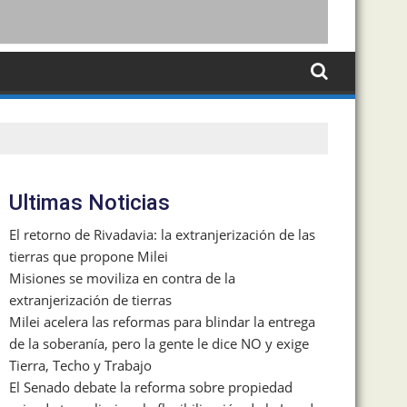
Ultimas Noticias
El retorno de Rivadavia: la extranjerización de las
tierras que propone Milei
Misiones se moviliza en contra de la
extranjerización de tierras
Milei acelera las reformas para blindar la entrega
de la soberanía, pero la gente le dice NO y exige
Tierra, Techo y Trabajo
El Senado debate la reforma sobre propiedad