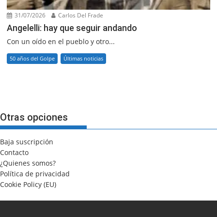
31/07/2026
Carlos Del Frade
Angelelli: hay que seguir andando
Con un oído en el pueblo y otro...
50 años del Golpe
Últimas noticias
Otras opciones
Baja suscripción
Contacto
¿Quienes somos?
Política de privacidad
Cookie Policy (EU)