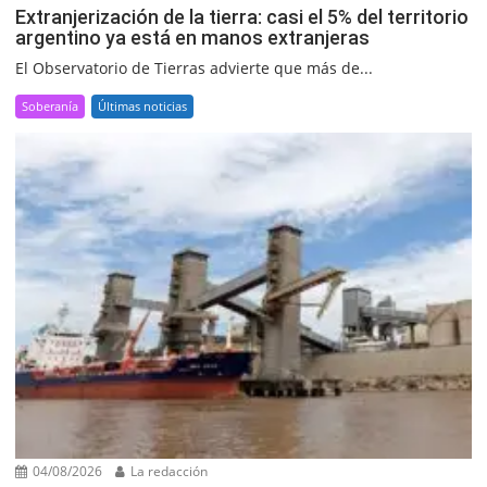
Extranjerización de la tierra: casi el 5% del territorio
argentino ya está en manos extranjeras
El Observatorio de Tierras advierte que más de...
Soberanía
Últimas noticias
04/08/2026
La redacción