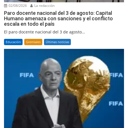
02/08/2026
La redacción
Paro docente nacional del 3 de agosto: Capital
Humano amenaza con sanciones y el conflicto
escala en todo el país
El paro docente nacional del 3 de agosto...
Educación
Gremiales
Últimas noticias