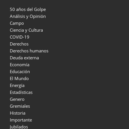
50 años del Golpe
Análisis y Opinión
Campo
Ciencia y Cultura
COVID-19
Derechos
Derechos humanos
Deuda externa
Economía
Educación
El Mundo
Energía
Estadísticas
Genero
Gremiales
Historia
Importante
Jubilados