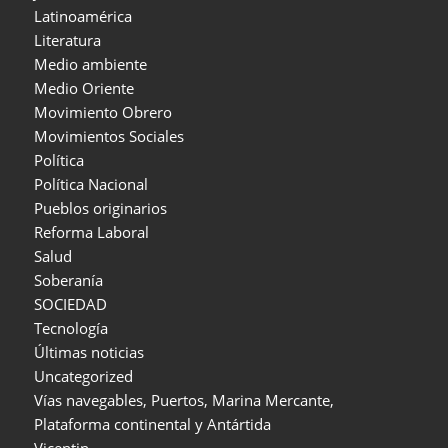
Latinoamérica
Literatura
Medio ambiente
Medio Oriente
Movimiento Obrero
Movimientos Sociales
Política
Política Nacional
Pueblos originarios
Reforma Laboral
Salud
Soberanía
SOCIEDAD
Tecnología
Últimas noticias
Uncategorized
Vías navegables, Puertos, Marina Mercante,
Plataforma continental y Antártida
Vicentin