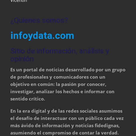
¿Quienes somos?
infoydata.com
Sitio de información, análisis y
opinión
Es un portal de noticias desarrollado por un grupo
de profesionales y comunicadores con un
objetivo en común: la pasión por conocer,
investigar, analizar los hechos e informar con
sentido crítico.
En la era digital y de las redes sociales asumimos
el desafío de interactuar con un público cada vez
más ávido de información y noticias fidedignas,
asumiendo el compromiso de contar la verdad.