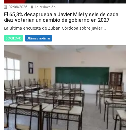
02/08/2026
La redacción
El 65,3% desaprueba a Javier Milei y seis de cada
diez votarían un cambio de gobierno en 2027
La última encuesta de Zuban Córdoba sobre Javier...
SOCIEDAD
Últimas noticias