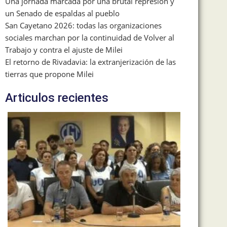
Una jornada marcada por una brutal represión y
un Senado de espaldas al pueblo
San Cayetano 2026: todas las organizaciones
sociales marchan por la continuidad de Volver al
Trabajo y contra el ajuste de Milei
El retorno de Rivadavia: la extranjerización de las
tierras que propone Milei
Articulos recientes