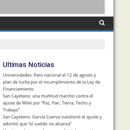
Ultimas Noticias
Universidades: Paro nacional el 12 de agosto y
plan de lucha por el incumplimiento de la Ley de
Financiamiento
San Cayetano: una multitud marchó contra el
ajuste de Milei por “Paz, Pan, Tierra, Techo y
Trabajo”
San Cayetano: García Cuerva cuestionó el ajuste y
advirtió que “el sueldo no alcanza”