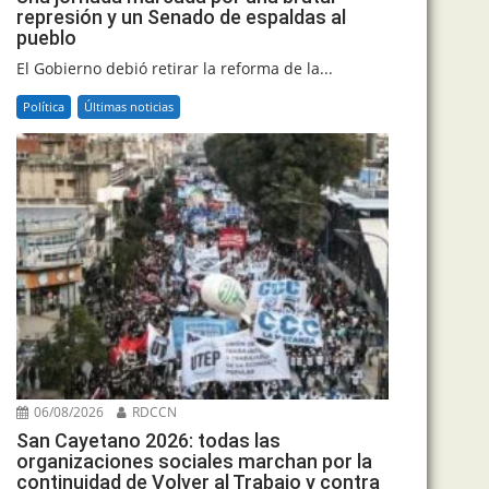
represión y un Senado de espaldas al
pueblo
El Gobierno debió retirar la reforma de la...
Política
Últimas noticias
06/08/2026
RDCCN
San Cayetano 2026: todas las
organizaciones sociales marchan por la
continuidad de Volver al Trabajo y contra