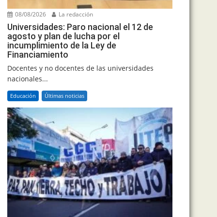
08/08/2026
La redacción
Universidades: Paro nacional el 12 de
agosto y plan de lucha por el
incumplimiento de la Ley de
Financiamiento
Docentes y no docentes de las universidades
nacionales...
Educación
Últimas noticias