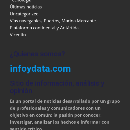
Últimas noticias
Uncategorized
Vías navegables, Puertos, Marina Mercante,
Plataforma continental y Antártida
Vicentin
¿Quienes somos?
infoydata.com
Sitio de información, análisis y
opinión
Es un portal de noticias desarrollado por un grupo
de profesionales y comunicadores con un
objetivo en común: la pasión por conocer,
investigar, analizar los hechos e informar con
sentido crítico.