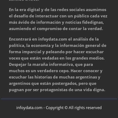
En la era digital y de las redes sociales asumimos
el desafío de interactuar con un público cada vez
más ávido de información y noticias fidedignas,
asumiendo el compromiso de contar la verdad.
Encontrará en infoydata.com el análisis de la
política, la economía y la información general de
forma imparcial y peleando por hacer escuchar
voces que están vedadas en los grandes medios.
Despejar la maraña informativa, que para
muchos es un verdadero cepo. Hacer conocer y
escuchar las historias de muchas argentinas y
argentinos que están postergados, pero que
pugnan por ser protagonistas de una vida digna.
infoydata.com - Copyright © All rights reserved