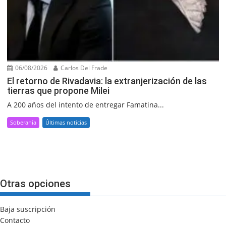
06/08/2026
Carlos Del Frade
El retorno de Rivadavia: la extranjerización de las
tierras que propone Milei
A 200 años del intento de entregar Famatina...
Soberanía
Últimas noticias
Otras opciones
Baja suscripción
Contacto