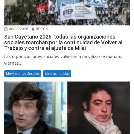
06/08/2026
RDCCN
San Cayetano 2026: todas las organizaciones
sociales marchan por la continuidad de Volver al
Trabajo y contra el ajuste de Milei
Las organizaciones sociales volverán a movilizarse mañana
viernes...
Movimientos Sociales
Últimas noticias