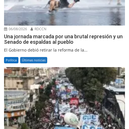
06/08/2026
RDCCN
Una jornada marcada por una brutal represión y un
Senado de espaldas al pueblo
El Gobierno debió retirar la reforma de la...
Política
Últimas noticias