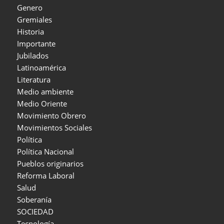
Genero
Gremiales
Historia
Importante
Jubilados
Latinoamérica
Literatura
Medio ambiente
Medio Oriente
Movimiento Obrero
Movimientos Sociales
Política
Política Nacional
Pueblos originarios
Reforma Laboral
Salud
Soberanía
SOCIEDAD
Tecnología