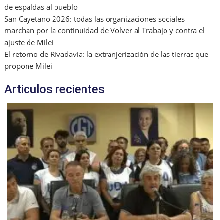
de espaldas al pueblo
San Cayetano 2026: todas las organizaciones sociales
marchan por la continuidad de Volver al Trabajo y contra el
ajuste de Milei
El retorno de Rivadavia: la extranjerización de las tierras que
propone Milei
Articulos recientes