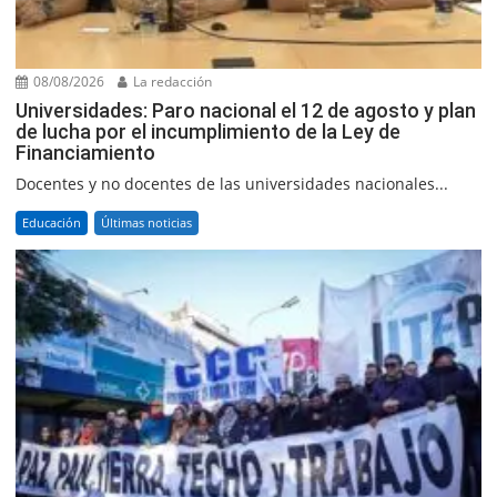
08/08/2026
La redacción
Universidades: Paro nacional el 12 de agosto y plan
de lucha por el incumplimiento de la Ley de
Financiamiento
Docentes y no docentes de las universidades nacionales...
Educación
Últimas noticias