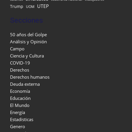
UTEP
Trump
UOM
Secciones
50 años del Golpe
Análisis y Opinión
Campo
Ciencia y Cultura
COVID-19
Derechos
Derechos humanos
Deuda externa
Economía
Educación
El Mundo
Energía
Estadísticas
Genero