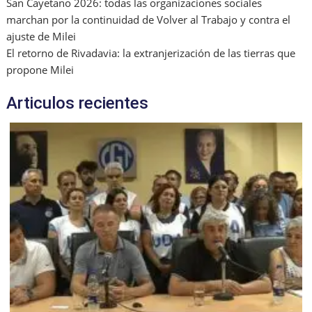
San Cayetano 2026: todas las organizaciones sociales
marchan por la continuidad de Volver al Trabajo y contra el
ajuste de Milei
El retorno de Rivadavia: la extranjerización de las tierras que
propone Milei
Articulos recientes