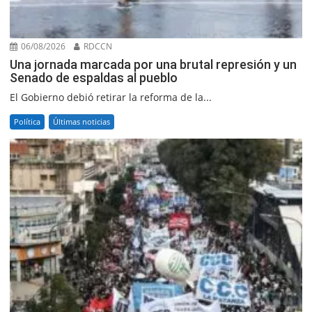
06/08/2026
RDCCN
Una jornada marcada por una brutal represión y un
Senado de espaldas al pueblo
El Gobierno debió retirar la reforma de la...
Política
Últimas noticias