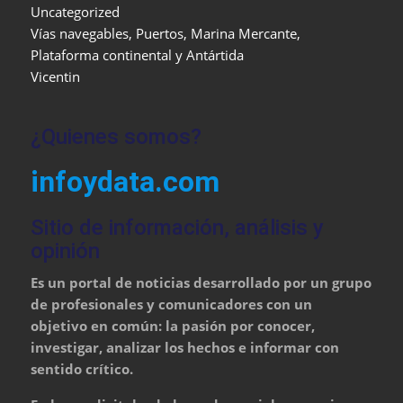
Uncategorized
Vías navegables, Puertos, Marina Mercante,
Plataforma continental y Antártida
Vicentin
¿Quienes somos?
infoydata.com
Sitio de información, análisis y
opinión
Es un portal de noticias desarrollado por un grupo
de profesionales y comunicadores con un
objetivo en común: la pasión por conocer,
investigar, analizar los hechos e informar con
sentido crítico.