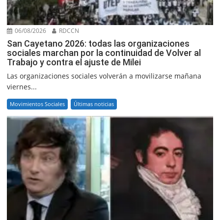
06/08/2026
RDCCN
San Cayetano 2026: todas las organizaciones
sociales marchan por la continuidad de Volver al
Trabajo y contra el ajuste de Milei
Las organizaciones sociales volverán a movilizarse mañana
viernes...
Movimientos Sociales
Últimas noticias