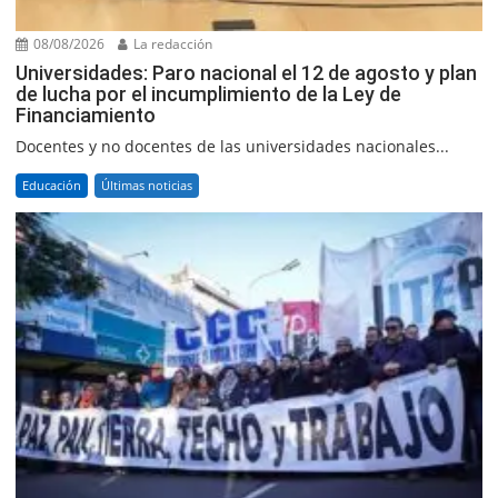
08/08/2026
La redacción
Universidades: Paro nacional el 12 de agosto y plan
de lucha por el incumplimiento de la Ley de
Financiamiento
Docentes y no docentes de las universidades nacionales...
Educación
Últimas noticias