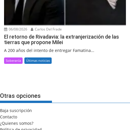
06/08/2026
Carlos Del Frade
El retorno de Rivadavia: la extranjerización de las
tierras que propone Milei
A 200 años del intento de entregar Famatina...
Soberanía
Últimas noticias
Otras opciones
Baja suscripción
Contacto
¿Quienes somos?
Política de privacidad