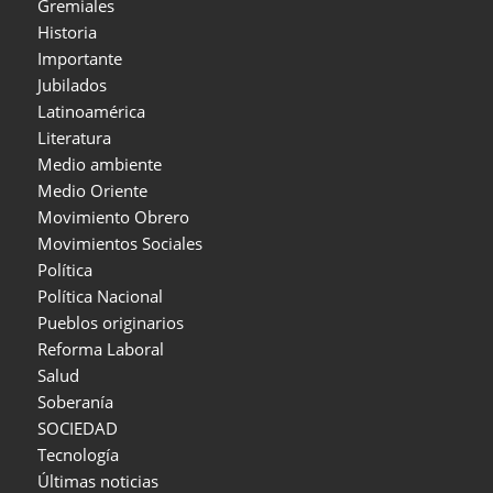
Gremiales
Historia
Importante
Jubilados
Latinoamérica
Literatura
Medio ambiente
Medio Oriente
Movimiento Obrero
Movimientos Sociales
Política
Política Nacional
Pueblos originarios
Reforma Laboral
Salud
Soberanía
SOCIEDAD
Tecnología
Últimas noticias